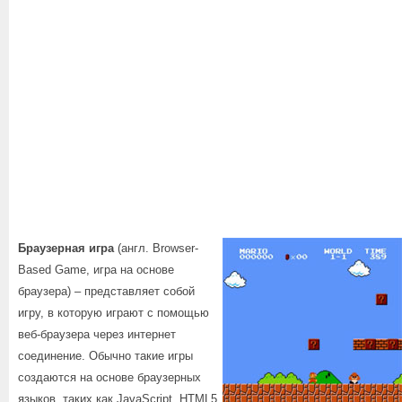
Браузерная игра
(англ. Browser-
Based Game, игра на основе
браузера) – представляет собой
игру, в которую играют с помощью
веб-браузера через интернет
соединение. Обычно такие игры
создаются на основе браузерных
языков, таких как JavaScript, HTML5