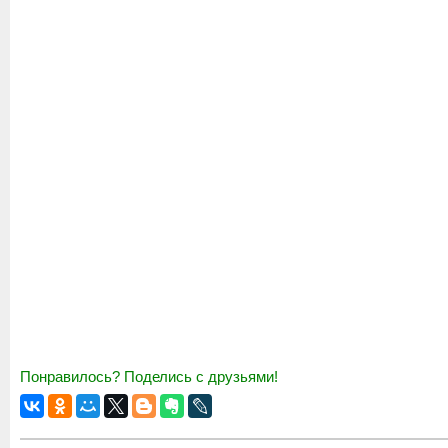
Понравилось? Поделись с друзьями!