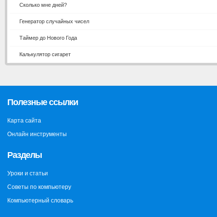
Сколько мне дней?
Генератор случайных чисел
Таймер до Нового Года
Калькулятор сигарет
Полезные ссылки
Карта сайта
Онлайн инструменты
Разделы
Уроки и статьи
Советы по компьютеру
Компьютерный словарь