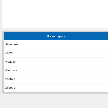
Категории
Интернет
Софт
Железо
Windows
Android
Обзоры