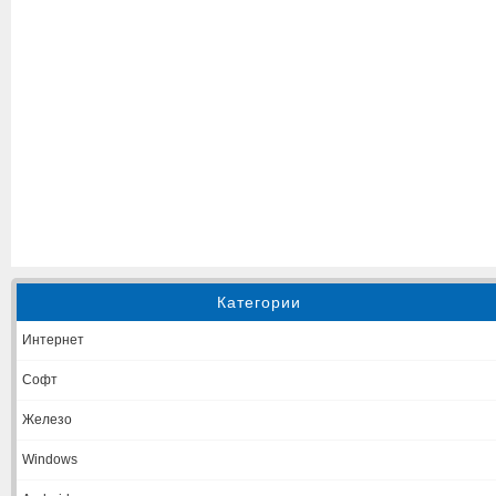
Категории
Интернет
Софт
Железо
Windows