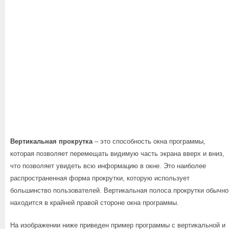
Вертикальная прокрутка
– это способность окна программы,
которая позволяет перемещать видимую часть экрана вверх и вниз,
что позволяет увидеть всю информацию в окне. Это наиболее
распространенная форма прокрутки, которую использует
большинство пользователей. Вертикальная полоса прокрутки обычно
находится в крайней правой стороне окна программы.
На изображении ниже приведен пример программы с вертикальной и