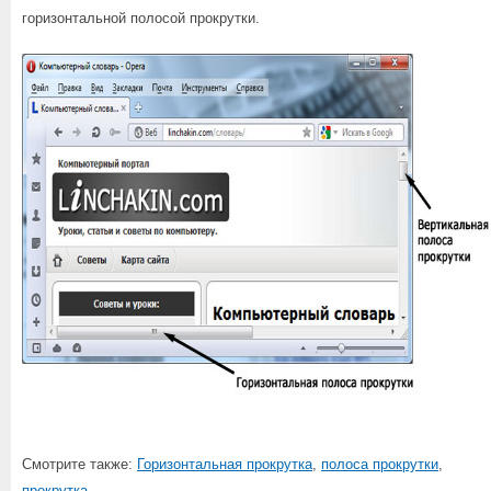
горизонтальной полосой прокрутки.
Смотрите также:
Горизонтальная прокрутка
,
полоса прокрутки
,
прокрутка
.