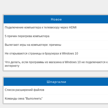
Новое
Подключение компьютера к телевизору через HDMI
5 причин перегрева компьютера
Вылетают игры на компьютере: причины
Не открываются страницы в браузерах в Windows 10
Что делать, если программы из магазина в Windows 10 не подключаются к
интернету
Шпаргалки
Список расширений файлов
Команды окна "Выполнить"