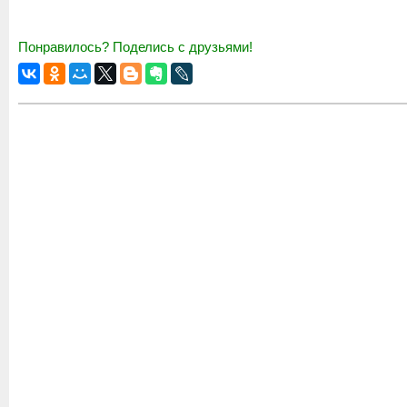
Понравилось? Поделись с друзьями!