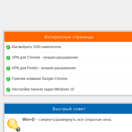
Интересные страницы
Как выбрать SSD накопитель
VPN для Chrome - лучшие расширения
VPN для Firefox - лучшие расширения
Горячие клавиши Google Chrome
Настройка панели задач Windows 10
Быстрый совет
Win+D
– свернуть/развернуть все открытые окна.