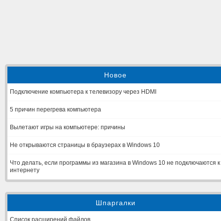
Новое
Подключение компьютера к телевизору через HDMI
5 причин перегрева компьютера
Вылетают игры на компьютере: причины
Не открываются страницы в браузерах в Windows 10
Что делать, если программы из магазина в Windows 10 не подключаются к
интернету
Шпаргалки
Список расширений файлов