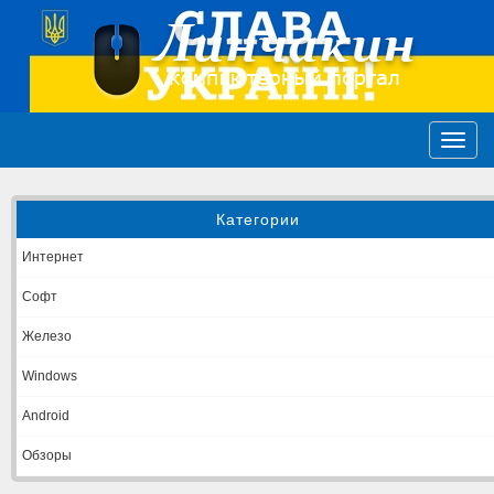
Категории
Интернет
Софт
Железо
Windows
Android
Обзоры