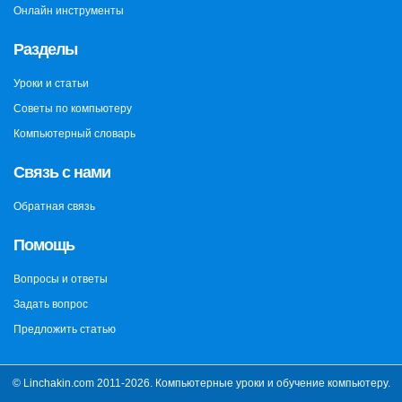
Онлайн инструменты
Разделы
Уроки и статьи
Советы по компьютеру
Компьютерный словарь
Связь с нами
Обратная связь
Помощь
Вопросы и ответы
Задать вопрос
Предложить статью
© Linchakin.com 2011-2026. Компьютерные уроки и обучение компьютеру.