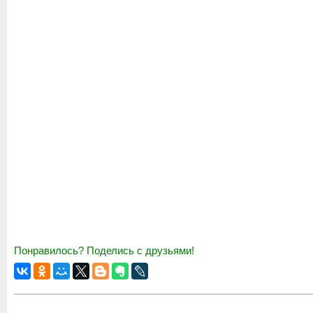
Понравилось? Поделись с друзьями!