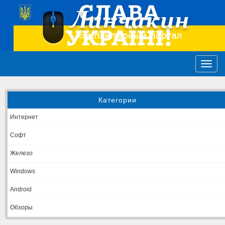
Категории
Интернет
Софт
Железо
Windows
Android
Обзоры