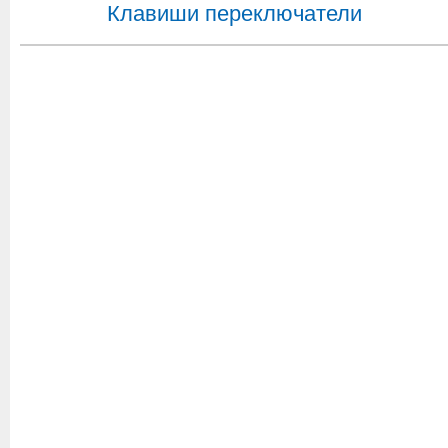
Клавиши переключатели