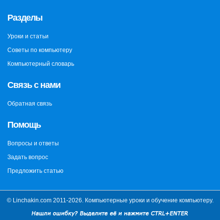
Разделы
Уроки и статьи
Советы по компьютеру
Компьютерный словарь
Связь с нами
Обратная связь
Помощь
Вопросы и ответы
Задать вопрос
Предложить статью
© Linchakin.com 2011-2026. Компьютерные уроки и обучение компьютеру.