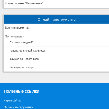
Команды окна "Выполнить"
Онлайн инструменты
Все инструменты
Популярные -
Сколько мне дней?
Генератор случайных чисел
Таймер до Нового Года
Калькулятор сигарет
Полезные ссылки
Карта сайта
Онлайн инструменты