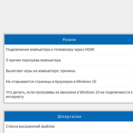
Новое
Подключение компьютера к телевизору через HDMI
5 причин перегрева компьютера
Вылетают игры на компьютере: причины
Не открываются страницы в браузерах в Windows 10
Что делать, если программы из магазина в Windows 10 не подключаются к
интернету
Шпаргалки
Список расширений файлов