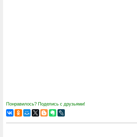
Понравилось? Поделись с друзьями!