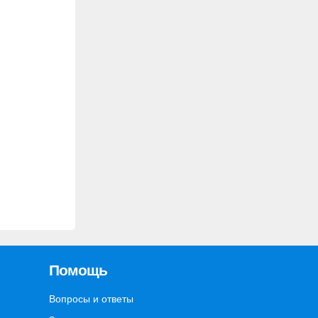
Помощь
Вопросы и ответы