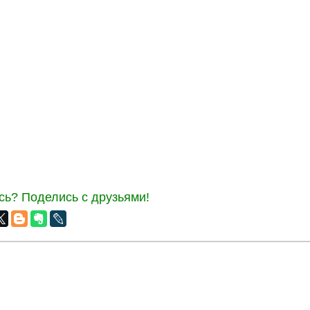
ь? Поделись с друзьями!