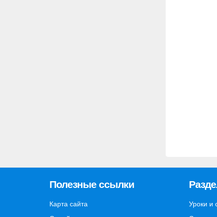
Полезные ссылки
Разд
Карта сайта
Уроки и 