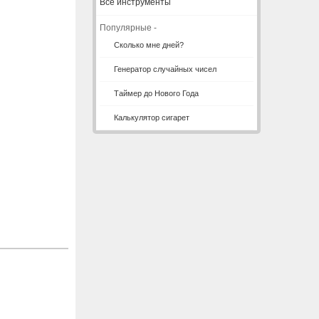
Все инструменты
Популярные -
Сколько мне дней?
Генератор случайных чисел
Таймер до Нового Года
Калькулятор сигарет