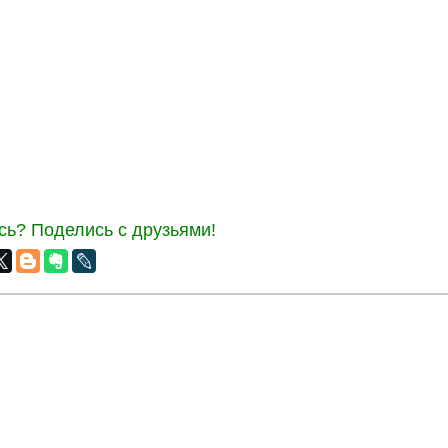
ь? Поделись с друзьями!