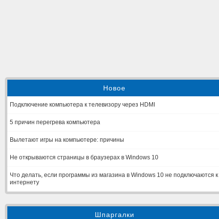
Новое
Подключение компьютера к телевизору через HDMI
5 причин перегрева компьютера
Вылетают игры на компьютере: причины
Не открываются страницы в браузерах в Windows 10
Что делать, если программы из магазина в Windows 10 не подключаются к
интернету
Шпаргалки