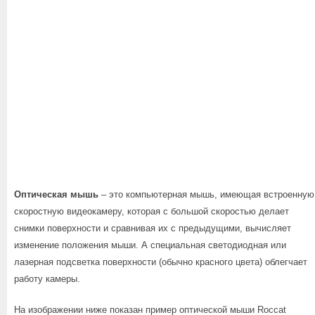
Оптическая мышь
– это компьютерная мышь, имеющая встроенную
скоростную видеокамеру, которая с большой скоростью делает
снимки поверхности и сравнивая их с предыдущими, вычисляет
изменение положения мыши. А специальная светодиодная или
лазерная подсветка поверхности (обычно красного цвета) облегчает
работу камеры.
На изображении ниже показан пример оптической мыши Roccat