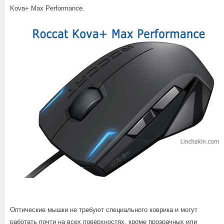
Kova+ Max Performance.
Оптические мышки не требуют специального коврика и могут
работать почти на всех поверхностях, кроме прозрачных или