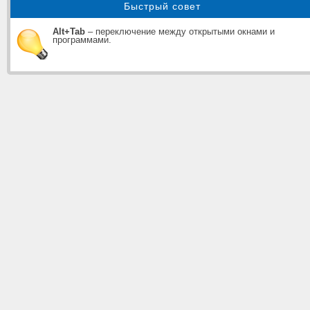
Быстрый совет
Alt+Tab
– переключение между открытыми окнами и
программами.