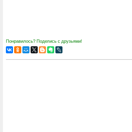
Понравилось? Поделись с друзьями!