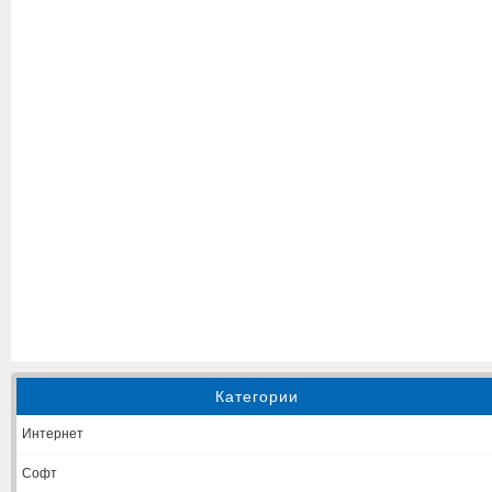
Категории
Интернет
Софт