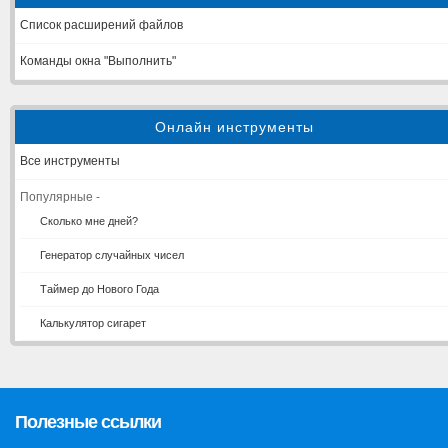
Список расширений файлов
Команды окна "Выполнить"
Онлайн инструменты
Все инструменты
Популярные -
Сколько мне дней?
Генератор случайных чисел
Таймер до Нового Года
Калькулятор сигарет
Полезные ссылки