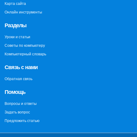
Карта сайта
Онлайн инструменты
Разделы
Уроки и статьи
Советы по компьютеру
Компьютерный словарь
Связь с нами
Обратная связь
Помощь
Вопросы и ответы
Задать вопрос
Предложить статью