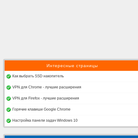
Интересные страницы
Как выбрать SSD накопитель
VPN для Chrome - лучшие расширения
VPN для Firefox - лучшие расширения
Горячие клавиши Google Chrome
Настройка панели задач Windows 10