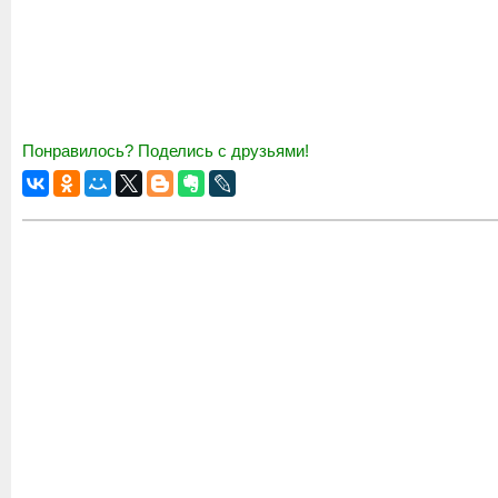
Понравилось? Поделись с друзьями!