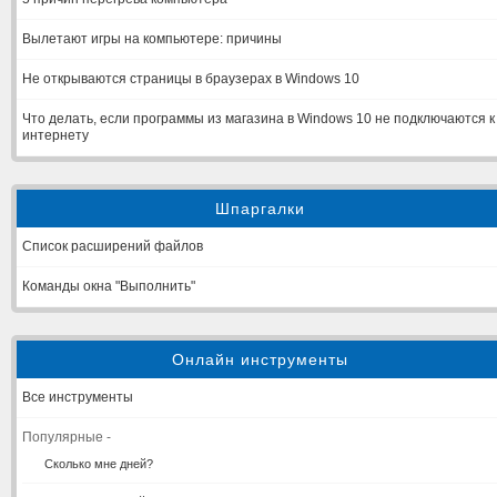
Вылетают игры на компьютере: причины
Не открываются страницы в браузерах в Windows 10
Что делать, если программы из магазина в Windows 10 не подключаются к
интернету
Шпаргалки
Список расширений файлов
Команды окна "Выполнить"
Онлайн инструменты
Все инструменты
Популярные -
Сколько мне дней?