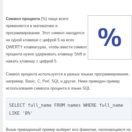
Символ процента
(%) чаще всего
применяется в математике и
программировании. Этот символ находится
на одной клавише с цифрой 5 на всех
QWERTY клавиатурах, чтобы ввести символ
процента нужно удерживать клавишу Shift и
нажать клавишу с цифрой 5.
Символ процента используется в разных языках программирования,
например, Basic, C, Perl, SQL и других. Ниже приведен пример
использования символа процента в языке SQL.
SELECT full_name FROM names WHERE full_name
LIKE 'B%'
Выше приведенный пример выберет все фамилии, начинающиеся на