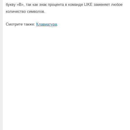
букву «B», так как знак процента в команде LIKE заменяет любое
количество символов.
Смотрите также:
Клавиатура
.