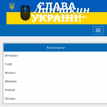
Категории
Интернет
Софт
Железо
Windows
Android
Обзоры