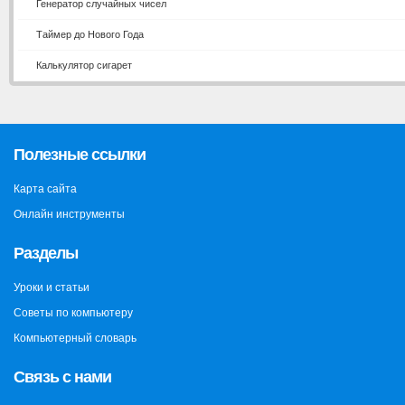
Генератор случайных чисел
Таймер до Нового Года
Калькулятор сигарет
Полезные ссылки
Карта сайта
Онлайн инструменты
Разделы
Уроки и статьи
Советы по компьютеру
Компьютерный словарь
Связь с нами