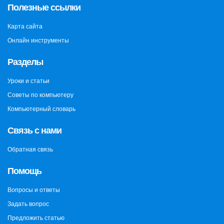
Полезные ссылки
Карта сайта
Онлайн инструменты
Разделы
Уроки и статьи
Советы по компьютеру
Компьютерный словарь
Связь с нами
Обратная связь
Помощь
Вопросы и ответы
Задать вопрос
Предложить статью