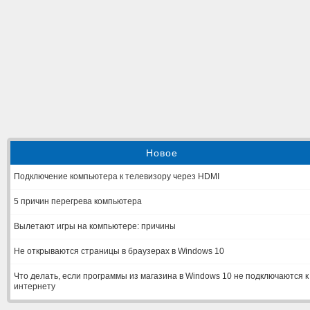
Новое
Подключение компьютера к телевизору через HDMI
5 причин перегрева компьютера
Вылетают игры на компьютере: причины
Не открываются страницы в браузерах в Windows 10
Что делать, если программы из магазина в Windows 10 не подключаются к
интернету