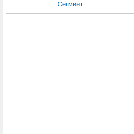
Сегмент