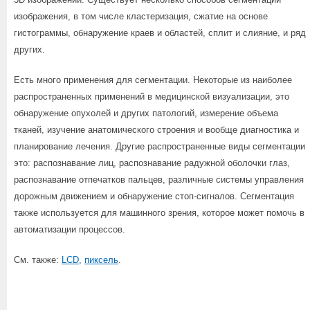
изображения, в том числе кластеризация, сжатие на основе
гистограммы, обнаружение краев и областей, сплит и слияние, и ряд
других.
Есть много применения для сегментации. Некоторые из наиболее
распространенных применений в медицинской визуализации, это
обнаружение опухолей и других патологий, измерение объема
тканей, изучение анатомического строения и вообще диагностика и
планирование лечения. Другие распространенные виды сегментации
это: распознавание лиц, распознавание радужной оболочки глаз,
распознавание отпечатков пальцев, различные системы управления
дорожным движением и обнаружение стоп-сигналов. Сегментация
также используется для машинного зрения, которое может помочь в
автоматизации процессов.
См. также:
LCD
,
пиксель
.