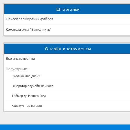
Шпаргалки
Список расширений файлов
Команды окна "Выполнить"
Онлайн инструменты
Все инструменты
Популярные -
Сколько мне дней?
Генератор случайных чисел
Таймер до Нового Года
Калькулятор сигарет