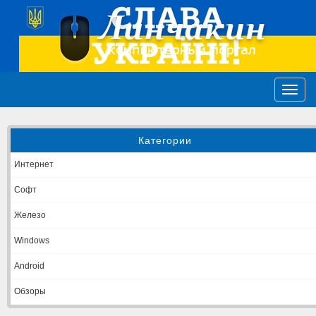
Категории
Интернет
Софт
Железо
Windows
Android
Обзоры