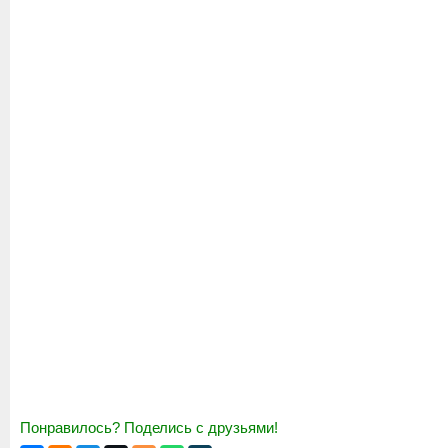
Понравилось? Поделись с друзьями!