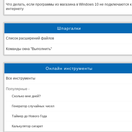
Что делать, если программы из магазина в Windows 10 не подключаются к
интернету
Шпаргалки
Список расширений файлов
Команды окна "Выполнить"
Онлайн инструменты
Все инструменты
Популярные -
Сколько мне дней?
Генератор случайных чисел
Таймер до Нового Года
Калькулятор сигарет