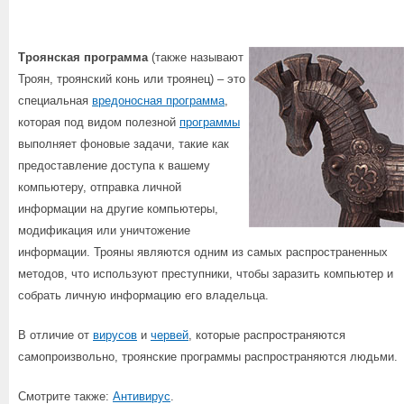
Троянская программа
(также называют
Троян, троянский конь или троянец) – это
специальная
вредоносная программа
,
которая под видом полезной
программы
выполняет фоновые задачи, такие как
предоставление доступа к вашему
компьютеру, отправка личной
информации на другие компьютеры,
модификация или уничтожение
информации. Трояны являются одним из самых распространенных
методов, что используют преступники, чтобы заразить компьютер и
собрать личную информацию его владельца.
В отличие от
вирусов
и
червей
, которые распространяются
самопроизвольно, троянские программы распространяются людьми.
Смотрите также:
Антивирус
.