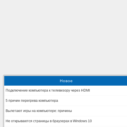
Новое
Подключение компьютера к телевизору через HDMI
5 причин перегрева компьютера
Вылетают игры на компьютере: причины
Не открываются страницы в браузерах в Windows 10