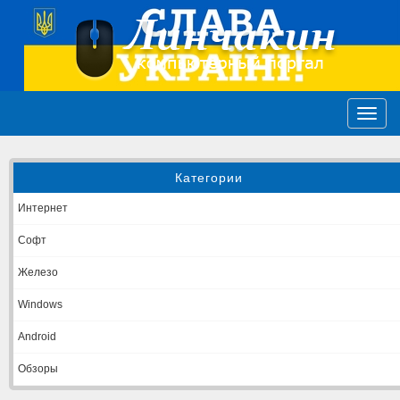
Категории
Интернет
Софт
Железо
Windows
Android
Обзоры