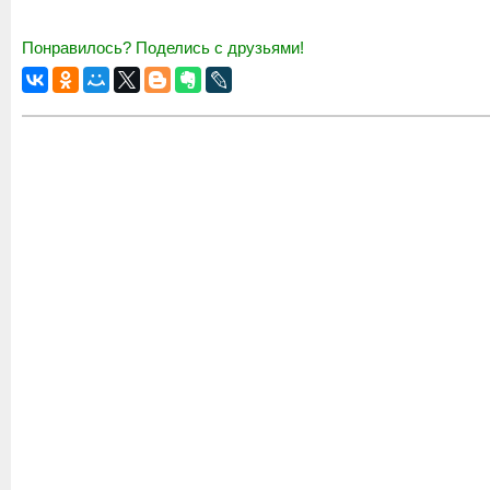
Понравилось? Поделись с друзьями!