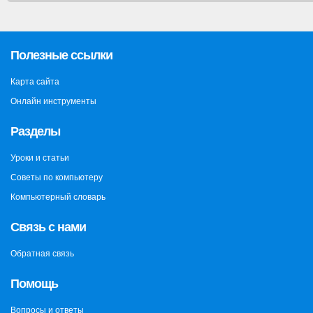
Полезные ссылки
Карта сайта
Онлайн инструменты
Разделы
Уроки и статьи
Советы по компьютеру
Компьютерный словарь
Связь с нами
Обратная связь
Помощь
Вопросы и ответы