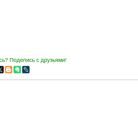
ь? Поделись с друзьями!