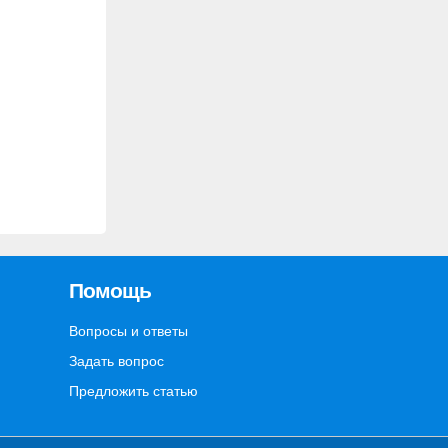
Помощь
Вопросы и ответы
Задать вопрос
Предложить статью