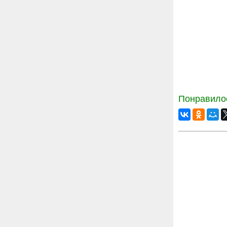
Понравилос