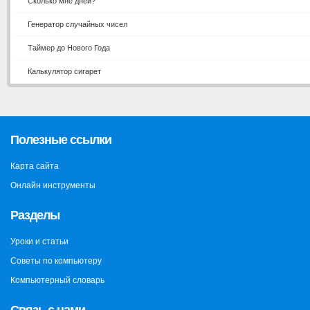
Сколько мне дней?
Генератор случайных чисел
Таймер до Нового Года
Калькулятор сигарет
Полезные ссылки
Карта сайта
Онлайн инструменты
Разделы
Уроки и статьи
Советы по компьютеру
Компьютерный словарь
Связь с нами