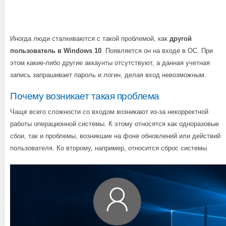
Иногда люди сталкиваются с такой проблемой, как
другой
пользователь в Windows 10
. Появляется он на входе в ОС. При
этом какие-либо другие аккаунты отсутствуют, а данная учетная
запись запрашивает пароль и логин, делая вход невозможным.
Почему возникает такая проблема
Чаще всего сложности со входом возникают из-за некорректной
работы операционной системы. К этому относятся как одноразовые
сбои, так и проблемы, возникшие на фоне обновлений или действий
пользователя. Ко второму, например, относится сброс системы.