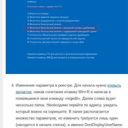
Изменение параметра в реестре. Для начала нужно
открыть
редактор
, нажав сочетание клавиш Win+R и написав в
появившемся окне команду «regedit». Далее слева будет
несколько папок. Необходимо перейти по адресу, увидеть
который можно на скриншоте. В папке располагается
множество параметров, но изменить требуется лишь один
(находится в начале списка), а именно DontDisplayUserName.