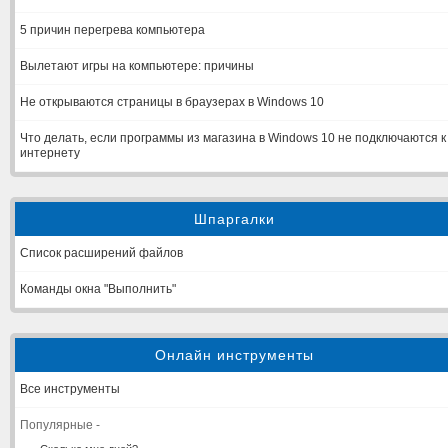
5 причин перегрева компьютера
Вылетают игры на компьютере: причины
Не открываются страницы в браузерах в Windows 10
Что делать, если программы из магазина в Windows 10 не подключаются к
интернету
Шпаргалки
Список расширений файлов
Команды окна "Выполнить"
Онлайн инструменты
Все инструменты
Популярные -