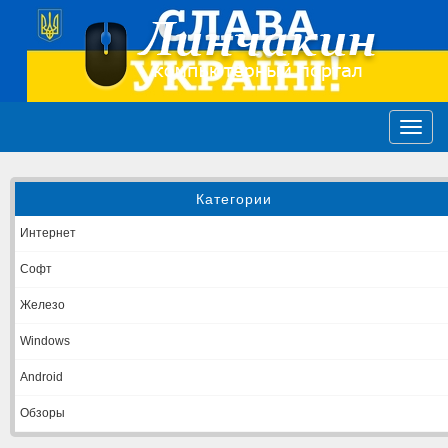
Категории
Интернет
Софт
Железо
Windows
Android
Обзоры