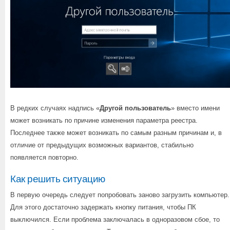
В редких случаях надпись «
Другой пользователь
» вместо имени
может возникать по причине изменения параметра реестра.
Последнее также может возникать по самым разным причинам и, в
отличие от предыдущих возможных вариантов, стабильно
появляется повторно.
Как решить ситуацию
В первую очередь следует попробовать заново загрузить компьютер.
Для этого достаточно задержать кнопку питания, чтобы ПК
выключился. Если проблема заключалась в одноразовом сбое, то