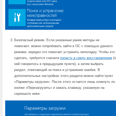
Безопасный режим. Если указанные ранее методы не
помогают, можно попробовать зайти в ОС с помощью данного
режима: нередко это помогает устранить неполадку. Чтобы это
сделать, требуется сначала
попасть в среду восстановления
(о
ней говорилось в предыдущем пункте), а затем выбрать
раздел, отвечающий за поиск и устранение ошибок. В
дополнительных настройках этого раздела можно найти пункт
«Параметры загрузки». После этого остается лишь кликнуть по
кнопке «Перезагрузить» и зажать клавишу, указанную на
скриншоте ниже.