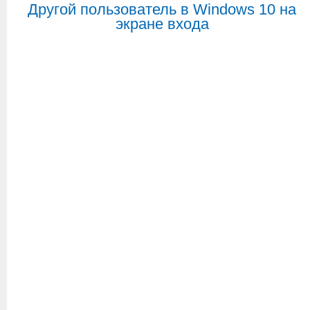
Другой пользователь в Windows 10 на
экране входа