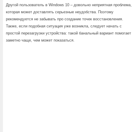
Другой пользователь в Windows 10 – довольно неприятная проблема,
которая может доставлять серьезные неудобства. Поэтому
рекомендуется не забывать про создание точек восстановления.
Также, если подобная ситуация уже возникла, следует начать с
простой перезагрузки устройства: такой банальный вариант помогает
заметно чаще, чем может показаться.