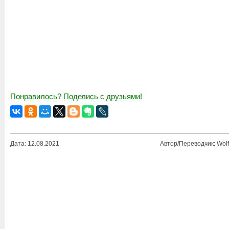
Понравилось? Поделись с друзьями!
Дата: 12.08.2021
Автор/Переводчик: Wolf