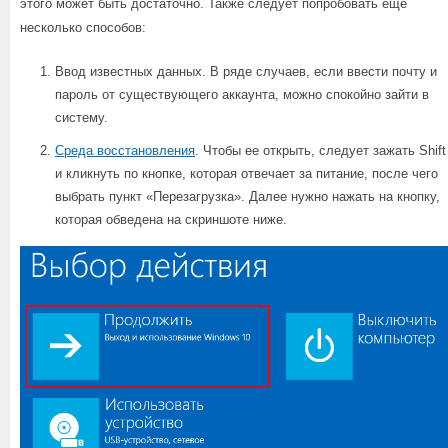
этого может быть достаточно. Также следует попробовать еще
несколько способов:
Ввод известных данных. В ряде случаев, если ввести почту и
пароль от существующего аккаунта, можно спокойно зайти в
систему.
Среда восстановления
. Чтобы ее открыть, следует зажать Shift
и кликнуть по кнопке, которая отвечает за питание, после чего
выбрать пункт «Перезагрузка». Далее нужно нажать на кнопку,
которая обведена на скриншоте ниже.