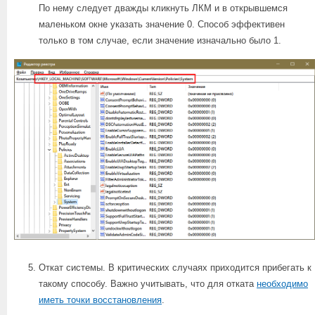
По нему следует дважды кликнуть ЛКМ и в открывшемся
маленьком окне указать значение 0. Способ эффективен
только в том случае, если значение изначально было 1.
Откат системы. В критических случаях приходится прибегать к
такому способу. Важно учитывать, что для отката
необходимо
иметь точки восстановления
.