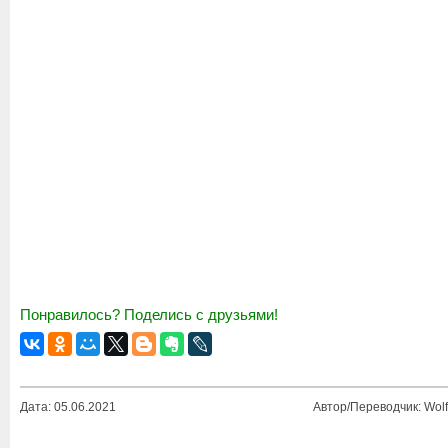
Понравилось? Поделись с друзьями!
Дата: 05.06.2021
Автор/Переводчик: Wolf