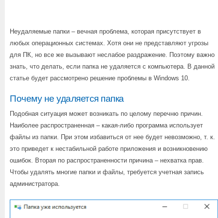
Неудаляемые папки – вечная проблема, которая присутствует в
любых операционных системах. Хотя они не представляют угрозы
для ПК, но все же вызывают неслабое раздражение. Поэтому важно
знать, что делать, если папка не удаляется с компьютера. В данной
статье будет рассмотрено решение проблемы в Windows 10.
Почему не удаляется папка
Подобная ситуация может возникать по целому перечню причин.
Наиболее распространенная – какая-либо программа использует
файлы из папки. При этом избавиться от нее будет невозможно, т. к.
это приведет к нестабильной работе приложения и возникновению
ошибок. Вторая по распространенности причина – нехватка прав.
Чтобы удалять многие папки и файлы, требуется учетная запись
администратора.