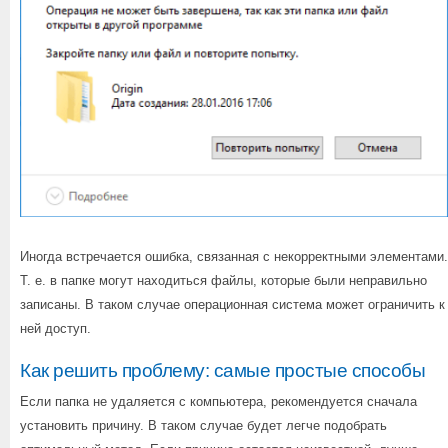
Иногда встречается ошибка, связанная с некорректными элементами.
Т. е. в папке могут находиться файлы, которые были неправильно
записаны. В таком случае операционная система может ограничить к
ней доступ.
Как решить проблему: самые простые способы
Если папка не удаляется с компьютера, рекомендуется сначала
установить причину. В таком случае будет легче подобрать