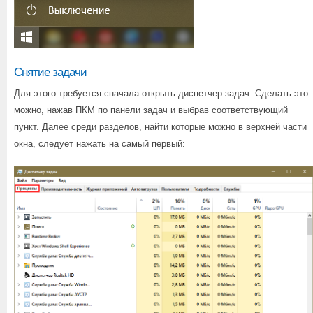
Снятие задачи
Для этого требуется сначала открыть диспетчер задач. Сделать это
можно, нажав ПКМ по панели задач и выбрав соответствующий
пункт. Далее среди разделов, найти которые можно в верхней части
окна, следует нажать на самый первый: