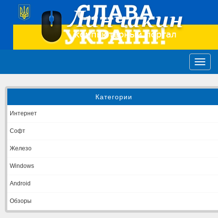
Категории
Интернет
Софт
Железо
Windows
Android
Обзоры