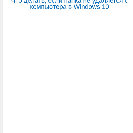
Что делать, если папка не удаляется с
компьютера в Windows 10