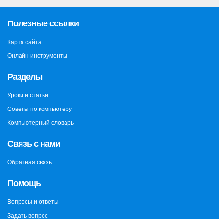
Полезные ссылки
Карта сайта
Онлайн инструменты
Разделы
Уроки и статьи
Советы по компьютеру
Компьютерный словарь
Связь с нами
Обратная связь
Помощь
Вопросы и ответы
Задать вопрос