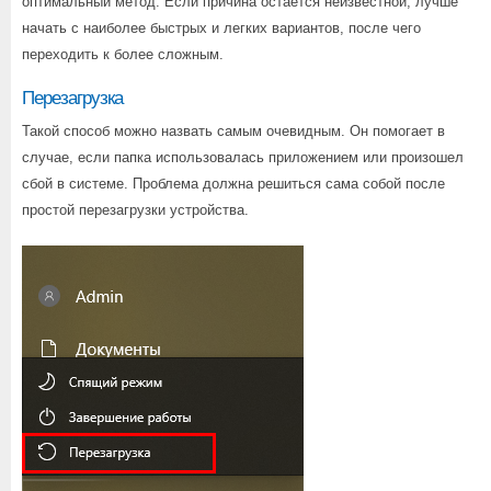
оптимальный метод. Если причина остается неизвестной, лучше
начать с наиболее быстрых и легких вариантов, после чего
переходить к более сложным.
Перезагрузка
Такой способ можно назвать самым очевидным. Он помогает в
случае, если папка использовалась приложением или произошел
сбой в системе. Проблема должна решиться сама собой после
простой перезагрузки устройства.