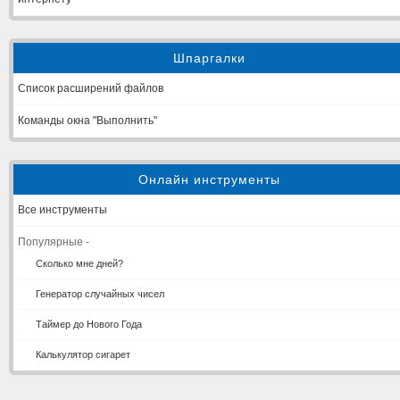
Шпаргалки
Список расширений файлов
Команды окна "Выполнить"
Онлайн инструменты
Все инструменты
Популярные -
Сколько мне дней?
Генератор случайных чисел
Таймер до Нового Года
Калькулятор сигарет