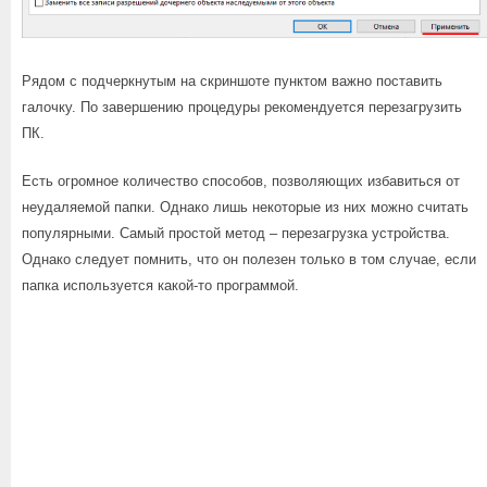
Рядом с подчеркнутым на скриншоте пунктом важно поставить
галочку. По завершению процедуры рекомендуется перезагрузить
ПК.
Есть огромное количество способов, позволяющих избавиться от
неудаляемой папки. Однако лишь некоторые из них можно считать
популярными. Самый простой метод – перезагрузка устройства.
Однако следует помнить, что он полезен только в том случае, если
папка используется какой-то программой.