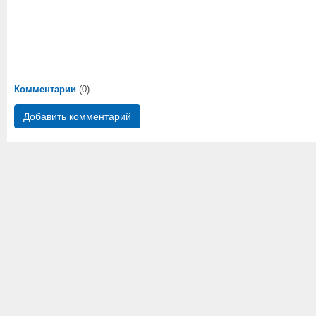
Комментарии
(0)
Добавить комментарий