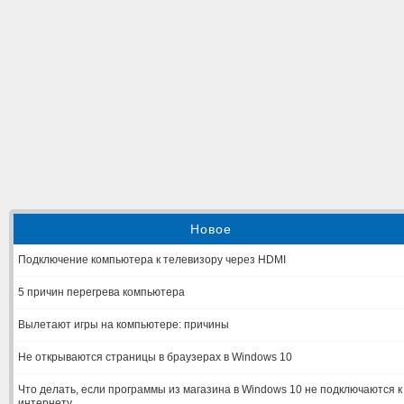
Новое
Подключение компьютера к телевизору через HDMI
5 причин перегрева компьютера
Вылетают игры на компьютере: причины
Не открываются страницы в браузерах в Windows 10
Что делать, если программы из магазина в Windows 10 не подключаются к
интернету