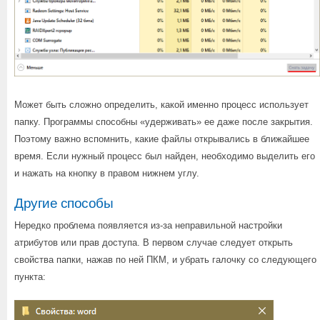
Может быть сложно определить, какой именно процесс использует
папку. Программы способны «удерживать» ее даже после закрытия.
Поэтому важно вспомнить, какие файлы открывались в ближайшее
время. Если нужный процесс был найден, необходимо выделить его
и нажать на кнопку в правом нижнем углу.
Другие способы
Нередко проблема появляется из-за неправильной настройки
атрибутов или прав доступа. В первом случае следует открыть
свойства папки, нажав по ней ПКМ, и убрать галочку со следующего
пункта: