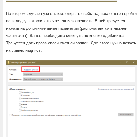
Во втором случае нужно также открыть свойства, после чего перейти
во вкладку, которая отвечает за безопасность. В ней требуется
нажать на дополнительные параметры (располагаются в нижней
части окна). Далее необходимо кликнуть по кнопке «Добавить».
Требуется дать права своей учетной записи. Для этого нужно нажать
на синюю надпись: