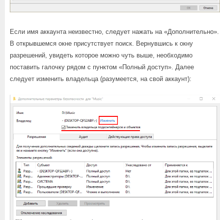
Если имя аккаунта неизвестно, следует нажать на «Дополнительно».
В открывшемся окне присутствует поиск. Вернувшись к окну
разрешений, увидеть которое можно чуть выше, необходимо
поставить галочку рядом с пунктом «Полный доступ». Далее
следует изменить владельца (разумеется, на свой аккаунт):