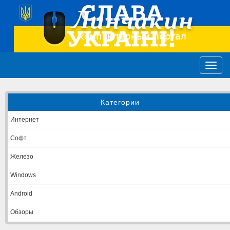
Категории
Интернет
Софт
Железо
Windows
Android
Обзоры