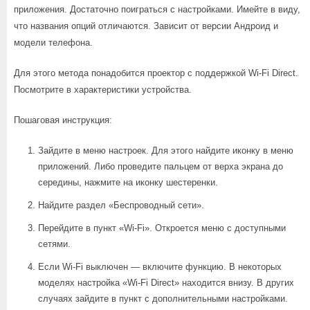
приложения. Достаточно поиграться с настройками. Имейте в виду,
что названия опций отличаются. Зависит от версии Андроид и
модели телефона.
Для этого метода понадобится проектор с поддержкой Wi-Fi Direct.
Посмотрите в характеристики устройства.
Пошаговая инструкция:
Зайдите в меню настроек. Для этого найдите иконку в меню
приложений. Либо проведите пальцем от верха экрана до
середины, нажмите на иконку шестеренки.
Найдите раздел «Беспроводный сети».
Перейдите в пункт «Wi-Fi». Откроется меню с доступными
сетями.
Если Wi-Fi выключен — включите функцию. В некоторых
моделях настройка «Wi-Fi Direct» находится внизу. В других
случаях зайдите в пункт с дополнительными настройками.