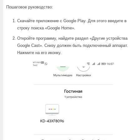
Пошаговое руководство:
Скачайте приложение с Google Play. Для этого введите в
строку поиска «Google Home».
Откройте программу, найдите раздел «Другие устройства
Google Cast». Снизу должен быть подключенный аппарат.
Нажмите на его иконку.