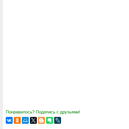
Понравилось? Поделись с друзьями!