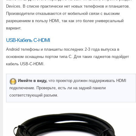
Devices. В списке практически нет новых телефонов и планшетов.
Производители отказываются от мобильной связи с высоким
разрешением в пользу HDMI, так как это более универсальный
вариант.
USB-Кабель C-HDMI
Android телефоны и планшеты последних 2-3 года выпуска в
основном оснащены портом типа С. Для таких гаджетов подойдет
кабель USB-C-HDMI.
Имейте в виду,
что проектор должен поддерживать HDMI
подключение. Проверьте, есть ли на задней панели
соответствующий разъем.