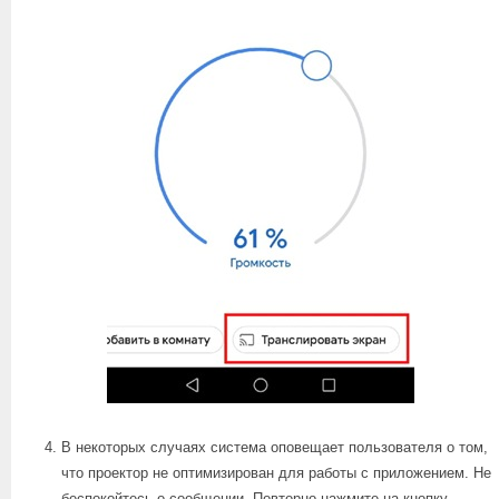
В некоторых случаях система оповещает пользователя о том,
что проектор не оптимизирован для работы с приложением. Не
беспокойтесь о сообщении. Повторно нажмите на кнопку