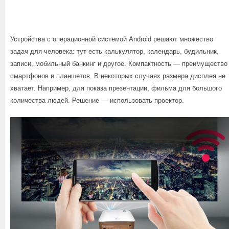
Устройства с операционной системой Android решают множество
задач для человека: тут есть калькулятор, календарь, будильник,
записи, мобильный банкинг и другое. Компактность — преимущество
смартфонов и планшетов. В некоторых случаях размера дисплея не
хватает. Например, для показа презентации, фильма для большого
количества людей. Решение — использовать проектор.