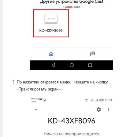
По нажатию откроется меню. Нажмите на кнопку
«Транслировать экран».