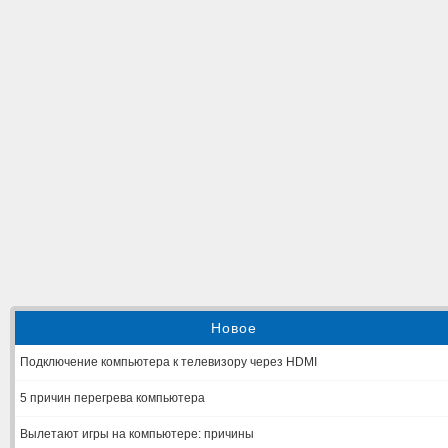
Новое
Подключение компьютера к телевизору через HDMI
5 причин перегрева компьютера
Вылетают игры на компьютере: причины