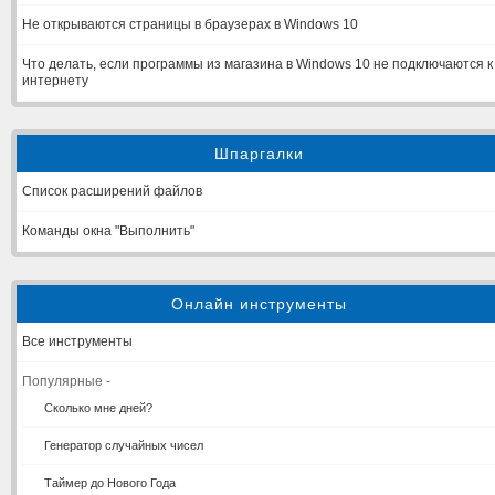
Не открываются страницы в браузерах в Windows 10
Что делать, если программы из магазина в Windows 10 не подключаются к
интернету
Шпаргалки
Список расширений файлов
Команды окна "Выполнить"
Онлайн инструменты
Все инструменты
Популярные -
Сколько мне дней?
Генератор случайных чисел
Таймер до Нового Года