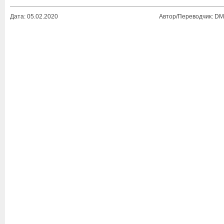
Дата: 05.02.2020
Автор/Переводчик: DM