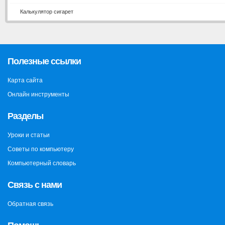
Калькулятор сигарет
Полезные ссылки
Карта сайта
Онлайн инструменты
Разделы
Уроки и статьи
Советы по компьютеру
Компьютерный словарь
Связь с нами
Обратная связь