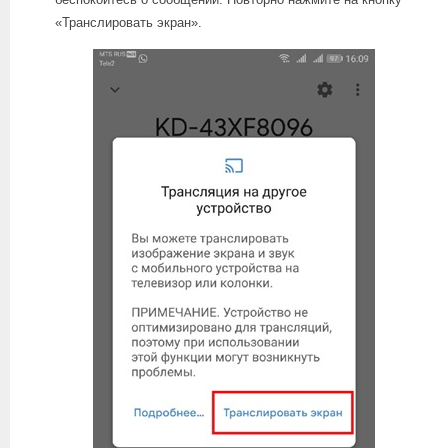
«Транслировать экран».