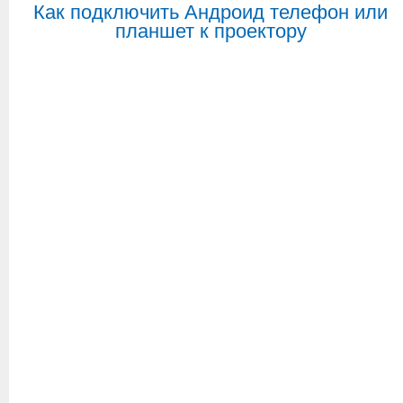
Как подключить Андроид телефон или
планшет к проектору