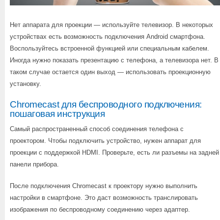
Нет аппарата для проекции — используйте телевизор. В некоторых
устройствах есть возможность подключения Android смартфона.
Воспользуйтесь встроенной функцией или специальным кабелем.
Иногда нужно показать презентацию с телефона, а телевизора нет. В
таком случае остается один выход — использовать проекционную
установку.
Chromecast для беспроводного подключения:
пошаговая инструкция
Самый распространенный способ соединения телефона с
проектором. Чтобы подключить устройство, нужен аппарат для
проекции с поддержкой HDMI. Проверьте, есть ли разъемы на задней
панели прибора.
После подключения Chromecast к проектору нужно выполнить
настройки в смартфоне. Это даст возможность транслировать
изображения по беспроводному соединению через адаптер.