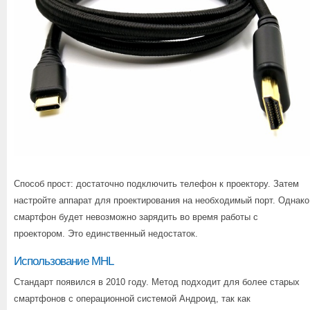
Способ прост: достаточно подключить телефон к проектору. Затем
настройте аппарат для проектирования на необходимый порт. Однако
смартфон будет невозможно зарядить во время работы с
проектором. Это единственный недостаток.
Использование MHL
Стандарт появился в 2010 году. Метод подходит для более старых
смартфонов с операционной системой Андроид, так как