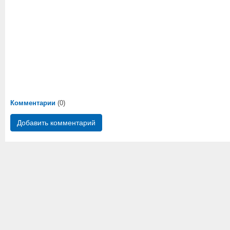
Комментарии
(0)
Добавить комментарий