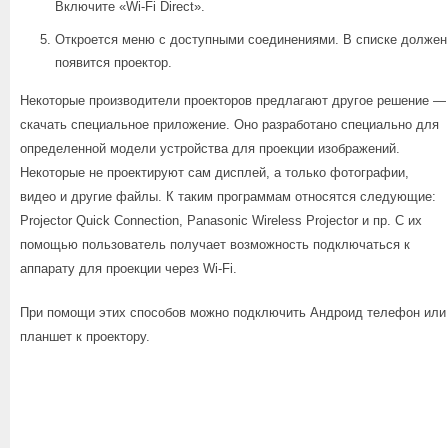
Включите «Wi-Fi Direct».
Откроется меню с доступными соединениями. В списке должен
появится проектор.
Некоторые производители проекторов предлагают другое решение —
скачать специальное приложение. Оно разработано специально для
определенной модели устройства для проекции изображений.
Некоторые не проектируют сам дисплей, а только фотографии,
видео и другие файлы. К таким программам относятся следующие:
Projector Quick Connection, Panasonic Wireless Projector и пр. С их
помощью пользователь получает возможность подключаться к
аппарату для проекции через Wi-Fi.
При помощи этих способов можно подключить Андроид телефон или
планшет к проектору.