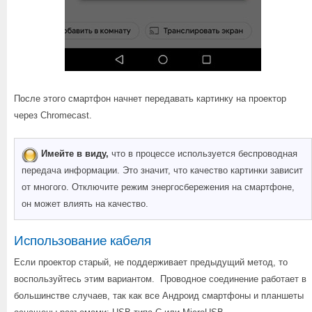
После этого смартфон начнет передавать картинку на проектор
через Chromecast.
Имейте в виду,
что в процессе используется беспроводная
передача информации. Это значит, что качество картинки зависит
от многого. Отключите режим энергосбережения на смартфоне,
он может влиять на качество.
Использование кабеля
Если проектор старый, не поддерживает предыдущий метод, то
воспользуйтесь этим вариантом. Проводное соединение работает в
большинстве случаев, так как все Андроид смартфоны и планшеты