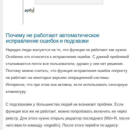
Почему не работают автоматическое
исправление ошибок и подсказки
Нередко люди жалуются на то, что функции не работают как нужно.
Особенно это относится к исправлению ошибок. С данной проблемой
сталкиваются почти все пользователи, однако у нее нет решения.
Поэтому можно считать, что функция исправления ошибок попросту
не работает на некоторых версиях операционной системы.
Интересно, что при этом она активна, если использовать сенсорную
клавиатуру.
С подсказками у большинства людей не возникает проблем. Если
функция все же не работает, можно попробовать включить ее через
реестр. Для этого нужно открыть редактор последнего (Win+R, после
чего ввести команду «regedit»). После этого перейти по адресу: