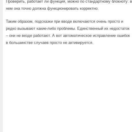
Проверить, работает ли функция, можно по стандартному блокноту: в
нем она точно должна функционировать корректно.
Таким образом, подсказки при вводе включаются очень просто и
редко вызывают какие-либо проблемы. Единственный их недостаток
– они не везде работают. А вот автоматическое исправление ошибок
в большинстве случаев просто не активируется.