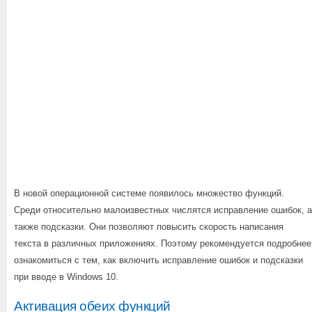
В новой операционной системе появилось множество функций.
Среди относительно малоизвестных числятся исправление ошибок, а
также подсказки. Они позволяют повысить скорость написания
текста в различных приложениях. Поэтому рекомендуется подробнее
ознакомиться с тем, как включить исправление ошибок и подсказки
при вводе в Windows 10.
Активация обеих функций