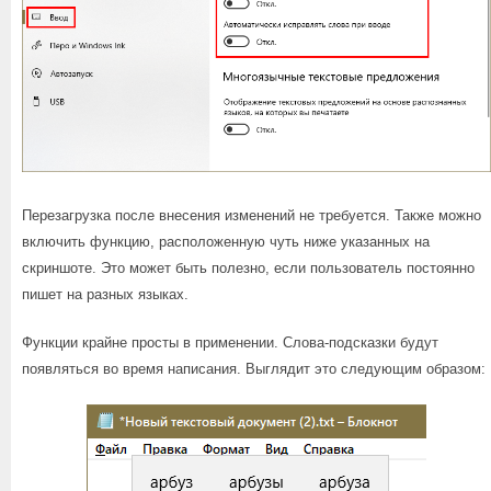
Перезагрузка после внесения изменений не требуется. Также можно
включить функцию, расположенную чуть ниже указанных на
скриншоте. Это может быть полезно, если пользователь постоянно
пишет на разных языках.
Функции крайне просты в применении. Слова-подсказки будут
появляться во время написания. Выглядит это следующим образом: