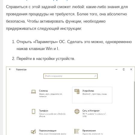
Справиться с этой задачей сможет любой: какие-либо знания для
проведения процедуры не требуются. Более того, она абсолютно
безопасна. Чтобы активировать функции, необходимо
придерживаться следующей инструкции:
Открыть «Параметры» ОС. Сделать это можно, одновременно
нажав клавиши Win и I.
Перейти в настройки устройств.