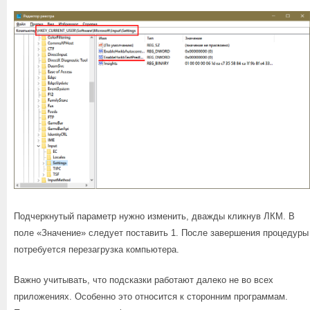
Подчеркнутый параметр нужно изменить, дважды кликнув ЛКМ. В
поле «Значение» следует поставить 1. После завершения процедуры
потребуется перезагрузка компьютера.
Важно учитывать, что подсказки работают далеко не во всех
приложениях. Особенно это относится к сторонним программам.