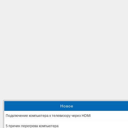
Новое
Подключение компьютера к телевизору через HDMI
5 причин перегрева компьютера