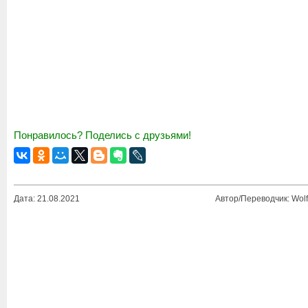
Понравилось? Поделись с друзьями!
Дата: 21.08.2021
Автор/Переводчик: Wolf