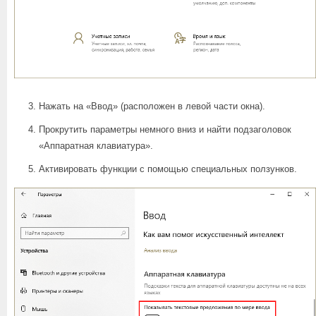
Нажать на «Ввод» (расположен в левой части окна).
Прокрутить параметры немного вниз и найти подзаголовок
«Аппаратная клавиатура».
Активировать функции с помощью специальных ползунков.