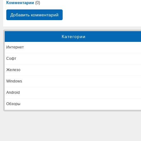
Комментарии
(0)
Добавить комментарий
Категории
Интернет
Софт
Железо
Windows
Android
Обзоры