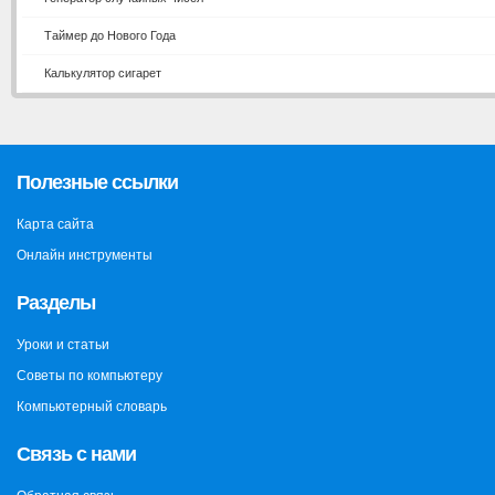
Таймер до Нового Года
Калькулятор сигарет
Полезные ссылки
Карта сайта
Онлайн инструменты
Разделы
Уроки и статьи
Советы по компьютеру
Компьютерный словарь
Связь с нами