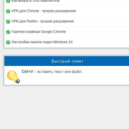
Как выбрать SSD накопитель
VPN для Chrome - лучшие расширения
VPN для Firefox - лучшие расширения
Горячие клавиши Google Chrome
Настройка панели задач Windows 10
Быстрый совет
Ctrl+V
– вставить текст или файл.