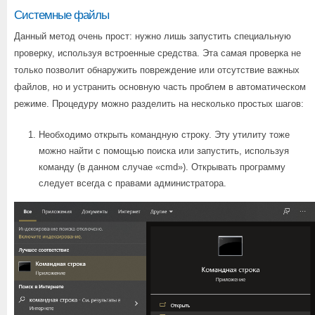
Системные файлы
Данный метод очень прост: нужно лишь запустить специальную
проверку, используя встроенные средства. Эта самая проверка не
только позволит обнаружить повреждение или отсутствие важных
файлов, но и устранить основную часть проблем в автоматическом
режиме. Процедуру можно разделить на несколько простых шагов:
Необходимо открыть командную строку. Эту утилиту тоже
можно найти с помощью поиска или запустить, используя
команду (в данном случае «cmd»). Открывать программу
следует всегда с правами администратора.