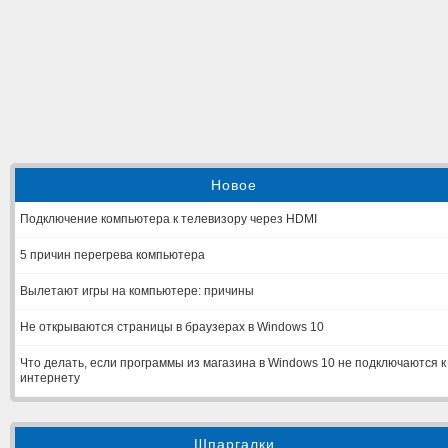
Новое
Подключение компьютера к телевизору через HDMI
5 причин перегрева компьютера
Вылетают игры на компьютере: причины
Не открываются страницы в браузерах в Windows 10
Что делать, если программы из магазина в Windows 10 не подключаются к
интернету
Шпаргалки