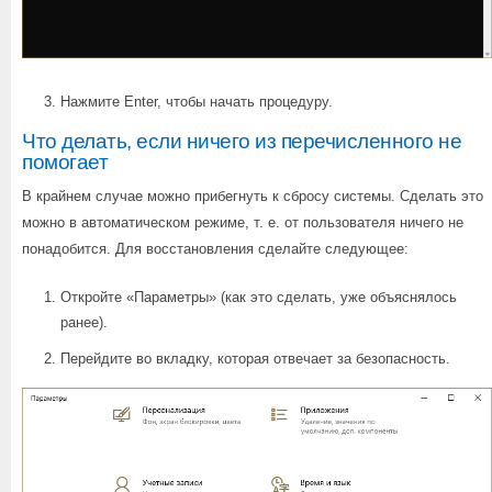
Нажмите Enter, чтобы начать процедуру.
Что делать, если ничего из перечисленного не
помогает
В крайнем случае можно прибегнуть к сбросу системы. Сделать это
можно в автоматическом режиме, т. е. от пользователя ничего не
понадобится. Для восстановления сделайте следующее:
Откройте «Параметры» (как это сделать, уже объяснялось
ранее).
Перейдите во вкладку, которая отвечает за безопасность.