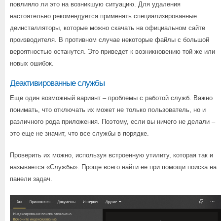
повлияло ли это на возникшую ситуацию. Для удаления
настоятельно рекомендуется применять специализированные
деинсталляторы, которые можно скачать на официальном сайте
производителя. В противном случае некоторые файлы с большой
вероятностью останутся. Это приведет к возникновению той же или
новых ошибок.
Деактивированные службы
Еще один возможный вариант – проблемы с работой служб. Важно
понимать, что отключать их может не только пользователь, но и
различного рода приложения. Поэтому, если вы ничего не делали –
это еще не значит, что все службы в порядке.
Проверить их можно, используя встроенную утилиту, которая так и
называется «Службы». Проще всего найти ее при помощи поиска на
панели задач.