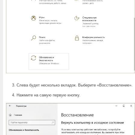
Слева будет несколько вкладок. Выберите «Восстановление».
Нажмите на самую первую кнопку.