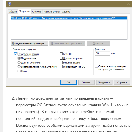
Легкий, но довольно затратный по времени вариант –
параметры ОС (используете сочетание клавиш Win+I, чтобы в
них попасть). В открывшемся окне перейдите в самый
последний раздел и выберите вкладку «Восстановление».
Воспользуйтесь особыми вариантами загрузки, дабы попасть в