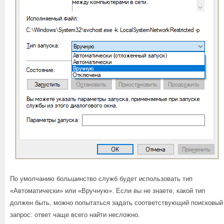
По умолчанию большинство служб будет использовать тип
«Автоматически» или «Вручную». Если вы не знаете, какой тип
должен быть, можно попытаться задать соответствующий поисковый
запрос: ответ чаще всего найти несложно.