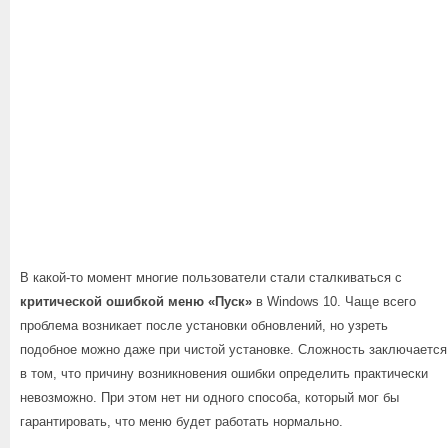
В какой-то момент многие пользователи стали сталкиваться с
критической ошибкой меню «Пуск»
в Windows 10. Чаще всего
проблема возникает после установки обновлений, но узреть
подобное можно даже при чистой установке. Сложность заключается
в том, что причину возникновения ошибки определить практически
невозможно. При этом нет ни одного способа, который мог бы
гарантировать, что меню будет работать нормально.