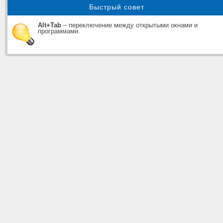
Быстрый совет
Alt+Tab
– переключение между открытыми окнами и
программами.