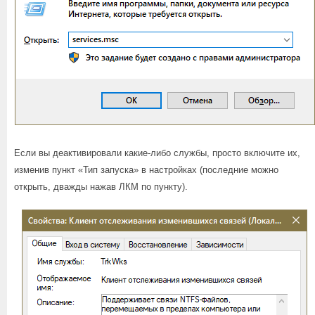
Если вы деактивировали какие-либо службы, просто включите их,
изменив пункт «Тип запуска» в настройках (последние можно
открыть, дважды нажав ЛКМ по пункту).