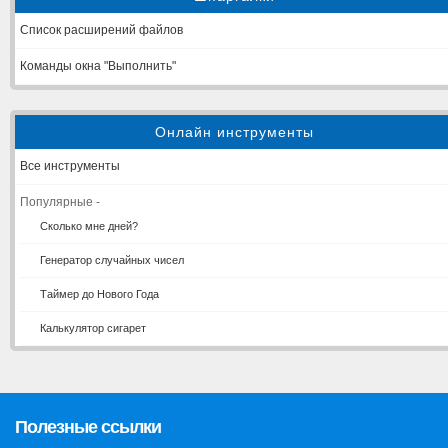
Список расширений файлов
Команды окна "Выполнить"
Онлайн инструменты
Все инструменты
Популярные -
Сколько мне дней?
Генератор случайных чисел
Таймер до Нового Года
Калькулятор сигарет
Полезные ссылки