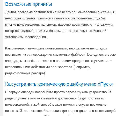
Возможные причины
Данная проблема появляется чаще всего при обновлении системы. В
некоторых случаях причиной становятся отключенные службы:
многие пользователи, например, нарочно деактивируют «слежку» и
центр обновлений, чтобы избавиться от навязчивых требований
установить нововведения.
Как отмечают некоторые пользователи, иногда такие неполадки
возникают из-за повреждения системных файлов. Последнее, в свою
очередь, может быть связано с наличием вредоносных утилит или
неправильными действиями пользователя (например,
редактирование реестра).
Как устранить критическую ошибку меню «Пуск»
В первую очередь попробуйте просто перезагрузить устройство. В
ряде случаев этого оказывается достаточно. Судя по отзывам
пользователей, такой способ может помогать спустя несколько
попыток. Это в некоторой степени странно, но довольно много людей