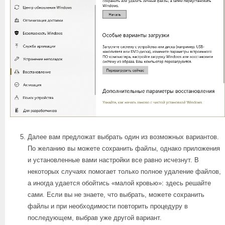
Далее вам предложат выбрать один из возможных вариантов.
По желанию вы можете сохранить файлы, однако приложения
и установленные вами настройки все равно исчезнут. В
некоторых случаях помогает только полное удаление файлов,
а иногда удается обойтись «малой кровью»: здесь решайте
сами. Если вы не знаете, что выбрать, можете сохранить
файлы и при необходимости повторить процедуру в
последующем, выбрав уже другой вариант.