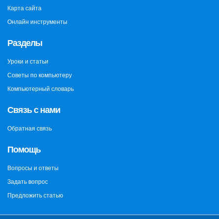
Карта сайта
Онлайн инструменты
Разделы
Уроки и статьи
Советы по компьютеру
Компьютерный словарь
Связь с нами
Обратная связь
Помощь
Вопросы и ответы
Задать вопрос
Предложить статью