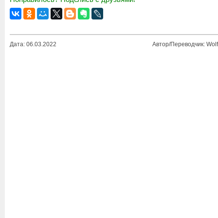
Дата: 06.03.2022
Автор/Переводчик: Wolf