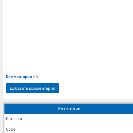
Комментарии
(0)
Добавить комментарий
Категории
Интернет
Софт