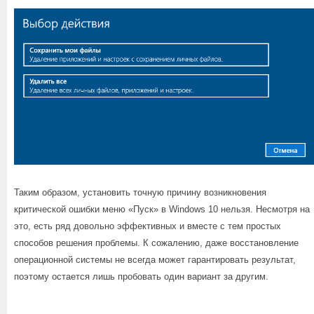
Таким образом, установить точную причину возникновения
критической ошибки меню «Пуск» в Windows 10 нельзя. Несмотря на
это, есть ряд довольно эффективных и вместе с тем простых
способов решения проблемы. К сожалению, даже восстановление
операционной системы не всегда может гарантировать результат,
поэтому остается лишь пробовать один вариант за другим.