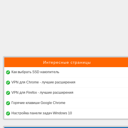
Интересные страницы
Как выбрать SSD накопитель
VPN для Chrome - лучшие расширения
VPN для Firefox - лучшие расширения
Горячие клавиши Google Chrome
Настройка панели задач Windows 10