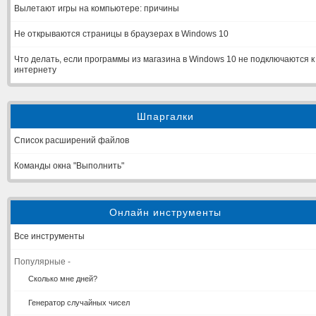
Вылетают игры на компьютере: причины
Не открываются страницы в браузерах в Windows 10
Что делать, если программы из магазина в Windows 10 не подключаются к
интернету
Шпаргалки
Список расширений файлов
Команды окна "Выполнить"
Онлайн инструменты
Все инструменты
Популярные -
Сколько мне дней?
Генератор случайных чисел