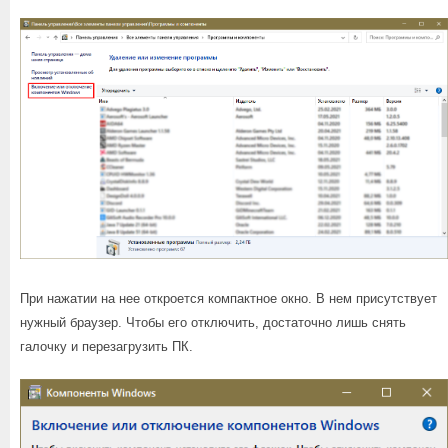
При нажатии на нее откроется компактное окно. В нем присутствует
нужный браузер. Чтобы его отключить, достаточно лишь снять
галочку и перезагрузить ПК.