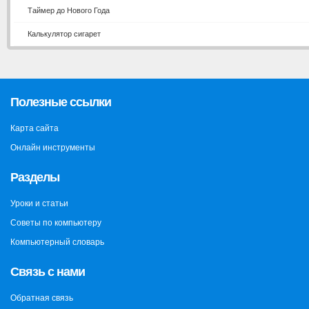
Таймер до Нового Года
Калькулятор сигарет
Полезные ссылки
Карта сайта
Онлайн инструменты
Разделы
Уроки и статьи
Советы по компьютеру
Компьютерный словарь
Связь с нами
Обратная связь