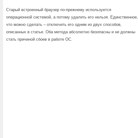
Старый встроенный браузер по-прежнему используется
операционной системой, а потому удалить его нельзя. Единственное,
что можно сделать – отключить его одним из двух способов,
описанных в статье. Оба метода абсолютно безопасны и не должны
стать причиной сбоев в работе ОС.