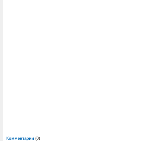
Комментарии
(0)