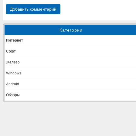
Добавить комментарий
Категории
Интернет
Софт
Железо
Windows
Android
Обзоры