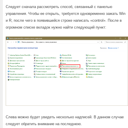
Следует сначала рассмотреть способ, связанный с панелью
управления. Чтобы ее открыть, требуется одновременно зажать Win
и R, после чего в появившейся строке написать «control». После в
огромном списке вкладок нужно найти следующий пункт:
Слева можно будет увидеть несколько надписей. В данном случае
следует обратить внимание на последнюю.