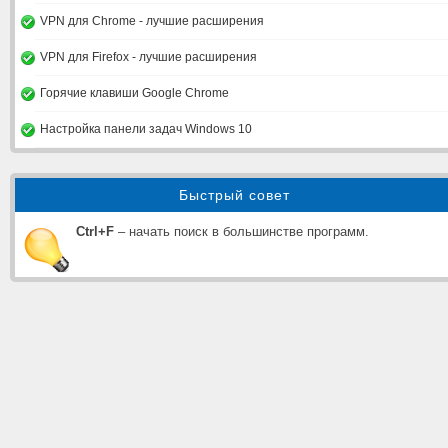
VPN для Chrome - лучшие расширения
VPN для Firefox - лучшие расширения
Горячие клавиши Google Chrome
Настройка панели задач Windows 10
Быстрый совет
Ctrl+F
– начать поиск в большинстве программ.