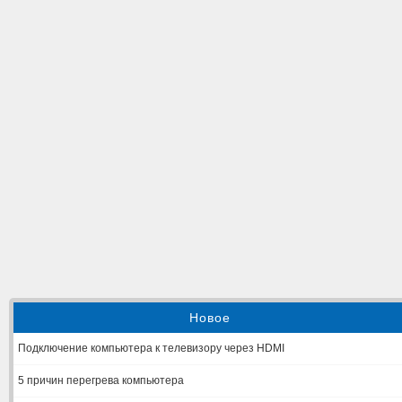
Новое
Подключение компьютера к телевизору через HDMI
5 причин перегрева компьютера