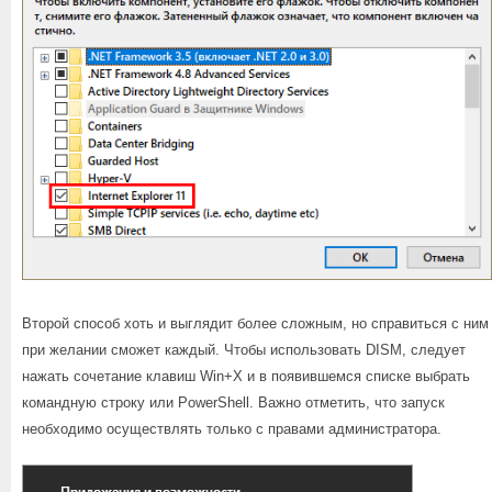
Второй способ хоть и выглядит более сложным, но справиться с ним
при желании сможет каждый. Чтобы использовать DISM, следует
нажать сочетание клавиш Win+X и в появившемся списке выбрать
командную строку или PowerShell. Важно отметить, что запуск
необходимо осуществлять только с правами администратора.