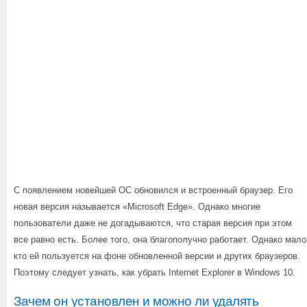
С появлением новейшей ОС обновился и встроенный браузер. Его
новая версия называется «Microsoft Edge». Однако многие
пользователи даже не догадываются, что старая версия при этом
все равно есть. Более того, она благополучно работает. Однако мало
кто ей пользуется на фоне обновленной версии и других браузеров.
Поэтому следует узнать, как убрать Internet Explorer в Windows 10.
Зачем он установлен и можно ли удалять