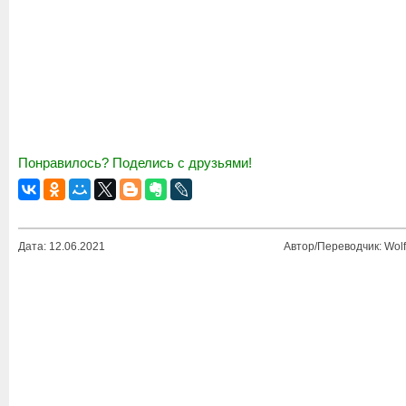
Понравилось? Поделись с друзьями!
Дата: 12.06.2021
Автор/Переводчик: Wolf