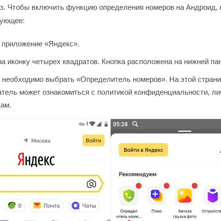
з. Чтобы включить функцию определения номеров на Андроид, 
дующее:
 приложение «Яндекс».
а иконку четырех квадратов. Кнопка расположена на нижней па
е необходимо выбрать «Определитель номеров». На этой стран
тель может ознакомиться с политикой конфиденциальности, ли
ам.