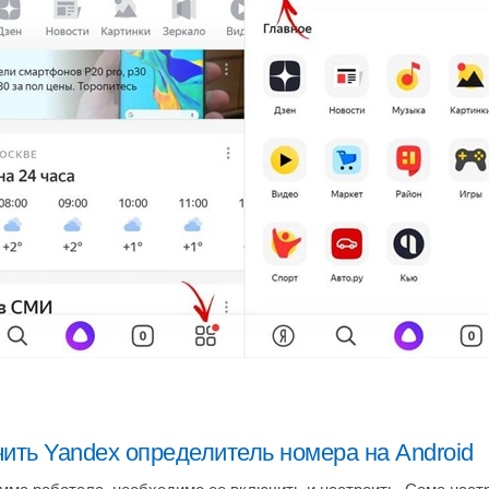
ить Yandex определитель номера на Android