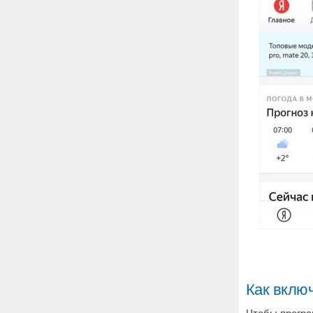
Как включ