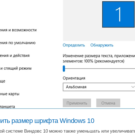
нить размер шрифта Windows 10
ой системе Виндовс 10 можно также уменьшать или увеличиват