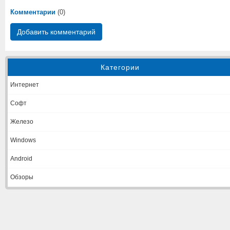
Комментарии
(0)
Добавить комментарий
Категории
Интернет
Софт
Железо
Windows
Android
Обзоры