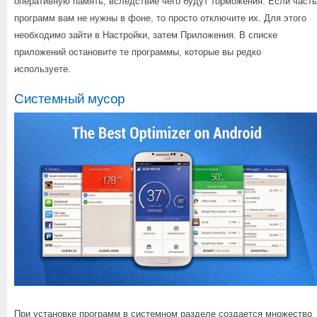
оперативную память, вследствие чего будут торможения. Если часть
программ вам не нужны в фоне, то просто отключите их. Для этого
необходимо зайти в Настройки, затем Приложения. В списке
приложений остановите те программы, которые вы редко
используете.
Системный мусор
При установке программ в системном разделе создается множество