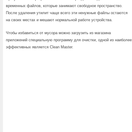
временных файлов, которые занимают свободное пространство.
После удаления утилит чаще всего эти ненужные файлы остаются
на своих местах и мешают нормальной работе устройства.
Чтобы избавиться от мусора можно загрузить из магазина
приложений специальную программу для очистки, одной из наиболее
эффективных является Clean Master.