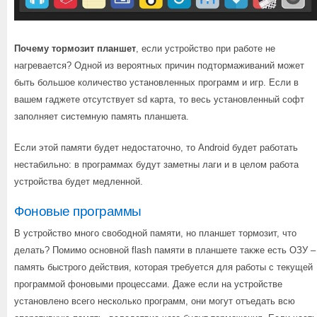
Почему тормозит планшет
, если устройство при работе не
нагревается? Одной из вероятных причин подтормаживаний может
быть большое количество установленных программ и игр. Если в
вашем гаджете отсутствует sd карта, то весь установленный софт
заполняет системную память планшета.
Если этой памяти будет недостаточно, то Android будет работать
нестабильно: в программах будут заметны лаги и в целом работа
устройства будет медленной.
Фоновые программы
В устройство много свободной памяти, но планшет тормозит, что
делать? Помимо основной flash памяти в планшете также есть ОЗУ –
память быстрого действия, которая требуется для работы с текущей
программой фоновыми процессами. Даже если на устройстве
установлено всего несколько программ, они могут отъедать всю