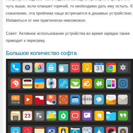
чуть выше, если планшет горячий, то необходимо дать ему остыть. К
сожалению, эта проблема чаще встречается в дешевых устройствах.
Избавиться от нее практически невозможно.
Совет: Активное использование устройства во время зарядки также
приводит к перегреву.
Большое количество софта