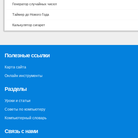
Генератор случайных чисел
Таймер до Нового Года
Калькулятор сигарет
Полезные ссылки
Карта сайта
Онлайн инструменты
Разделы
Уроки и статьи
Советы по компьютеру
Компьютерный словарь
Связь с нами