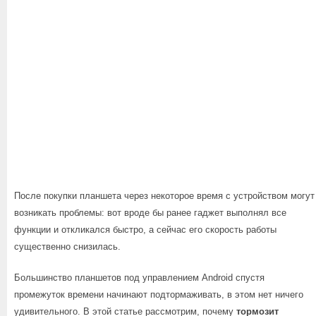
После покупки планшета через некоторое время с устройством могут
возникать проблемы: вот вроде бы ранее гаджет выполнял все
функции и откликался быстро, а сейчас его скорость работы
существенно снизилась.
Большинство планшетов под управлением Android спустя
промежуток времени начинают подтормаживать, в этом нет ничего
удивительного. В этой статье рассмотрим, почему
тормозит