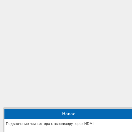
Новое
Подключение компьютера к телевизору через HDMI