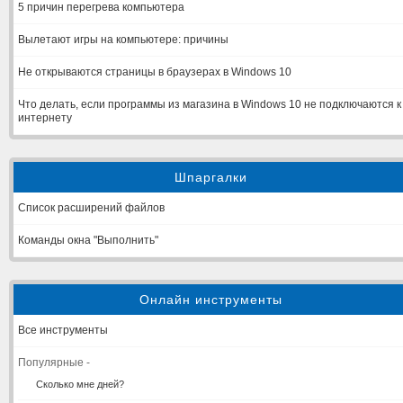
5 причин перегрева компьютера
Вылетают игры на компьютере: причины
Не открываются страницы в браузерах в Windows 10
Что делать, если программы из магазина в Windows 10 не подключаются к
интернету
Шпаргалки
Список расширений файлов
Команды окна "Выполнить"
Онлайн инструменты
Все инструменты
Популярные -
Сколько мне дней?