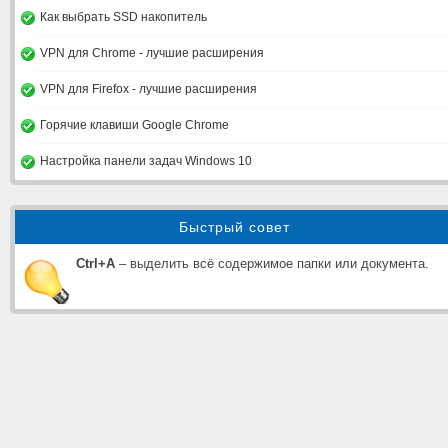
Как выбрать SSD накопитель
VPN для Chrome - лучшие расширения
VPN для Firefox - лучшие расширения
Горячие клавиши Google Chrome
Настройка панели задач Windows 10
Быстрый совет
Ctrl+A
– выделить всё содержимое папки или документа.