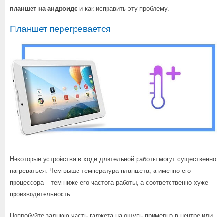
планшет на андроиде
и как исправить эту проблему.
Планшет перегревается
Некоторые устройства в ходе длительной работы могут существенно
нагреваться. Чем выше температура планшета, а именно его
процессора – тем ниже его частота работы, а соответственно хуже
производительность.
Попробуйте заднюю часть гаджета на ощупь примерно в центре или