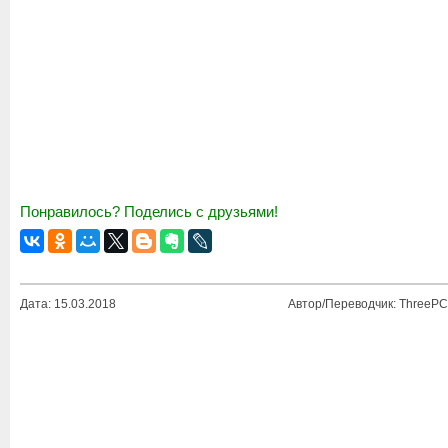
Понравилось? Поделись с друзьями!
Дата: 15.03.2018
Автор/Переводчик: ThreePC