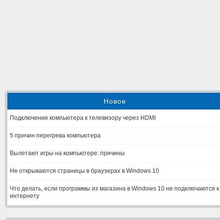
Новое
Подключение компьютера к телевизору через HDMI
5 причин перегрева компьютера
Вылетают игры на компьютере: причины
Не открываются страницы в браузерах в Windows 10
Что делать, если программы из магазина в Windows 10 не подключаются к
интернету