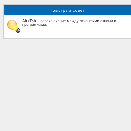
Быстрый совет
Alt+Tab
– переключение между открытыми окнами и
программами.