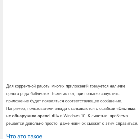
Для корректной работы многих приложений требуется наличие
целого ряда библиотек. Если их нет, при попытке запустить
приложение будет появляться соответствующее сообщение.
Например, пользователи иногда сталкиваются с ошибкой «
Система
не обнаружила opencl.dll
» в Windows 10. К счастью, проблема
решается довольно просто: даже новичок сможет с этим справиться.
Что это такое