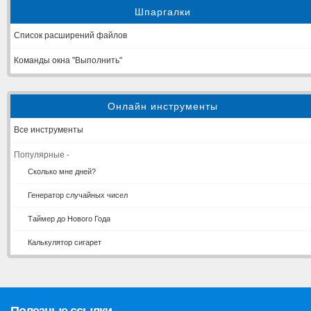
Шпаргалки
Список расширений файлов
Команды окна "Выполнить"
Онлайн инструменты
Все инструменты
Популярные -
Сколько мне дней?
Генератор случайных чисел
Таймер до Нового Года
Калькулятор сигарет
Полезные ссылки