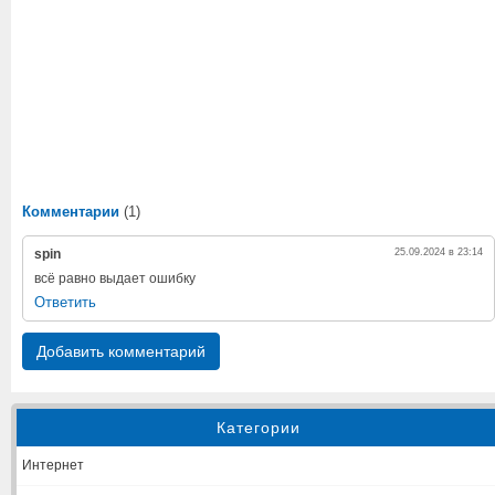
Комментарии
(1)
spin
25.09.2024 в 23:14
всё равно выдает ошибку
Ответить
Добавить комментарий
Категории
Интернет