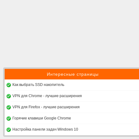
Интересные страницы
Как выбрать SSD накопитель
VPN для Chrome - лучшие расширения
VPN для Firefox - лучшие расширения
Горячие клавиши Google Chrome
Настройка панели задач Windows 10