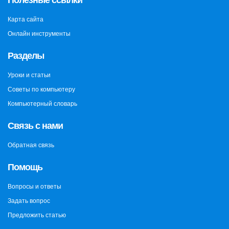
Карта сайта
Онлайн инструменты
Разделы
Уроки и статьи
Советы по компьютеру
Компьютерный словарь
Связь с нами
Обратная связь
Помощь
Вопросы и ответы
Задать вопрос
Предложить статью