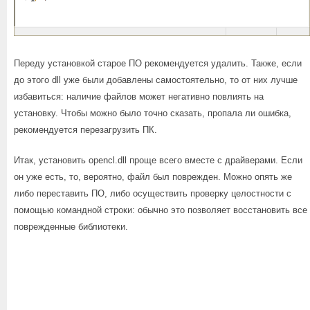
Переду установкой старое ПО рекомендуется удалить. Также, если
до этого dll уже были добавлены самостоятельно, то от них лучше
избавиться: наличие файлов может негативно повлиять на
установку. Чтобы можно было точно сказать, пропала ли ошибка,
рекомендуется перезагрузить ПК.
Итак, установить opencl.dll проще всего вместе с драйверами. Если
он уже есть, то, вероятно, файл был поврежден. Можно опять же
либо переставить ПО, либо осуществить проверку целостности с
помощью командной строки: обычно это позволяет восстановить все
поврежденные библиотеки.