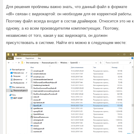
Для решения проблемы важно знать, что данный файл в формате
«dll» связан с видеокартой: он необходим для ее корректной работы.
Поэтому файл всегда входит в состав драйверов. Относится это не к
одному, а ко всем производителям комплектующих. Поэтому,
независимо от того, какая у вас видеокарта, он должен
присутствовать в системе. Найти его можно в следующем месте: