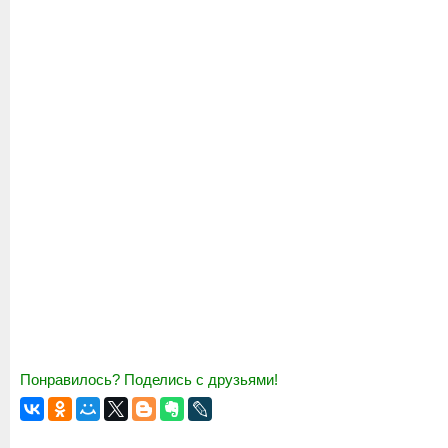
Понравилось? Поделись с друзьями!