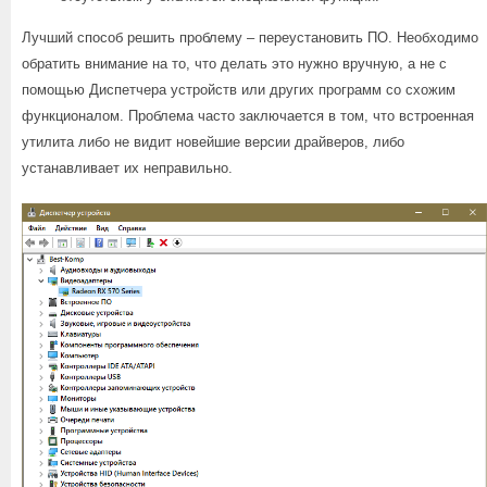
Лучший способ решить проблему – переустановить ПО. Необходимо
обратить внимание на то, что делать это нужно вручную, а не с
помощью Диспетчера устройств или других программ со схожим
функционалом. Проблема часто заключается в том, что встроенная
утилита либо не видит новейшие версии драйверов, либо
устанавливает их неправильно.