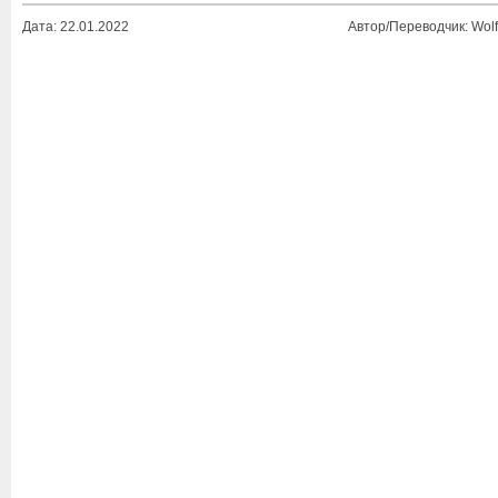
Дата: 22.01.2022
Автор/Переводчик: Wolf