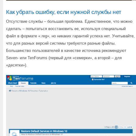
Как убрать ошибку, если нужной службы нет
Отсутствие службы – большая проблема. Единственное, что можно
сделать – попытаться восстановить ее, используя специальный
файл в формате «.reg», но никаких гарантий успеха нет. Учитывайте,
что для разных версий системы требуются разные файлы.
Большинство пользователей в качестве источника рекомендуют
Seven- или TenForums (первый для «семерки», а второй – для
«десятки»).