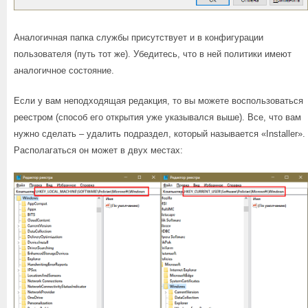
Аналогичная папка службы присутствует и в конфигурации
пользователя (путь тот же). Убедитесь, что в ней политики имеют
аналогичное состояние.
Если у вам неподходящая редакция, то вы можете воспользоваться
реестром (способ его открытия уже указывался выше). Все, что вам
нужно сделать – удалить подраздел, который называется «Installer».
Располагаться он может в двух местах: