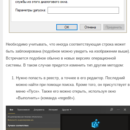
Необходимо учитывать, что иногда соответствующая строка может
быть заблокирована (подобное можно увидеть на изображении выше).
Встречается подобное обычно в новых версиях операционной
системы. В таком случае придется изменить тип другим методом:
Нужно попасть в реестр, а точнее в его редактор. Последний
можно найти при помощи поиска. Кроме того, он присутствует в
меню «Пуск». Также его можно открыть, используя окно
«Выполнить» (команда «regedit»).