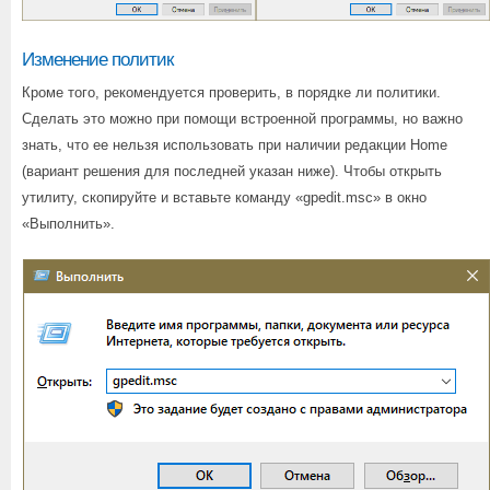
Изменение политик
Кроме того, рекомендуется проверить, в порядке ли политики.
Сделать это можно при помощи встроенной программы, но важно
знать, что ее нельзя использовать при наличии редакции Home
(вариант решения для последней указан ниже). Чтобы открыть
утилиту, скопируйте и вставьте команду «gpedit.msc» в окно
«Выполнить».