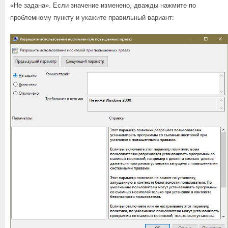
«Не задана». Если значение изменено, дважды нажмите по
проблемному пункту и укажите правильный вариант: