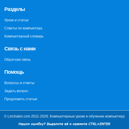
Разделы
Уроки и статьи
Советы по компьютеру
Компьютерный словарь
Связь с нами
Обратная связь
Помощь
Вопросы и ответы
Задать вопрос
Предложить статью
© Linchakin.com 2011-2026. Компьютерные уроки и обучение компьютеру.