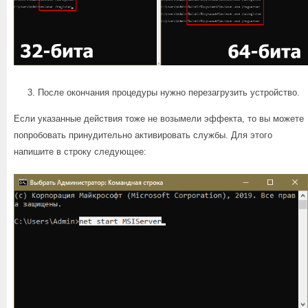
После окончания процедуры нужно перезагрузить устройство.
Если указанные действия тоже не возымели эффекта, то вы можете
попробовать принудительно активировать службы. Для этого
напишите в строку следующее: