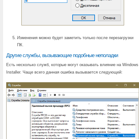
Изменения можно будет заметить только после перезагрузки
ПК.
Другие службы, вызывающие подобные неполадки
Есть несколько служб, которые могут оказывать влияние на Windows
Installer. Чаще всего данная ошибка вызывается следующей: