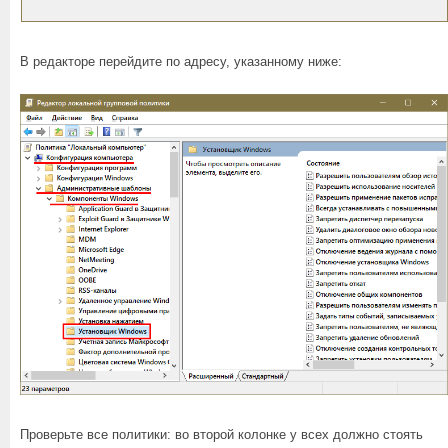
В редакторе перейдите по адресу, указанному ниже:
Проверьте все политики: во второй колонке у всех должно стоять