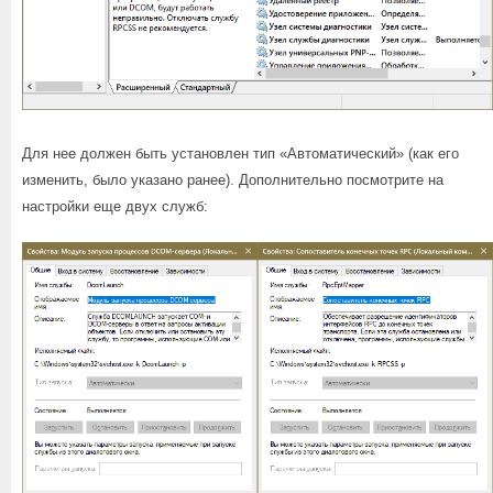
Для нее должен быть установлен тип «Автоматический» (как его
изменить, было указано ранее). Дополнительно посмотрите на
настройки еще двух служб: