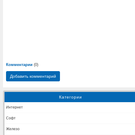
Комментарии
(0)
Добавить комментарий
Категории
Интернет
Софт
Железо