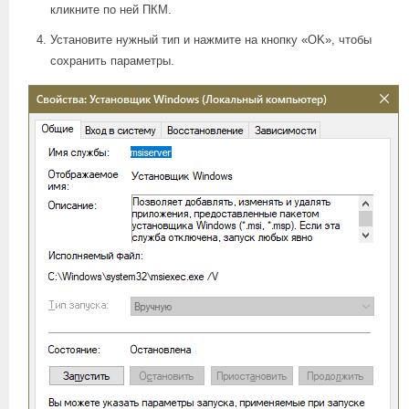
кликните по ней ПКМ.
Установите нужный тип и нажмите на кнопку «OK», чтобы
сохранить параметры.