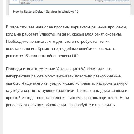
В ряде случаев наиболее простым вариантом решения проблемы,
когда не работает Windows Installer, оказывался откат системы.
Необходимо понимать, что для этого потребуются точки
восстановления. Кроме того, подобные ошибки очень часто
решаются банальным обновлением ОС.
Подводя итоги, отсутствие Установщика Windows или его
некорректная работа могут вызывать довольно разнообразные
ошибки. Чаще всего ситуацию можно исправить, настроив данную
службу и соответствующие политики. Также очень действенный и
простой метод – восстановление системы при помощи точек. Если
ранее вы отключали обновления – попробуйте их включить.