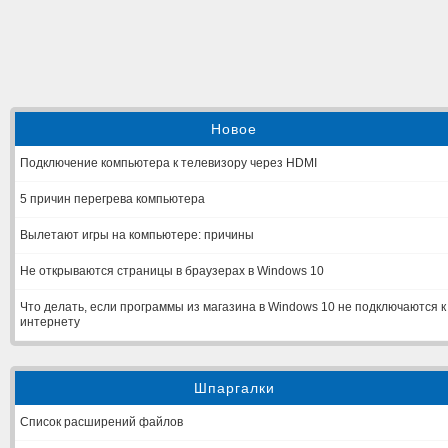
Новое
Подключение компьютера к телевизору через HDMI
5 причин перегрева компьютера
Вылетают игры на компьютере: причины
Не открываются страницы в браузерах в Windows 10
Что делать, если программы из магазина в Windows 10 не подключаются к
интернету
Шпаргалки
Список расширений файлов