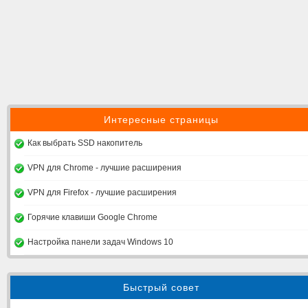
Интересные страницы
Как выбрать SSD накопитель
VPN для Chrome - лучшие расширения
VPN для Firefox - лучшие расширения
Горячие клавиши Google Chrome
Настройка панели задач Windows 10
Быстрый совет