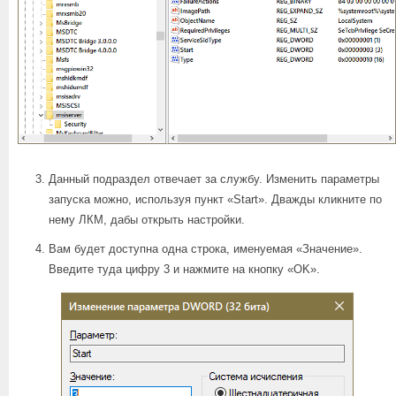
Данный подраздел отвечает за службу. Изменить параметры
запуска можно, используя пункт «Start». Дважды кликните по
нему ЛКМ, дабы открыть настройки.
Вам будет доступна одна строка, именуемая «Значение».
Введите туда цифру 3 и нажмите на кнопку «OK».