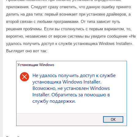
приложения. Следует сразу отметить, что данную ошибку принято
делить на два типа: первый возникает при установке драйверов, а
второй связан с любыми программами. От типа зависит путь
решения проблемы. Если вы столкнулись с первым вариантом, то,
вероятно, независимо от версии системы вы увидите сообщение «Не
удалось получить доступ к службе установщика Windows Installer».
Выглядит оно вот так: