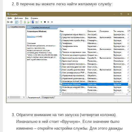
В перечне вы можете легко найти желаемую службу:
Обратите внимание на тип запуска (четвертая колонка).
Изначально в ней стоит «Вручную». Если значение было
изменено – откройте настройки службы. Для этого дважды