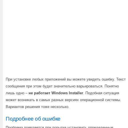
При установке любых приложений вы можете увидеть ошибку. Текст
сообщения при этом будет значительно варьироваться. Понятно
лишь одно –
не работает Windows Installer
. Подобная ситуация
может возникать в самых разных версиях операционной системы.
Вариантов решения тоже несколько.
Подробнее об ошибке
Проблема появляется при попытке установить определенные