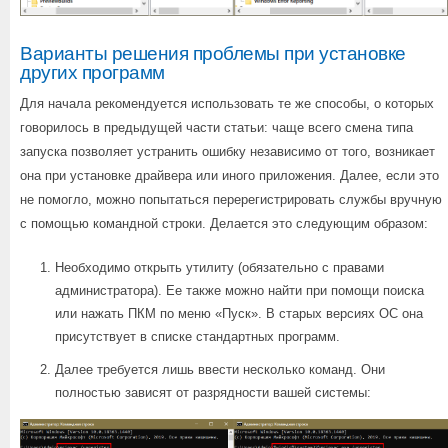
Варианты решения проблемы при установке
других программ
Для начала рекомендуется использовать те же способы, о которых
говорилось в предыдущей части статьи: чаще всего смена типа
запуска позволяет устранить ошибку независимо от того, возникает
она при установке драйвера или иного приложения. Далее, если это
не помогло, можно попытаться перерегистрировать службы вручную
с помощью командной строки. Делается это следующим образом:
Необходимо открыть утилиту (обязательно с правами
администратора). Ее также можно найти при помощи поиска
или нажать ПКМ по меню «Пуск». В старых версиях ОС она
присутствует в списке стандартных программ.
Далее требуется лишь ввести несколько команд. Они
полностью зависят от разрядности вашей системы: