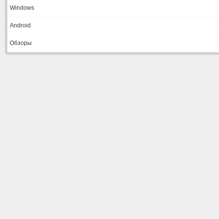
Windows
Android
Обзоры