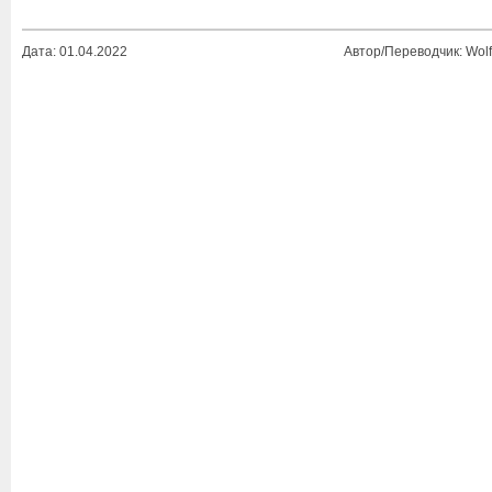
Дата: 01.04.2022
Автор/Переводчик: Wolf