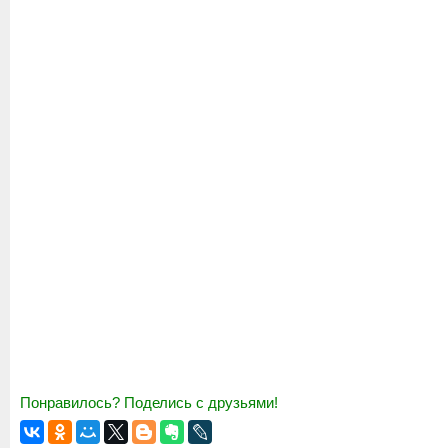
Понравилось? Поделись с друзьями!