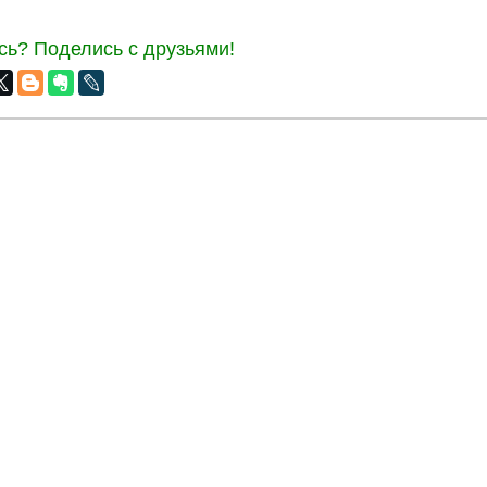
ь? Поделись с друзьями!