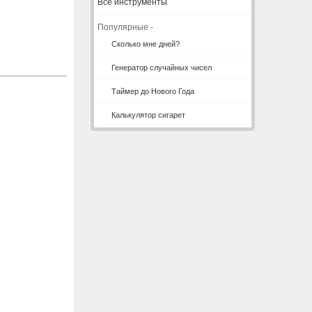
Все инструменты
Популярные -
Сколько мне дней?
Генератор случайных чисел
Таймер до Нового Года
Калькулятор сигарет