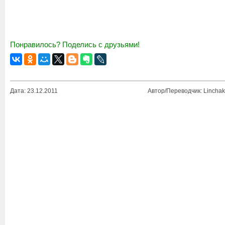
Понравилось? Поделись с друзьями!
Дата: 23.12.2011
Автор/Переводчик: Linchak