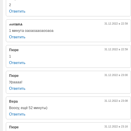
2
Ответить
ጠሀበልጰል
31.12.2022 в 22:59
1 минута оаоаоааоаооаоа
Ответить
Пюре
31.12.2022 в 22:59
1
Ответить
Пюре
31.12.2022 в 23:00
Ураааа!
Ответить
Вера
31.12.2022 в 23:08
Воооу, ещё 52 минуты)
Ответить
Пюре
31.12.2022 в 23:16