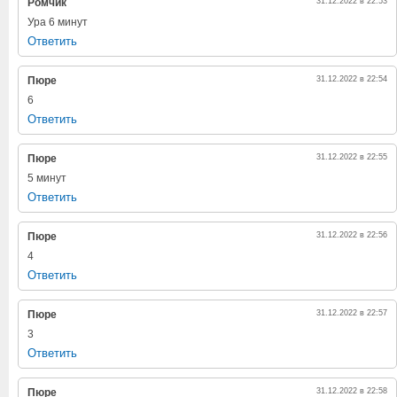
Ромчик
31.12.2022 в 22:53
Ура 6 минут
Ответить
Пюре
31.12.2022 в 22:54
6
Ответить
Пюре
31.12.2022 в 22:55
5 минут
Ответить
Пюре
31.12.2022 в 22:56
4
Ответить
Пюре
31.12.2022 в 22:57
3
Ответить
Пюре
31.12.2022 в 22:58