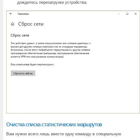
дождитесь перезагрузки устройства.
Очистка списка статистических маршрутов
Вам нужно всего лишь ввести одну команду в специальную