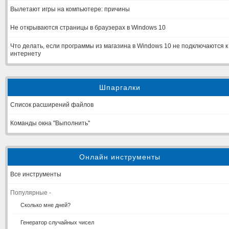
Вылетают игры на компьютере: причины
Не открываются страницы в браузерах в Windows 10
Что делать, если программы из магазина в Windows 10 не подключаются к
интернету
Шпаргалки
Список расширений файлов
Команды окна "Выполнить"
Онлайн инструменты
Все инструменты
Популярные -
Сколько мне дней?
Генератор случайных чисел