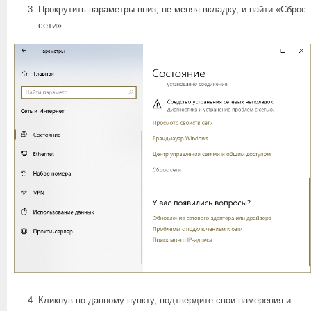
Прокрутить параметры вниз, не меняя вкладку, и найти «Сброс
сети».
Кликнув по данному пункту, подтвердите свои намерения и