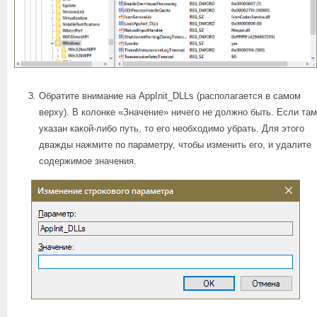
Обратите внимание на AppInit_DLLs (располагается в самом
верху). В колонке «Значение» ничего не должно быть. Если там
указан какой-либо путь, то его необходимо убрать. Для этого
дважды нажмите по параметру, чтобы изменить его, и удалите
содержимое значения.