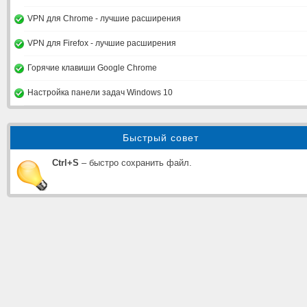
VPN для Chrome - лучшие расширения
VPN для Firefox - лучшие расширения
Горячие клавиши Google Chrome
Настройка панели задач Windows 10
Быстрый совет
Ctrl+S
– быстро сохранить файл.