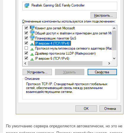
По умолчанию сервера определяются автоматически, но это не