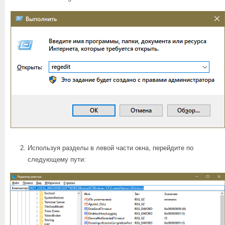
Используя разделы в левой части окна, перейдите по
следующему пути: