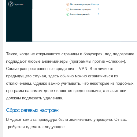
Также, когда не открываются страницы в браузерах, под подозрение
подпадают любые анонимайзеры (программы против «слежки»).
Самые распространенные среди них – VPN. В отличие от
предыдущего случая, здесь обычно можно ограничиться их
отключением. Однако важно учитывать, что некоторые из подобных
программ на самом деле являются вредоносными, а значит они
должны подлежать удалению.
Сброс сетевых настроек
В «десятке» эта процедура была значительно упрощена. От вас
требуется сделать следующее: