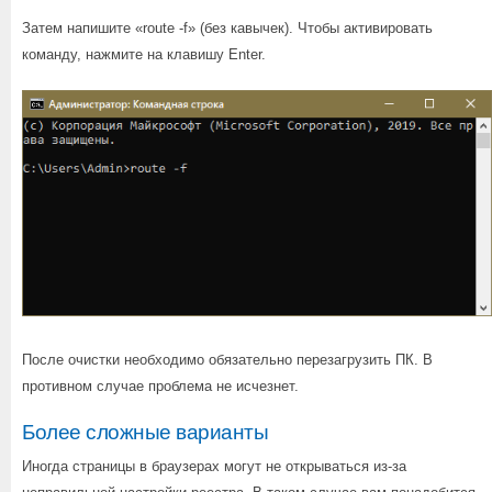
Затем напишите «route -f» (без кавычек). Чтобы активировать
команду, нажмите на клавишу Enter.
После очистки необходимо обязательно перезагрузить ПК. В
противном случае проблема не исчезнет.
Более сложные варианты
Иногда страницы в браузерах могут не открываться из-за