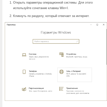
Открыть параметры операционной системы. Для этого
используйте сочетание клавиш Win+I.
Кликнуть по разделу, который отвечает за интернет.