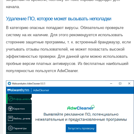
начала.
Удаление ПО, которое может вызывать неполадки
В категорию опасных попадают вирусы. Обязательно проверьте
систему на их наличие. Для этого рекомендуется использовать
сторонние защитные программы, т. к. встроенный брандмауэр, если
учитывать отзывы пользователей, не может похвастать высокой
эффективностью проверки. Для данной цели можно использовать
пробные версии платных антивирусов. Из бесплатных наибольшей
популярностью пользуется AdwCleaner.