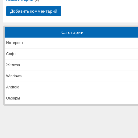
Добавить комментарий
Категории
Интернет
Софт
Железо
Windows
Android
Обзоры