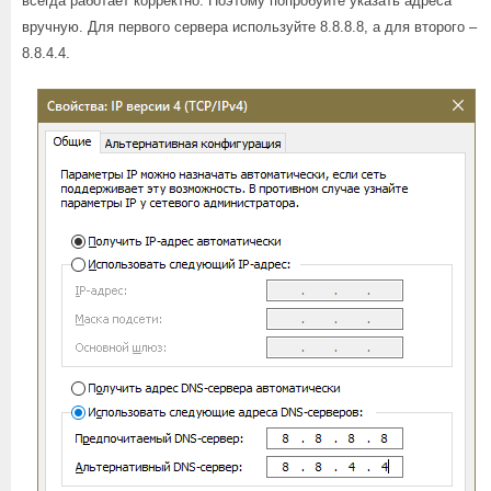
всегда работает корректно. Поэтому попробуйте указать адреса
вручную. Для первого сервера используйте 8.8.8.8, а для второго –
8.8.4.4.