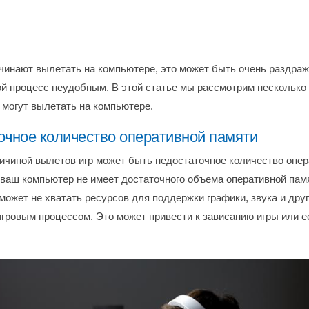
ачинают вылетать на компьютере, это может быть очень раздра
ой процесс неудобным. В этой статье мы рассмотрим несколько 
 могут вылетать на компьютере.
очное количество оперативной памяти
ичиной вылетов игр может быть недостаточное количество опер
 ваш компьютер не имеет достаточного объема оперативной памя
может не хватать ресурсов для поддержки графики, звука и друг
игровым процессом. Это может привести к зависанию игры или е