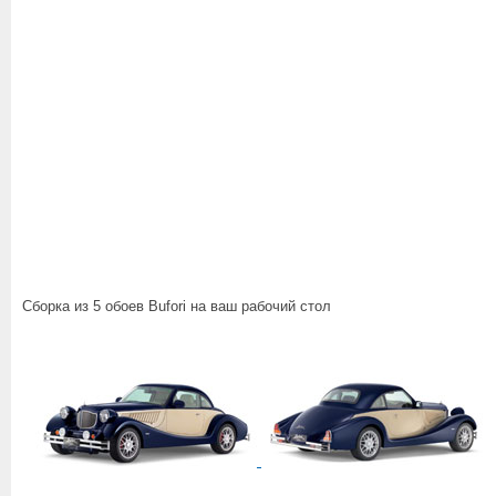
Сборка из 5 обоев Bufori на ваш рабочий стол