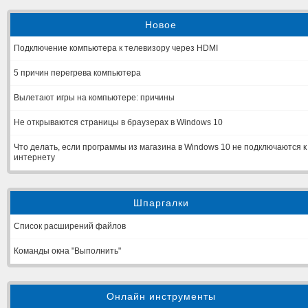
Новое
Подключение компьютера к телевизору через HDMI
5 причин перегрева компьютера
Вылетают игры на компьютере: причины
Не открываются страницы в браузерах в Windows 10
Что делать, если программы из магазина в Windows 10 не подключаются к
интернету
Шпаргалки
Список расширений файлов
Команды окна "Выполнить"
Онлайн инструменты