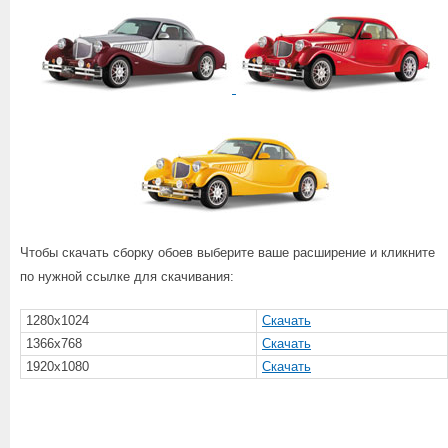
Чтобы скачать сборку обоев выберите ваше расширение и кликните
по нужной ссылке для скачивания:
1280x1024
Скачать
1366x768
Скачать
1920x1080
Скачать