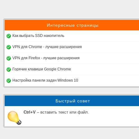
Интересные страницы
Как выбрать SSD накопитель
VPN для Chrome - лучшие расширения
VPN для Firefox - лучшие расширения
Горячие клавиши Google Chrome
Настройка панели задач Windows 10
Быстрый совет
Ctrl+V
– вставить текст или файл.