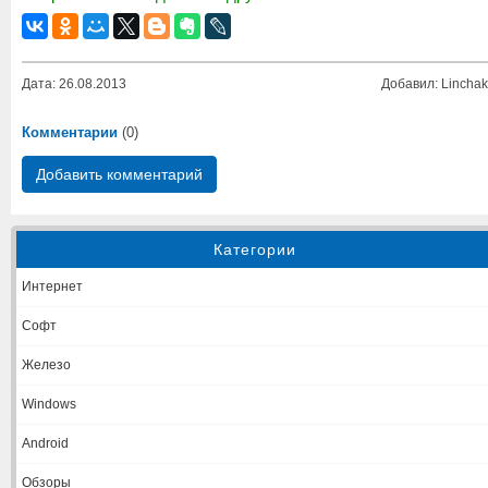
Дата: 26.08.2013
Добавил: Linchak
Комментарии
(0)
Добавить комментарий
Категории
Интернет
Софт
Железо
Windows
Android
Обзоры