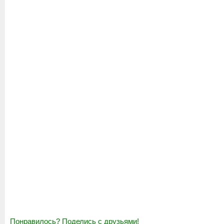
Понравилось? Поделись с друзьями!