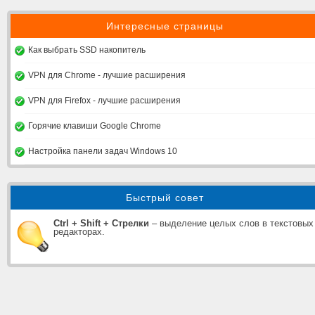
Интересные страницы
Как выбрать SSD накопитель
VPN для Chrome - лучшие расширения
VPN для Firefox - лучшие расширения
Горячие клавиши Google Chrome
Настройка панели задач Windows 10
Быстрый совет
Ctrl + Shift + Стрелки
– выделение целых слов в текстовых
редакторах.