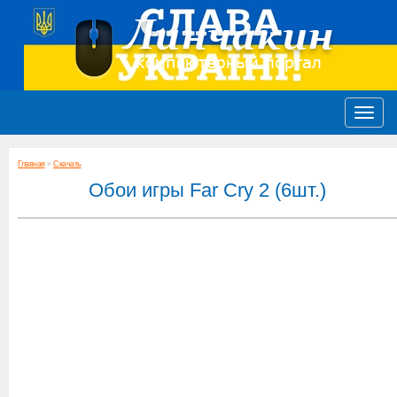
Главная
»
Скачать
Обои игры Far Cry 2 (6шт.)