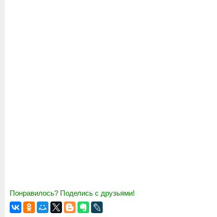
Понравилось? Поделись с друзьями!