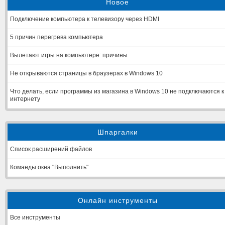
Новое
Подключение компьютера к телевизору через HDMI
5 причин перегрева компьютера
Вылетают игры на компьютере: причины
Не открываются страницы в браузерах в Windows 10
Что делать, если программы из магазина в Windows 10 не подключаются к
интернету
Шпаргалки
Список расширений файлов
Команды окна "Выполнить"
Онлайн инструменты
Все инструменты