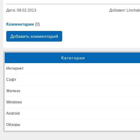
Дата: 08.02.2013
Добавил: Linchak
Комментарии
(0)
Добавить комментарий
Категории
Интернет
Софт
Железо
Windows
Android
Обзоры