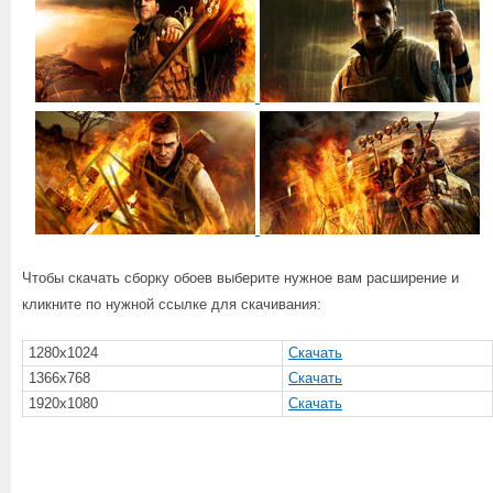
Чтобы скачать сборку обоев выберите нужное вам расширение и
кликните по нужной ссылке для скачивания:
1280x1024
Скачать
1366x768
Скачать
1920x1080
Скачать