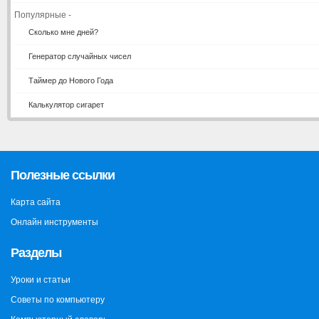
Популярные -
Сколько мне дней?
Генератор случайных чисел
Таймер до Нового Года
Калькулятор сигарет
Полезные ссылки
Карта сайта
Онлайн инструменты
Разделы
Уроки и статьи
Советы по компьютеру