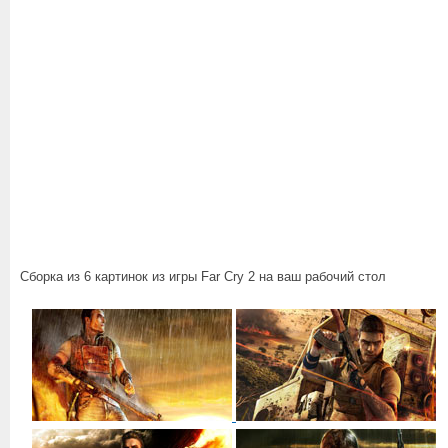
Сборка из 6 картинок из игры Far Cry 2 на ваш рабочий стол