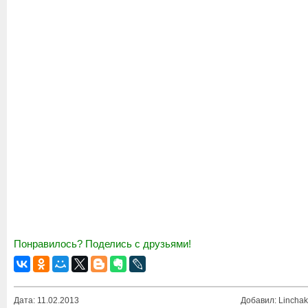
Понравилось? Поделись с друзьями!
Дата: 11.02.2013
Добавил: Linchak