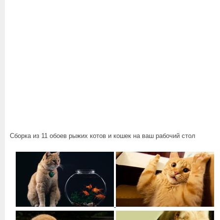
Сборка из 11 обоев рыжих котов и кошек на ваш рабочий стол