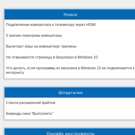
Новое
Подключение компьютера к телевизору через HDMI
5 причин перегрева компьютера
Вылетают игры на компьютере: причины
Не открываются страницы в браузерах в Windows 10
Что делать, если программы из магазина в Windows 10 не подключаются к
интернету
Шпаргалки
Список расширений файлов
Команды окна "Выполнить"
Онлайн инструменты