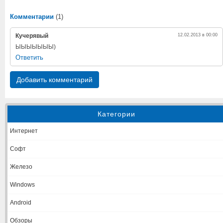
Комментарии
(1)
Кучерявый
12.02.2013 в 00:00
ЫЫЫЫЫЫЫ)
Ответить
Добавить комментарий
Категории
Интернет
Софт
Железо
Windows
Android
Обзоры