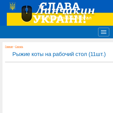
Главная
»
Скачать
Рыжие коты на рабочий стол (11шт.)