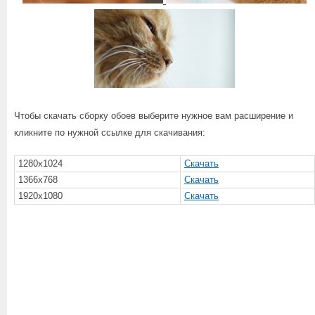
Чтобы скачать сборку обоев выберите нужное вам расширение и
кликните по нужной ссылке для скачивания:
1280x1024
Скачать
1366x768
Скачать
1920x1080
Скачать