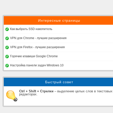
Интересные страницы
Как выбрать SSD накопитель
VPN для Chrome - лучшие расширения
VPN для Firefox - лучшие расширения
Горячие клавиши Google Chrome
Настройка панели задач Windows 10
Быстрый совет
Ctrl + Shift + Стрелки
– выделение целых слов в текстовых
редакторах.