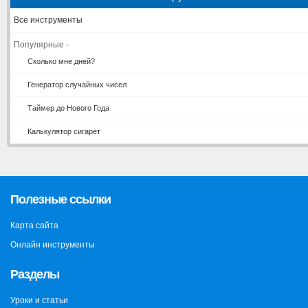
Все инструменты
Популярные -
Сколько мне дней?
Генератор случайных чисел
Таймер до Нового Года
Калькулятор сигарет
Полезные ссылки
Карта сайта
Онлайн инструменты
Разделы
Уроки и статьи