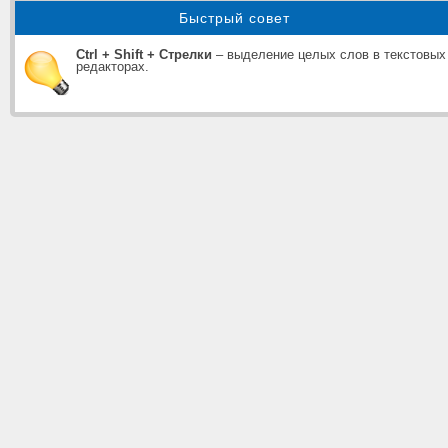
Быстрый совет
Ctrl + Shift + Стрелки
– выделение целых слов в текстовых
редакторах.