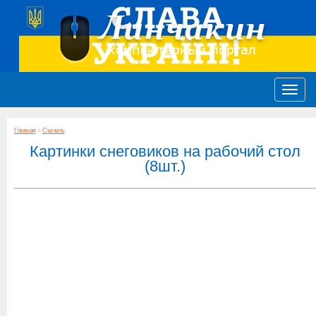
Главная
»
Скачать
Картинки снеговиков на рабочий стол
(8шт.)