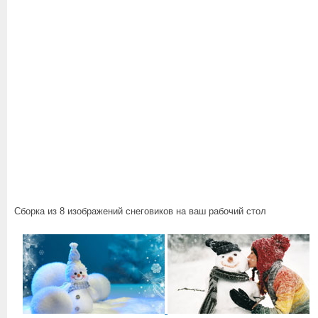
Сборка из 8 изображений снеговиков на ваш рабочий стол