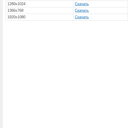
1280x1024
Скачать
1366x768
Скачать
1920x1080
Скачать