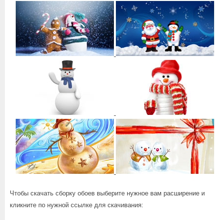
Чтобы скачать сборку обоев выберите нужное вам расширение и
кликните по нужной ссылке для скачивания: