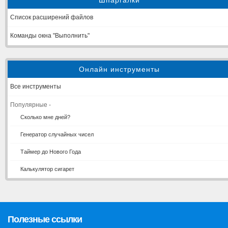
Шпаргалки
Список расширений файлов
Команды окна "Выполнить"
Онлайн инструменты
Все инструменты
Популярные -
Сколько мне дней?
Генератор случайных чисел
Таймер до Нового Года
Калькулятор сигарет
Полезные ссылки