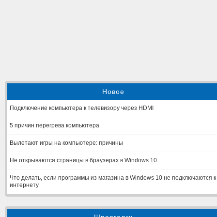
Новое
Подключение компьютера к телевизору через HDMI
5 причин перегрева компьютера
Вылетают игры на компьютере: причины
Не открываются страницы в браузерах в Windows 10
Что делать, если программы из магазина в Windows 10 не подключаются к
интернету