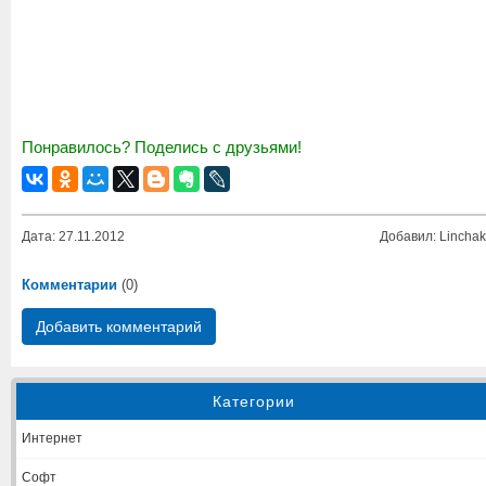
Понравилось? Поделись с друзьями!
Дата: 27.11.2012
Добавил: Linchak
Комментарии
(0)
Добавить комментарий
Категории
Интернет
Софт