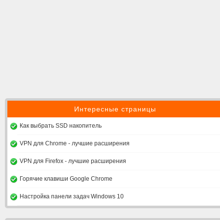
Интересные страницы
Как выбрать SSD накопитель
VPN для Chrome - лучшие расширения
VPN для Firefox - лучшие расширения
Горячие клавиши Google Chrome
Настройка панели задач Windows 10