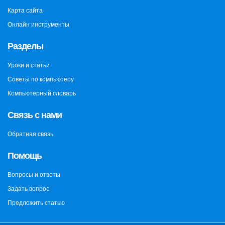
Карта сайта
Онлайн инструменты
Разделы
Уроки и статьи
Советы по компьютеру
Компьютерный словарь
Связь с нами
Обратная связь
Помощь
Вопросы и ответы
Задать вопрос
Предложить статью