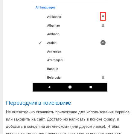
Переводчик в поисковике
Не обязательно скачивать приложение для использования сервиса
или заходить на сайт. Достаточно написать в поиске фразу, и
добавить в конце «на английском» (или другом языке). Чтобы
перевести слово или словосочетание, можно воспользоваться