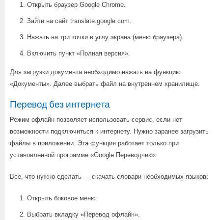
Открыть браузер Google Chrome.
Зайти на сайт translate.google.com.
Нажать на три точки в углу экрана (меню браузера).
Включить пункт «Полная версия».
Для загрузки документа необходимо нажать на функцию
«Документы». Далее выбрать файл на внутреннем хранилище.
Перевод без интернета
Режим офлайн позволяет использовать сервис, если нет
возможности подключиться к интернету. Нужно заранее загрузить
файлы в приложении. Эта функция работает только при
установленной программе «Google Переводчик».
Все, что нужно сделать — скачать словари необходимых языков:
Открыть боковое меню.
Выбрать вкладку «Перевод офлайн».