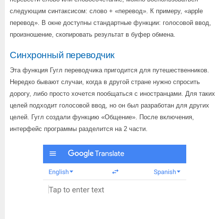
следующим синтаксисом: слово + «перевод». К примеру, «apple
перевод». В окне доступны стандартные функции: голосовой ввод,
произношение, скопировать результат в буфер обмена.
Синхронный переводчик
Эта функция Гугл переводчика пригодится для путешественников.
Нередко бывают случаи, когда в другой стране нужно спросить
дорогу, либо просто хочется пообщаться с иностранцами. Для таких
целей подходит голосовой ввод, но он был разработан для других
целей. Гугл создали функцию «Общение». После включения,
интерфейс программы разделится на 2 части.