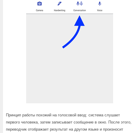
Принцип работы похожий на голосовой ввод: система слушает
первого человека, затем записывает сообщение в окно. После этого,
переводчик отображает результат на другом языке и произносит