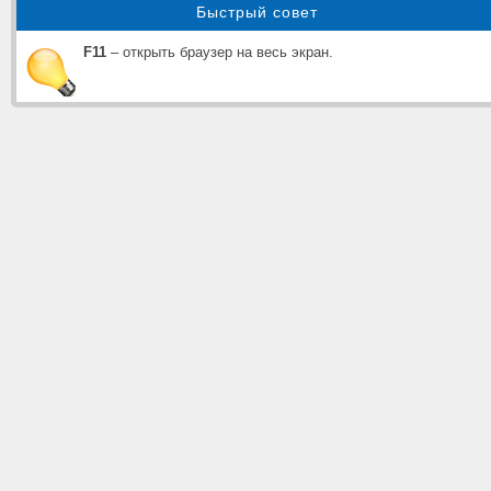
Быстрый совет
F11
– открыть браузер на весь экран.