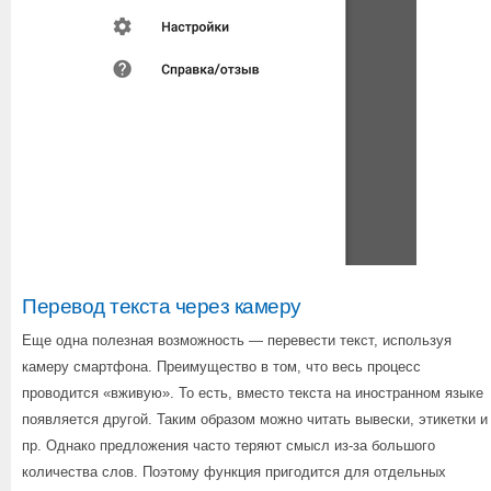
Перевод текста через камеру
Еще одна полезная возможность — перевести текст, используя
камеру смартфона. Преимущество в том, что весь процесс
проводится «вживую». То есть, вместо текста на иностранном языке
появляется другой. Таким образом можно читать вывески, этикетки и
пр. Однако предложения часто теряют смысл из-за большого
количества слов. Поэтому функция пригодится для отдельных