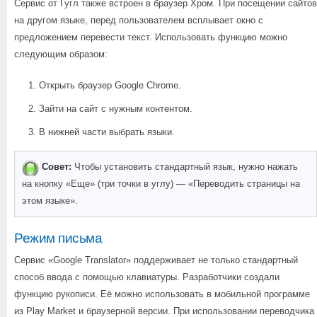
Сервис от Гугл также встроен в браузер Хром. При посещении сайтов
на другом языке, перед пользователем всплывает окно с
предложением перевести текст. Использовать функцию можно
следующим образом:
Открыть браузер Google Chrome.
Зайти на сайт с нужным контентом.
В нижней части выбрать языки.
Совет:
Чтобы установить стандартный язык, нужно нажать
на кнопку «Еще» (три точки в углу) — «Переводить страницы на
этом языке».
Режим письма
Сервис «Google Translator» поддерживает не только стандартный
способ ввода с помощью клавиатуры. Разработчики создали
функцию рукописи. Её можно использовать в мобильной программе
из Play Market и браузерной версии. При использовании переводчика