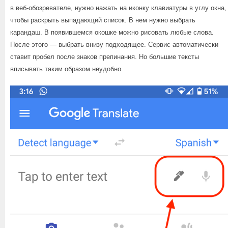
в веб-обозревателе, нужно нажать на иконку клавиатуры в углу окна,
чтобы раскрыть выпадающий список. В нем нужно выбрать
карандаш. В появившемся окошке можно рисовать любые слова.
После этого — выбрать внизу подходящее. Сервис автоматически
ставит пробел после знаков препинания. Но большие тексты
вписывать таким образом неудобно.