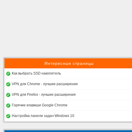
Интересные страницы
Как выбрать SSD накопитель
VPN для Chrome - лучшие расширения
VPN для Firefox - лучшие расширения
Горячие клавиши Google Chrome
Настройка панели задач Windows 10