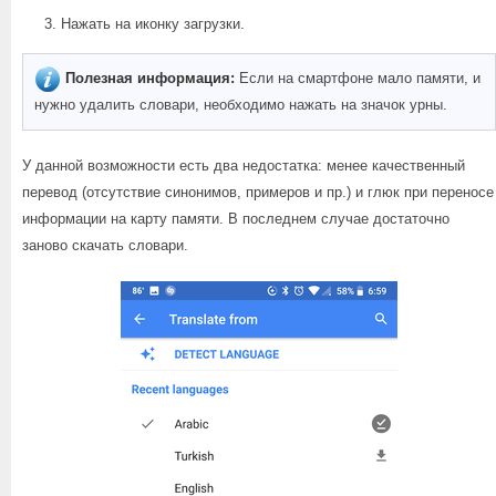
Нажать на иконку загрузки.
Полезная информация:
Если на смартфоне мало памяти, и
нужно удалить словари, необходимо нажать на значок урны.
У данной возможности есть два недостатка: менее качественный
перевод (отсутствие синонимов, примеров и пр.) и глюк при переносе
информации на карту памяти. В последнем случае достаточно
заново скачать словари.