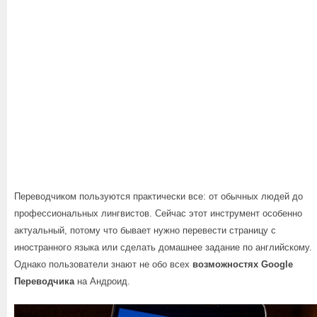
Переводчиком пользуются практически все: от обычных людей до
профессиональных лингвистов. Сейчас этот инструмент особенно
актуальный, потому что бывает нужно перевести страницу с
иностранного языка или сделать домашнее задание по английскому.
Однако пользователи знают не обо всех
возможностях Google
Переводчика
на Андроид.