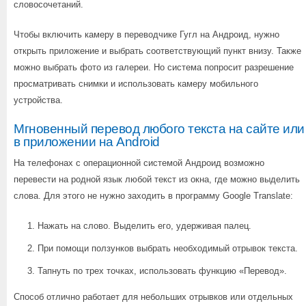
словосочетаний.
Чтобы включить камеру в переводчике Гугл на Андроид, нужно
открыть приложение и выбрать соответствующий пункт внизу. Также
можно выбрать фото из галереи. Но система попросит разрешение
просматривать снимки и использовать камеру мобильного
устройства.
Мгновенный перевод любого текста на сайте или
в приложении на Android
На телефонах с операционной системой Андроид возможно
перевести на родной язык любой текст из окна, где можно выделить
слова. Для этого не нужно заходить в программу Google Translate:
Нажать на слово. Выделить его, удерживая палец.
При помощи ползунков выбрать необходимый отрывок текста.
Тапнуть по трех точках, использовать функцию «Перевод».
Способ отлично работает для небольших отрывков или отдельных