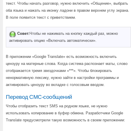
текст. Чтобы начать разговор, нужно включить «Общение», выбрать
оба языка и нажать на иконку ладони в правом верхнем углу экрана.
В поле появится текст с приветствием.
Совет:
Чтобы не нажимать на кнопку каждый раз, можно
активировать опцию «Включать автоматически».
В приложении «Google Translate» есть возможность включить
цензуру на матерные слова. Когда система распознает маты, слово
отображается тремя звездочками «***». Чтобы блокировать
ненормативную лексику, нужно зайти в настройки программы и
активировать цензуру во вкладке с голосовым вводом.
Перевод СМС-сообщений
Чтобы отобразить текст SMS на родном языке, не нужно
использовать копирование в буфер обмена. Разработчики Google
Translate предусмотрели такую возможность в своем приложении: