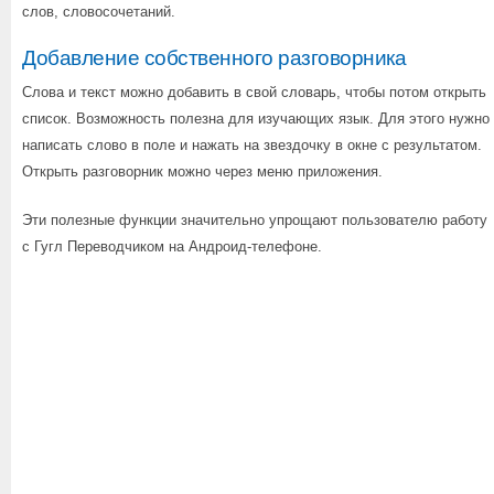
слов, словосочетаний.
Добавление собственного разговорника
Слова и текст можно добавить в свой словарь, чтобы потом открыть
список. Возможность полезна для изучающих язык. Для этого нужно
написать слово в поле и нажать на звездочку в окне с результатом.
Открыть разговорник можно через меню приложения.
Эти полезные функции значительно упрощают пользователю работу
с Гугл Переводчиком на Андроид-телефоне.