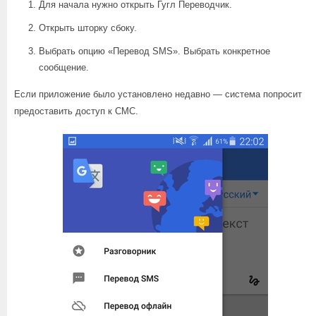
Для начала нужно открыть Гугл Переводчик.
Открыть шторку сбоку.
Выбрать опцию «Перевод SMS». Выбрать конкретное
сообщение.
Если приложение было установлено недавно — система попросит
предоставить доступ к СМС.