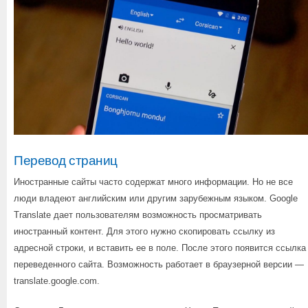
Перевод страниц
Иностранные сайты часто содержат много информации. Но не все
люди владеют английским или другим зарубежным языком. Google
Translate дает пользователям возможность просматривать
иностранный контент. Для этого нужно скопировать ссылку из
адресной строки, и вставить ее в поле. После этого появится ссылка
переведенного сайта. Возможность работает в браузерной версии —
translate.google.com.