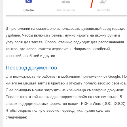
В приложении на смартфоне использовать рукописный ввод гораздо
удобнее. Чтобы включить режим, нужно нажать на иконку ручки в
углу поля для текста. Способ отлично подходит для распознавания
языков, где используются иероглифы. Например, китайский,
японский, арабский и другие.
Перевод документов
Это возможность не работает в мобильном приложении от Google. Но
ничего не мешает зайти в браузер и открыть полную версию сервиса.
С ее помощью можно загрузить из хранилища смартфона документ.
После этого, в той же вкладке откроется файл на нужном языке. В
список поддерживаемых форматов входит PDF и Word (DOC, DOCX).
Чтобы открыть полную версию переводчика, нужно сделать
следующее: