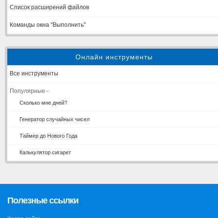
Список расширений файлов
Команды окна "Выполнить"
Онлайн инструменты
Все инструменты
Популярные -
Сколько мне дней?
Генератор случайных чисел
Таймер до Нового Года
Калькулятор сигарет
Полезные ссылки