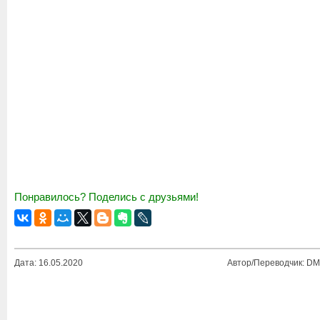
Понравилось? Поделись с друзьями!
Дата: 16.05.2020
Автор/Переводчик: DM