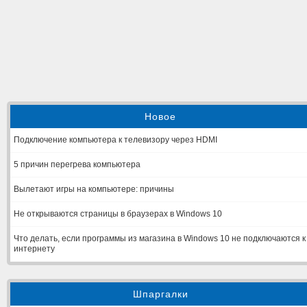
Новое
Подключение компьютера к телевизору через HDMI
5 причин перегрева компьютера
Вылетают игры на компьютере: причины
Не открываются страницы в браузерах в Windows 10
Что делать, если программы из магазина в Windows 10 не подключаются к
интернету
Шпаргалки