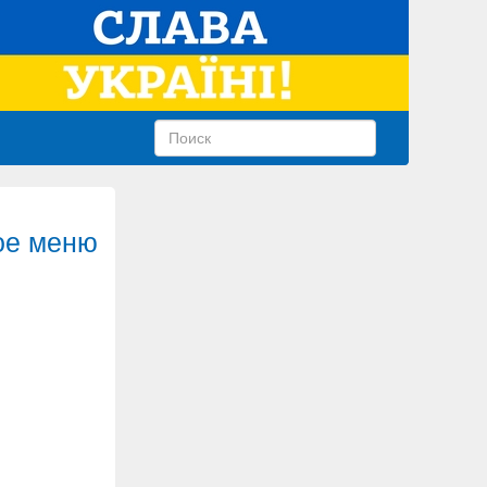
ное меню