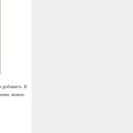
 добавить. В
ремя, можно