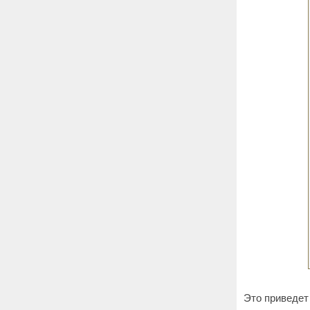
Это приведет