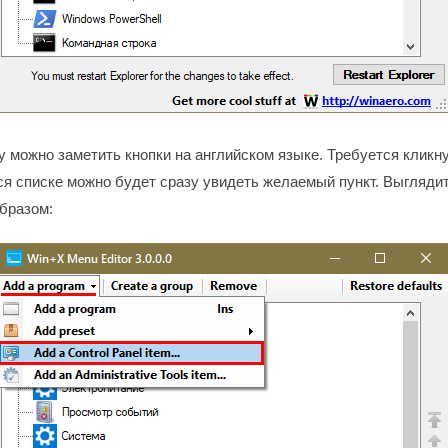
 можно заметить кнопки на английском языке. Требуется кликну
я списке можно будет сразу увидеть желаемый пункт. Выглядит
бразом: