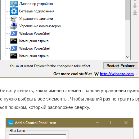
бится уточнить, какой именно элемент панели управления нужно
е нужно выбрать все элементы. Чтобы лишний раз не тратить в
ься поиском, который расположен сверху.