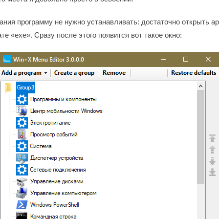
ания программу не нужно устанавливать: достаточно открыть ар
е «exe». Сразу после этого появится вот такое окно: