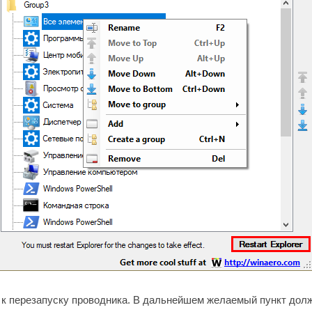
 к перезапуску проводника. В дальнейшем желаемый пункт дол