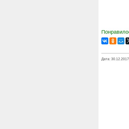
Понравилос
Дата: 30.12.2017