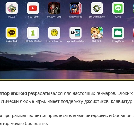
ятор android
разрабатывался для настоящих геймеров. Droid4x
актически любые игры, имеет поддержку джойстиков, клавиатур
 программы является привлекательный интерфейс и большой 
ятор можно бесплатно.