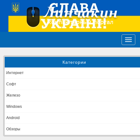
Категории
Интернет
Софт
Железо
Windows
Android
Обзоры