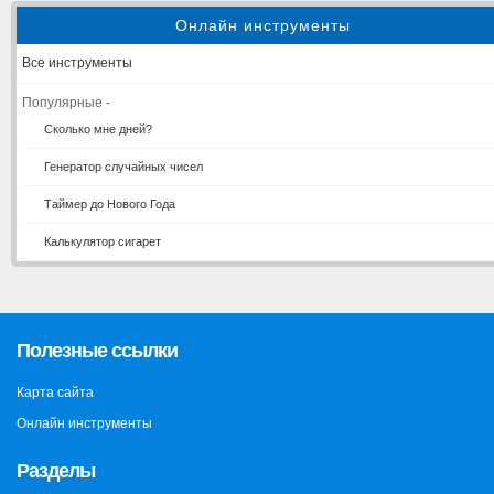
Онлайн инструменты
Все инструменты
Популярные -
Сколько мне дней?
Генератор случайных чисел
Таймер до Нового Года
Калькулятор сигарет
Полезные ссылки
Карта сайта
Онлайн инструменты
Разделы