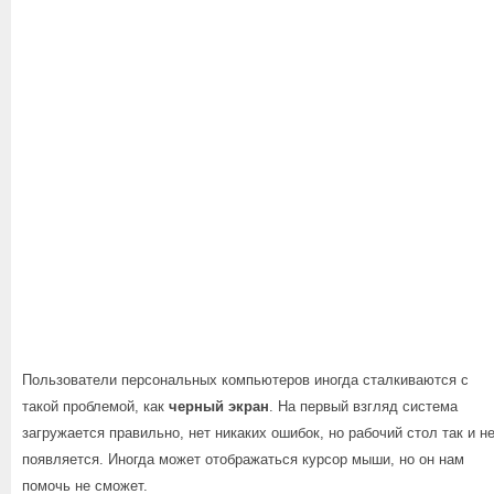
Пользователи персональных компьютеров иногда сталкиваются с
такой проблемой, как
черный экран
. На первый взгляд система
загружается правильно, нет никаких ошибок, но рабочий стол так и н
появляется. Иногда может отображаться курсор мыши, но он нам
помочь не сможет.