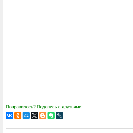
Понравилось? Поделись с друзьями!