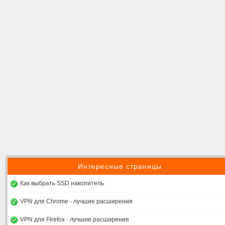
Интересные страницы
Как выбрать SSD накопитель
VPN для Chrome - лучшие расширения
VPN для Firefox - лучшие расширения