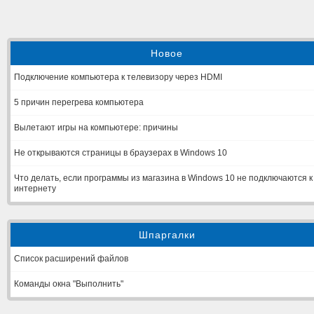
Новое
Подключение компьютера к телевизору через HDMI
5 причин перегрева компьютера
Вылетают игры на компьютере: причины
Не открываются страницы в браузерах в Windows 10
Что делать, если программы из магазина в Windows 10 не подключаются к
интернету
Шпаргалки
Список расширений файлов
Команды окна "Выполнить"