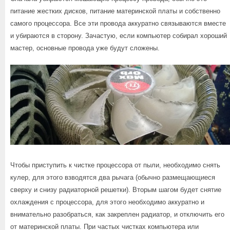
питание жестких дисков, питание материнской платы и собственно
самого процессора. Все эти провода аккуратно связываются вместе
и убираются в сторону. Зачастую, если компьютер собирал хороший
мастер, основные провода уже будут сложены.
Чтобы приступить к чистке процессора от пыли, необходимо снять
кулер, для этого взводятся два рычага (обычно размещающиеся
сверху и снизу радиаторной решетки). Вторым шагом будет снятие
охлаждения с процессора, для этого необходимо аккуратно и
внимательно разобраться, как закреплен радиатор, и отключить его
от материнской платы. При частых чистках компьютера или