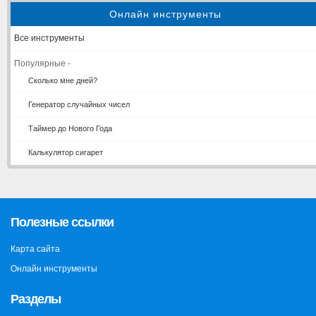
Онлайн инструменты
Все инструменты
Популярные -
Сколько мне дней?
Генератор случайных чисел
Таймер до Нового Года
Калькулятор сигарет
Полезные ссылки
Карта сайта
Онлайн инструменты
Разделы