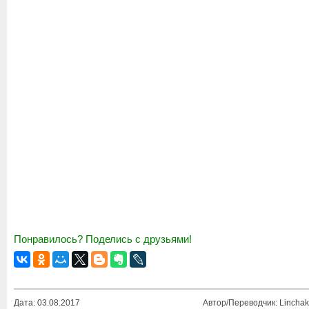
Понравилось? Поделись с друзьями!
Дата: 03.08.2017
Автор/Переводчик: Linchak