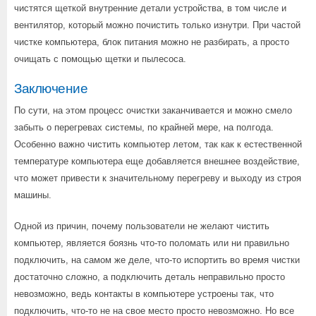
чистятся щеткой внутренние детали устройства, в том числе и
вентилятор, который можно почистить только изнутри. При частой
чистке компьютера, блок питания можно не разбирать, а просто
очищать с помощью щетки и пылесоса.
Заключение
По сути, на этом процесс очистки заканчивается и можно смело
забыть о перегревах системы, по крайней мере, на полгода.
Особенно важно чистить компьютер летом, так как к естественной
температуре компьютера еще добавляется внешнее воздействие,
что может привести к значительному перегреву и выходу из строя
машины.
Одной из причин, почему пользователи не желают чистить
компьютер, является боязнь что-то поломать или ни правильно
подключить, на самом же деле, что-то испортить во время чистки
достаточно сложно, а подключить деталь неправильно просто
невозможно, ведь контакты в компьютере устроены так, что
подключить, что-то не на свое место просто невозможно. Но все