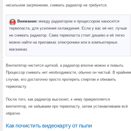
несильном загрязнении, снимать радиатор не требуется.
Внимание:
между радиатором и процессором наносится
термопаста, для усиления охлаждения. Если у вас её нет, лучше
не снимать радиатор. Сама термопаста стоит дешево и её легко
можно найти на прилавках электроники или в компьютерных
магазинах.
Вентилятор чистится щеткой, а радиатор вполне можно и помыть.
Процессор снимать нет необходимости, обычно он чистый. В крайнем
случае, его достаточно просто протереть спиртом и обновить
термопасту.
После того, как радиатор высохнет, к нему прикрепляется
вентилятор, не забываем про термопасту, затем устанавливаем всё
обратно.
Как почистить видеокарту от пыли