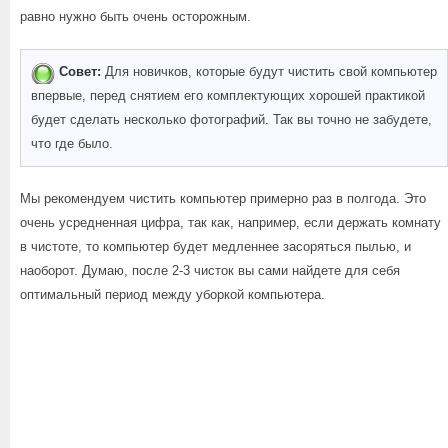
равно нужно быть очень осторожным.
Совет:
Для новичков, которые будут чистить свой компьютер
впервые, перед снятием его комплектующих хорошей практикой
будет сделать несколько фотографий. Так вы точно не забудете,
что где было.
Мы рекомендуем чистить компьютер примерно раз в полгода. Это
очень усредненная цифра, так как, например, если держать комнату
в чистоте, то компьютер будет медленнее засоряться пылью, и
наоборот. Думаю, после 2-3 чисток вы сами найдете для себя
оптимальный период между уборкой компьютера.