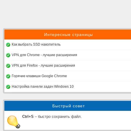
Интересные страницы
Как выбрать SSD накопитель
VPN для Chrome - лучшие расширения
VPN для Firefox - лучшие расширения
Горячие клавиши Google Chrome
Настройка панели задач Windows 10
Быстрый совет
Ctrl+S
– быстро сохранить файл.