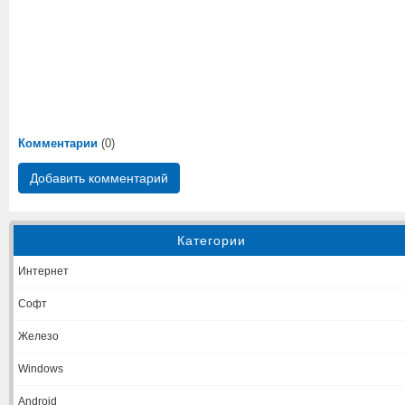
Комментарии
(0)
Добавить комментарий
Категории
Интернет
Софт
Железо
Windows
Android