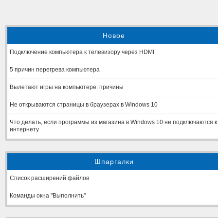
Новое
Подключение компьютера к телевизору через HDMI
5 причин перегрева компьютера
Вылетают игры на компьютере: причины
Не открываются страницы в браузерах в Windows 10
Что делать, если программы из магазина в Windows 10 не подключаются к
интернету
Шпаргалки
Список расширений файлов
Команды окна "Выполнить"