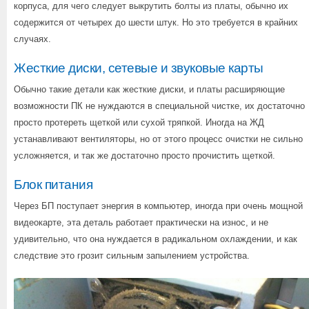
корпуса, для чего следует выкрутить болты из платы, обычно их
содержится от четырех до шести штук. Но это требуется в крайних
случаях.
Жесткие диски, сетевые и звуковые карты
Обычно такие детали как жесткие диски, и платы расширяющие
возможности ПК не нуждаются в специальной чистке, их достаточно
просто протереть щеткой или сухой тряпкой. Иногда на ЖД
устанавливают вентиляторы, но от этого процесс очистки не сильно
усложняется, и так же достаточно просто прочистить щеткой.
Блок питания
Через БП поступает энергия в компьютер, иногда при очень мощной
видеокарте, эта деталь работает практически на износ, и не
удивительно, что она нуждается в радикальном охлаждении, и как
следствие это грозит сильным запылением устройства.