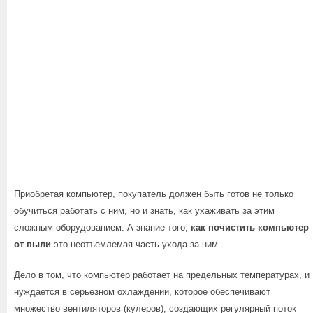
Приобретая компьютер, покупатель должен быть готов не только
обучиться работать с ним, но и знать, как ухаживать за этим
сложным оборудованием. А знание того,
как почистить компьютер
от пыли
это неотъемлемая часть ухода за ним.
Дело в том, что компьютер работает на предельных температурах, и
нуждается в серьезном охлаждении, которое обеспечивают
множество вентиляторов (кулеров), создающих регулярный поток