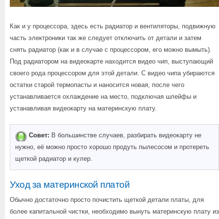
Как и у процессора, здесь есть радиатор и вентиляторы, подвижную
часть электроники так же следует отключить от детали и затем
снять радиатор (как и в случае с процессором, его можно вымыть).
Под радиатором на видеокарте находится видео чип, выступающий
своего рода процессором для этой детали. С видео чипа убираются
остатки старой термопасты и наносится новая, после чего
устанавливается охлаждение на место, подключая шлейфы и
устанавливая видеокарту на материнскую плату.
Совет:
В большинстве случаев, разбирать видеокарту не
нужно, её можно просто хорошо продуть пылесосом и протереть
щеткой радиатор и кулер.
Уход за материнской платой
Обычно достаточно просто почистить щеткой детали платы, для
более капитальной чистки, необходимо вынуть материнскую плату из