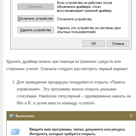
Удалить драйвер можно при помощи встроенных средств или
сторонних утилит. Сначала следует рассмотреть первый вариант:
Для проведения процедуры понадобится открыть «Панель
управления». Эту программу можно открыть разными
способами. Наиболее популярный – одновременно нажать на
Win и R, а затем ввести команду «control».