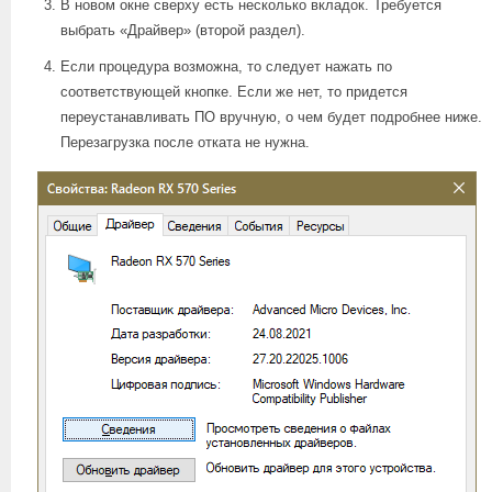
В новом окне сверху есть несколько вкладок. Требуется
выбрать «Драйвер» (второй раздел).
Если процедура возможна, то следует нажать по
соответствующей кнопке. Если же нет, то придется
переустанавливать ПО вручную, о чем будет подробнее ниже.
Перезагрузка после отката не нужна.