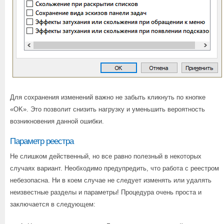
Для сохранения изменений важно не забыть кликнуть по кнопке
«OK». Это позволит снизить нагрузку и уменьшить вероятность
возникновения данной ошибки.
Параметр реестра
Не слишком действенный, но все равно полезный в некоторых
случаях вариант. Необходимо предупредить, что работа с реестром
небезопасна. Ни в коем случае не следует изменять или удалять
неизвестные разделы и параметры! Процедура очень проста и
заключается в следующем: