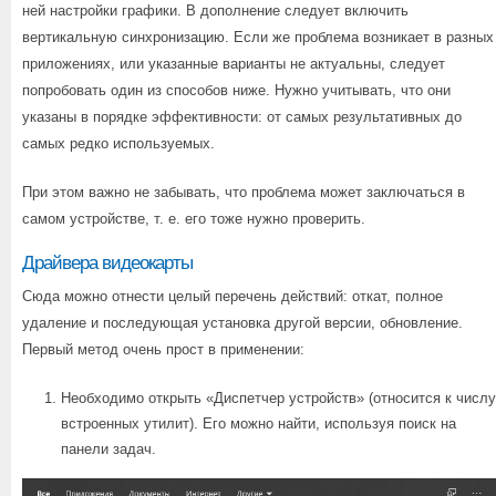
ней настройки графики. В дополнение следует включить
вертикальную синхронизацию. Если же проблема возникает в разных
приложениях, или указанные варианты не актуальны, следует
попробовать один из способов ниже. Нужно учитывать, что они
указаны в порядке эффективности: от самых результативных до
самых редко используемых.
При этом важно не забывать, что проблема может заключаться в
самом устройстве, т. е. его тоже нужно проверить.
Драйвера видеокарты
Сюда можно отнести целый перечень действий: откат, полное
удаление и последующая установка другой версии, обновление.
Первый метод очень прост в применении:
Необходимо открыть «Диспетчер устройств» (относится к числу
встроенных утилит). Его можно найти, используя поиск на
панели задач.