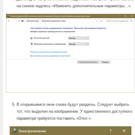
на синюю надпись «Изменить дополнительные параметры…».
В открывшемся окне снова будут разделы. Следует выбрать
тот, что выделен на изображении. У единственного доступного
параметра требуется поставить «Откл.».