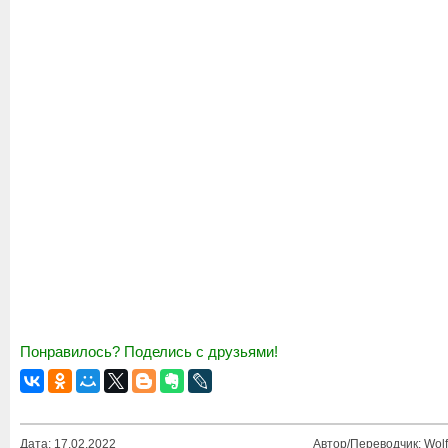
Понравилось? Поделись с друзьями!
Дата: 17.02.2022
Автор/Переводчик: Wolf