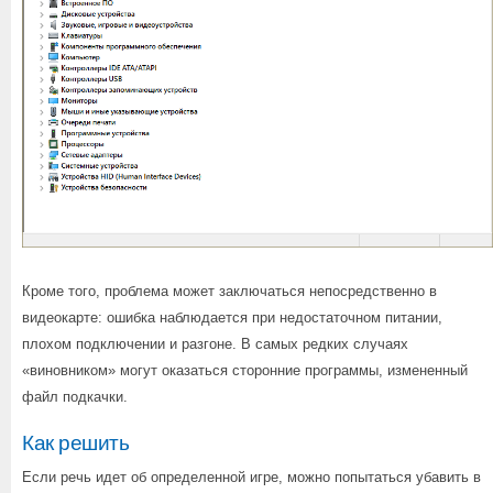
Кроме того, проблема может заключаться непосредственно в
видеокарте: ошибка наблюдается при недостаточном питании,
плохом подключении и разгоне. В самых редких случаях
«виновником» могут оказаться сторонние программы, измененный
файл подкачки.
Как решить
Если речь идет об определенной игре, можно попытаться убавить в