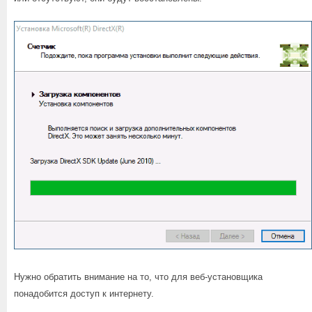
Нужно обратить внимание на то, что для веб-установщика
понадобится доступ к интернету.