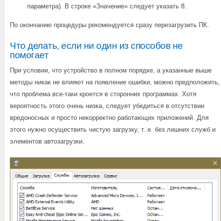
параметра). В строке «Значение» следует указать 8.
По окончанию процедуры рекомендуется сразу перезагрузить ПК.
Что делать, если ни один из способов не
помогает
При условии, что устройство в полном порядке, а указанные выше
методы никак не влияют на появление ошибки, можно предположить,
что проблема все-таки кроется в сторонних программах. Хотя
вероятность этого очень низка, следует убедиться в отсутствии
вредоносных и просто некорректно работающих приложений. Для
этого нужно осуществить чистую загрузку, т. е. без лишних служб и
элементов автозагрузки.