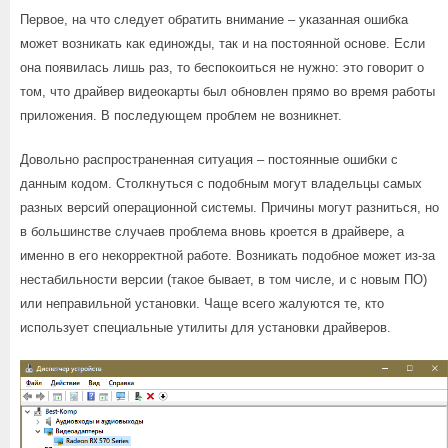
Первое, на что следует обратить внимание – указанная ошибка
может возникать как единожды, так и на постоянной основе. Если
она появилась лишь раз, то беспокоиться не нужно: это говорит о
том, что драйвер видеокарты был обновлен прямо во время работы
приложения. В последующем проблем не возникнет.
Довольно распространенная ситуация – постоянные ошибки с
данным кодом. Столкнуться с подобным могут владельцы самых
разных версий операционной системы. Причины могут разниться, но
в большинстве случаев проблема вновь кроется в драйвере, а
именно в его некорректной работе. Возникать подобное может из-за
нестабильности версии (такое бывает, в том числе, и с новым ПО)
или неправильной установки. Чаще всего жалуются те, кто
использует специальные утилиты для установки драйверов.