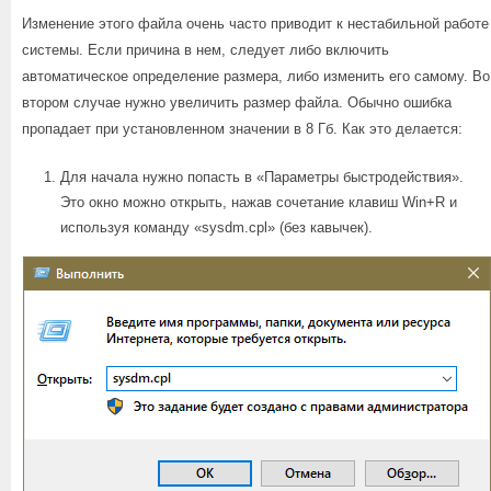
Изменение этого файла очень часто приводит к нестабильной работе
системы. Если причина в нем, следует либо включить
автоматическое определение размера, либо изменить его самому. Во
втором случае нужно увеличить размер файла. Обычно ошибка
пропадает при установленном значении в 8 Гб. Как это делается:
Для начала нужно попасть в «Параметры быстродействия».
Это окно можно открыть, нажав сочетание клавиш Win+R и
используя команду «sysdm.cpl» (без кавычек).