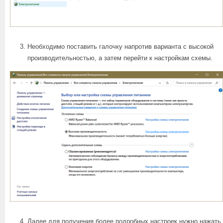
Необходимо поставить галочку напротив варианта с высокой
производительностью, а затем перейти к настройкам схемы.
Далее для получения более подробных настроек нужно нажать