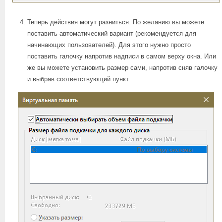
Теперь действия могут разниться. По желанию вы можете
поставить автоматический вариант (рекомендуется для
начинающих пользователей). Для этого нужно просто
поставить галочку напротив надписи в самом верху окна. Или
же вы можете установить размер сами, напротив сняв галочку
и выбрав соответствующий пункт.