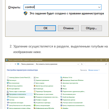
Удаление осуществляется в разделе, выделенным голубым на
изображении ниже.