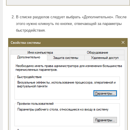
В списке разделов следует выбрать «Дополнительно». После
этого нужно кликнуть по кнопке, отвечающей за параметры
быстродействия.