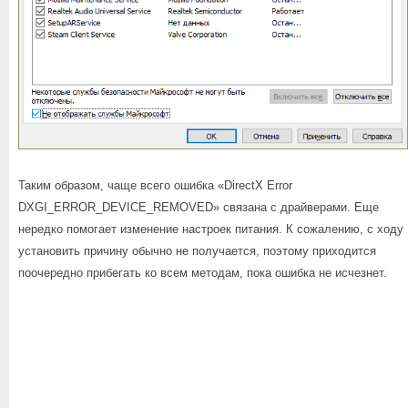
Таким образом, чаще всего ошибка «DirectX Error
DXGI_ERROR_DEVICE_REMOVED» связана с драйверами. Еще
нередко помогает изменение настроек питания. К сожалению, с ходу
установить причину обычно не получается, поэтому приходится
поочередно прибегать ко всем методам, пока ошибка не исчезнет.