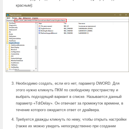
красным):
Необходимо создать, если его нет, параметр DWORD. Для
этого нужно кликнуть ПКМ по свободному пространству и
выбрать подходящий вариант в списке. Называется данный
параметр «TdrDelay». Он отвечает за промежуток времени, в
течение которого ожидается ответ от драйвера.
Требуется дважды кликнуть по нему, чтобы открыть настройки
(также их можно увидеть непосредственно при создании