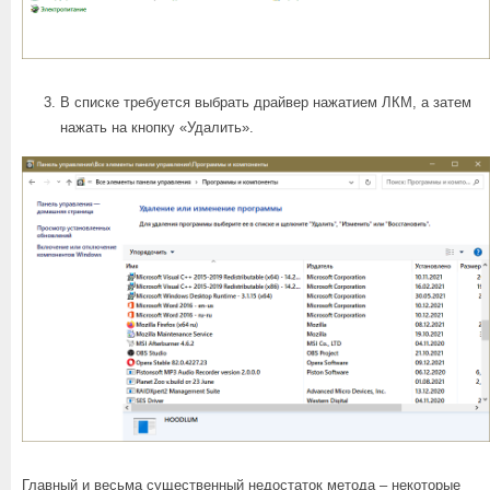
В списке требуется выбрать драйвер нажатием ЛКМ, а затем
нажать на кнопку «Удалить».
Главный и весьма существенный недостаток метода – некоторые