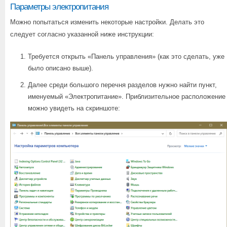
Параметры электропитания
Можно попытаться изменить некоторые настройки. Делать это
следует согласно указанной ниже инструкции:
Требуется открыть «Панель управления» (как это сделать, уже
было описано выше).
Далее среди большого перечня разделов нужно найти пункт,
именуемый «Электропитание». Приблизительное расположение
можно увидеть на скриншоте: