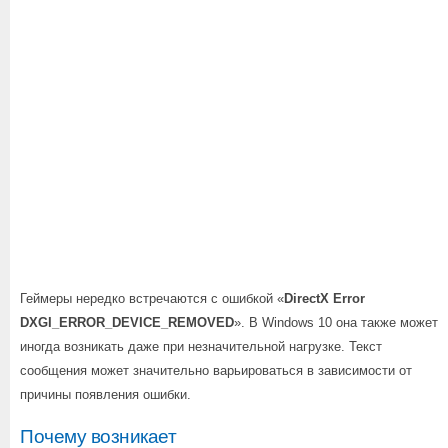
Геймеры нередко встречаются с ошибкой «
DirectX Error
DXGI_ERROR_DEVICE_REMOVED
». В Windows 10 она также может
иногда возникать даже при незначительной нагрузке. Текст
сообщения может значительно варьироваться в зависимости от
причины появления ошибки.
Почему возникает