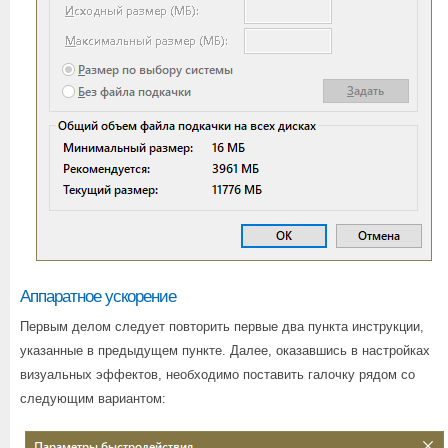
Аппаратное ускорение
Первым делом следует повторить первые два пункта инструкции,
указанные в предыдущем пункте. Далее, оказавшись в настройках
визуальных эффектов, необходимо поставить галочку рядом со
следующим вариантом: