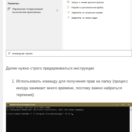
Далее нужно строго придерживаться инструкции:
Использовать команду для получения прав на папку (процесс
иногда занимает много времени, поэтому важно набраться
терпения):