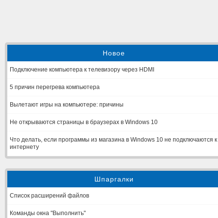
Новое
Подключение компьютера к телевизору через HDMI
5 причин перегрева компьютера
Вылетают игры на компьютере: причины
Не открываются страницы в браузерах в Windows 10
Что делать, если программы из магазина в Windows 10 не подключаются к
интернету
Шпаргалки
Список расширений файлов
Команды окна "Выполнить"