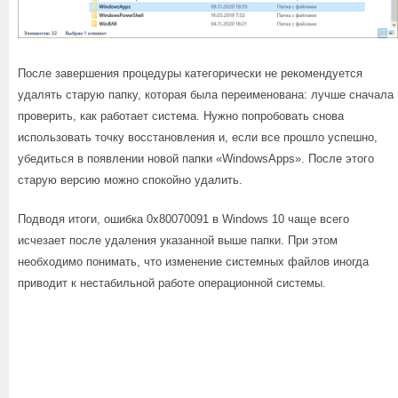
После завершения процедуры категорически не рекомендуется
удалять старую папку, которая была переименована: лучше сначала
проверить, как работает система. Нужно попробовать снова
использовать точку восстановления и, если все прошло успешно,
убедиться в появлении новой папки «WindowsApps». После этого
старую версию можно спокойно удалить.
Подводя итоги, ошибка 0x80070091 в Windows 10 чаще всего
исчезает после удаления указанной выше папки. При этом
необходимо понимать, что изменение системных файлов иногда
приводит к нестабильной работе операционной системы.