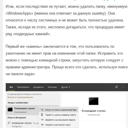
Итак, если последствия не пугают, можно удалить папку, именуемую
«WindowsApps» (именно она отвечает за данную ошибку). Она
относится к числу системных и не может быть полностью удалена.
Также, исходя из этого, несложно догадаться, что процедура имеет
ряд «подводных камней».
Первый же «камень» заключается в том, что пользователь по
умолчанию не имеет прав на изменение этой папки. Исправить это
можно с помощью командной строки, запустить которую следует с
правами администратора. Проще всего это сделать, используя поиск
на панели задач: