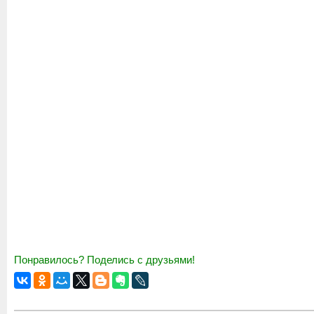
Понравилось? Поделись с друзьями!