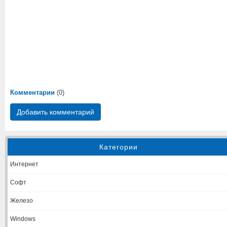
Комментарии
(0)
Добавить комментарий
Категории
Интернет
Софт
Железо
Windows