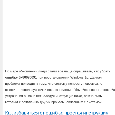
По мере обновлений люди стали все чаще спрашивать, как убрать
ошибку 0x80070091
при восстановлении Windows 10. Данная
проблема приводит к тому, что систему попросту невозможно
откатить, используя точки восстановления. Увы, безопасного способа
устранения ошибки нет: следуя инструкции ниже, важно быть
готовым к появлению других проблем, связанных с системой.
Как избавиться от ошибки: простая инструкция