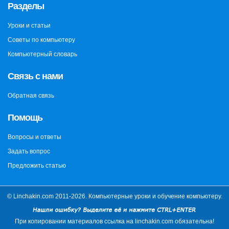
Разделы
Уроки и статьи
Советы по компьютеру
Компьютерный словарь
Связь с нами
Обратная связь
Помощь
Вопросы и ответы
Задать вопрос
Предложить статью
© Linchakin.com 2011-2026. Компьютерные уроки и обучение компьютеру.
При копировании материалов ссылка на linchakin.com обязательна!