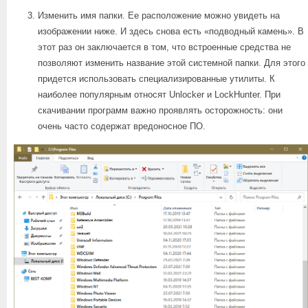
Изменить имя папки. Ее расположение можно увидеть на
изображении ниже. И здесь снова есть «подводный камень». В
этот раз он заключается в том, что встроенные средства не
позволяют изменить название этой системной папки. Для этого
придется использовать специализированные утилиты. К
наиболее популярным относят Unlocker и LockHunter. При
скачивании программ важно проявлять осторожность: они
очень часто содержат вредоносное ПО.