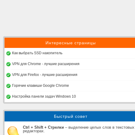
Интересные страницы
Как выбрать SSD накопитель
VPN для Chrome - лучшие расширения
VPN для Firefox - лучшие расширения
Горячие клавиши Google Chrome
Настройка панели задач Windows 10
Быстрый совет
Ctrl + Shift + Стрелки
– выделение целых слов в текстовых
редакторах.