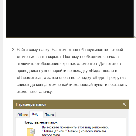
Найти саму папку. На этом этапе обнаруживается второй
«камень»: папка скрыта. Поэтому необходимо сначала
включить отображение скрытых элементов. Для этого в
проводнике нужно перейти во вкладку «Вид», после в
«Параметры», а затем снова во вкладку «Вид». Прокрутив
список до конца, можно найти желаемый пункт и поставить
около него галочку.