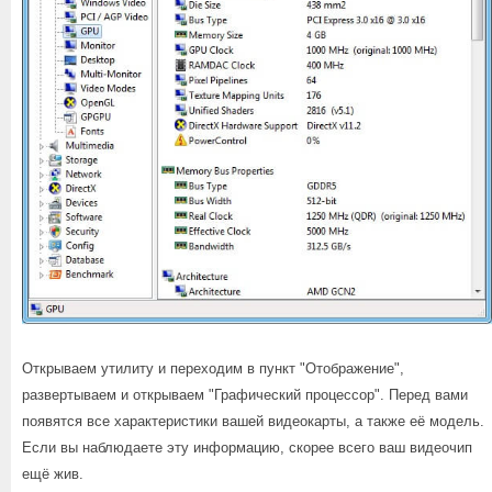
Открываем утилиту и переходим в пункт "Отображение",
развертываем и открываем "Графический процессор". Перед вами
появятся все характеристики вашей видеокарты, а также её модель.
Если вы наблюдаете эту информацию, скорее всего ваш видеочип
ещё жив.