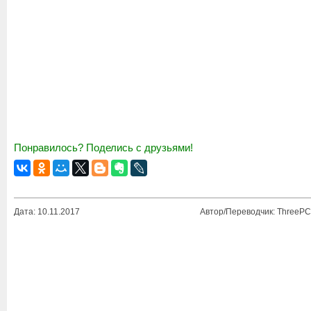
Понравилось? Поделись с друзьями!
Дата: 10.11.2017
Автор/Переводчик: ThreePC