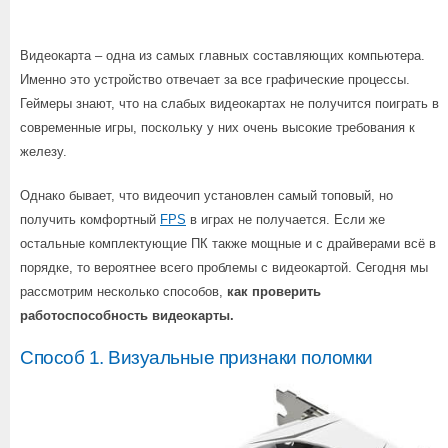
Видеокарта – одна из самых главных составляющих компьютера.
Именно это устройство отвечает за все графические процессы.
Геймеры знают, что на слабых видеокартах не получится поиграть в
современные игры, поскольку у них очень высокие требования к
железу.
Однако бывает, что видеочип установлен самый топовый, но
получить комфортный
FPS
в играх не получается. Если же
остальные комплектующие ПК также мощные и с драйверами всё в
порядке, то вероятнее всего проблемы с видеокартой. Сегодня мы
рассмотрим несколько способов,
как проверить
работоспособность видеокарты.
Способ 1. Визуальные признаки поломки