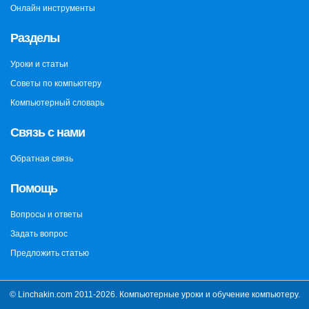
Онлайн инструменты
Разделы
Уроки и статьи
Советы по компьютеру
Компьютерный словарь
Связь с нами
Обратная связь
Помощь
Вопросы и ответы
Задать вопрос
Предложить статью
© Linchakin.com 2011-2026. Компьютерные уроки и обучение компьютеру.