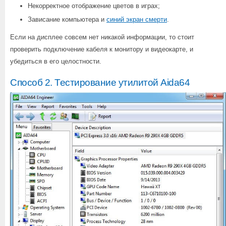
Некорректное отображение цветов в играх;
Зависание компьютера и
синий экран смерти
.
Если на дисплее совсем нет никакой информации, то стоит
проверить подключение кабеля к монитору и видеокарте, и
убедиться в его целостности.
Способ 2. Тестирование утилитой Aida64