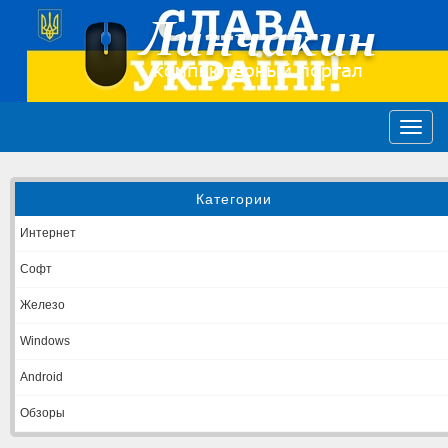
Категории
Интернет
Софт
Железо
Windows
Android
Обзоры