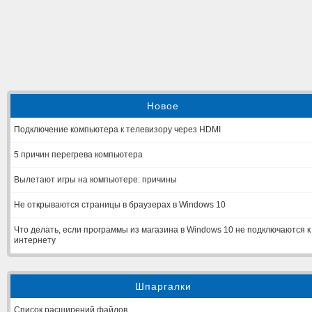
Новое
Подключение компьютера к телевизору через HDMI
5 причин перегрева компьютера
Вылетают игры на компьютере: причины
Не открываются страницы в браузерах в Windows 10
Что делать, если программы из магазина в Windows 10 не подключаются к
интернету
Шпаргалки
Список расширений файлов