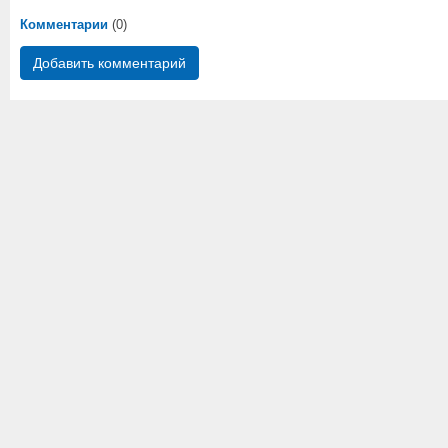
Комментарии
(0)
Добавить комментарий