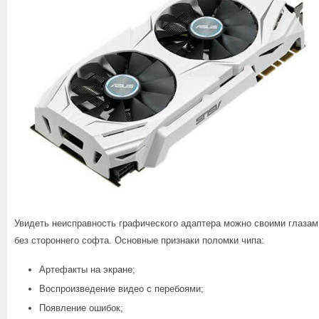
Увидеть неисправность графического адаптера можно своими глазам
без стороннего софта. Основные признаки поломки чипа:
Артефакты на экране;
Воспроизведение видео с перебоями;
Появление ошибок;