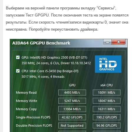
Выбираем на верхней панели программы вкладку "Сервисы",
запускаем Тест GPGPU. После окончания теста на экране появятся
результаты. Если скорость чтения/записи видеокарты 0, значит она
неисправна. Попробуйте переустановить драйвера.