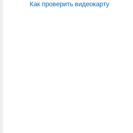
Как проверить видеокарту