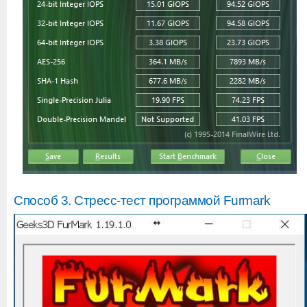
Способ 3. Стресс-тест программой Furmark