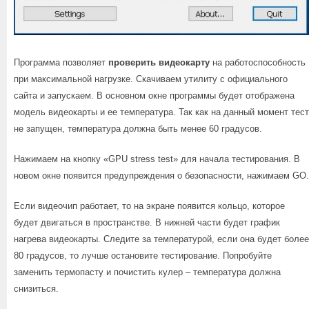
Программа позволяет
проверить видеокарту
на работоспособность
при максимальной нагрузке. Скачиваем утилиту с официального
сайта и запускаем. В основном окне программы будет отображена
модель видеокарты и ее температура. Так как на данный момент тест
не запущен, температура должна быть менее 60 градусов.
Нажимаем на кнопку «GPU stress test» для начала тестирования. В
новом окне появится предупреждения о безопасности, нажимаем GO.
Если видеочип работает, то на экране появится кольцо, которое
будет двигаться в пространстве. В нижней части будет график
нагрева видеокарты. Следите за температурой, если она будет более
80 градусов, то лучше остановите тестирование. Попробуйте
заменить термопасту и почистить кулер – температура должна
снизиться.