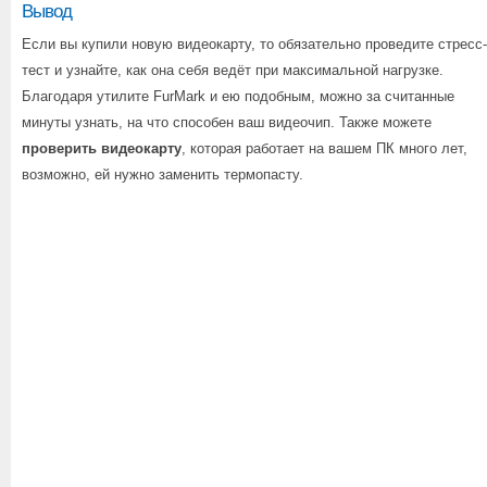
Вывод
Если вы купили новую видеокарту, то обязательно проведите стресс-
тест и узнайте, как она себя ведёт при максимальной нагрузке.
Благодаря утилите FurMark и ею подобным, можно за считанные
минуты узнать, на что способен ваш видеочип. Также можете
проверить видеокарту
, которая работает на вашем ПК много лет,
возможно, ей нужно заменить термопасту.