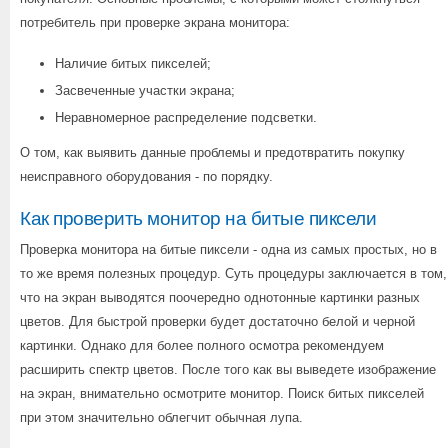
потребитель при проверке экрана монитора:
Наличие битых пикселей;
Засвеченные участки экрана;
Неравномерное распределение подсветки.
О том, как выявить данные проблемы и предотвратить покупку
неисправного оборудования - по порядку.
Как проверить монитор на битые пиксели
Проверка монитора на битые пиксели - одна из самых простых, но в
то же время полезных процедур. Суть процедуры заключается в том,
что на экран выводятся поочередно однотонные картинки разных
цветов. Для быстрой проверки будет достаточно белой и черной
картинки. Однако для более полного осмотра рекомендуем
расширить спектр цветов. После того как вы выведете изображение
на экран, внимательно осмотрите монитор. Поиск битых пикселей
при этом значительно облегчит обычная лупа.