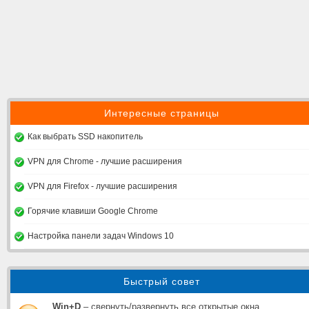
Интересные страницы
Как выбрать SSD накопитель
VPN для Chrome - лучшие расширения
VPN для Firefox - лучшие расширения
Горячие клавиши Google Chrome
Настройка панели задач Windows 10
Быстрый совет
Win+D
– свернуть/развернуть все открытые окна.