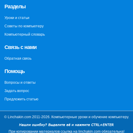
Разделы
Уроки и статьи
Советы по компьютеру
Компьютерный словарь
Связь с нами
Обратная связь
Помощь
Вопросы и ответы
Задать вопрос
Предложить статью
© Linchakin.com 2011-2026. Компьютерные уроки и обучение компьютеру.
При копировании материалов ссылка на linchakin.com обязательна!