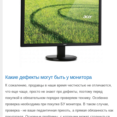
Какие дефекты могут быть у монитора
К сожалению, продавцы в наше время честностью не отличаются,
что еще чаще, просто не знают про дефекты, поэтому перед
покупкой в обязательном порядке проверяем технику. Особенно
проверка необходима при покупке БУ монитора. В таком случае,
проверка - не ваше педантичная прихоть, а прямая обязанность как
покупателя. Основные проблемы, с которыми может столкнуться