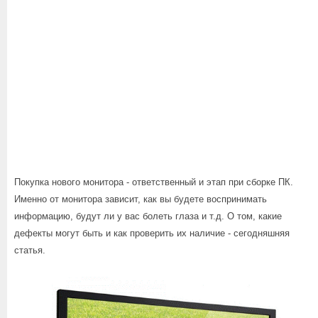
Покупка нового монитора - ответственный и этап при сборке ПК.
Именно от монитора зависит, как вы будете воспринимать
информацию, будут ли у вас болеть глаза и т.д. О том, какие
дефекты могут быть и как проверить их наличие - сегодняшняя
статья.