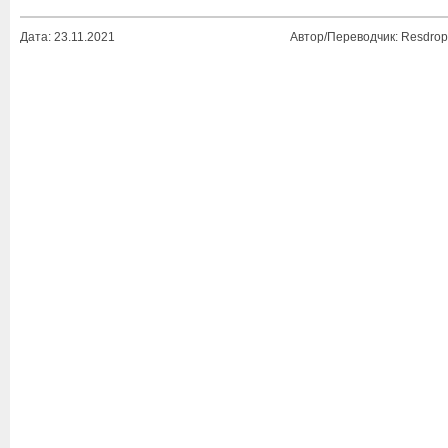
Дата: 23.11.2021
Автор/Переводчик: Resdrop