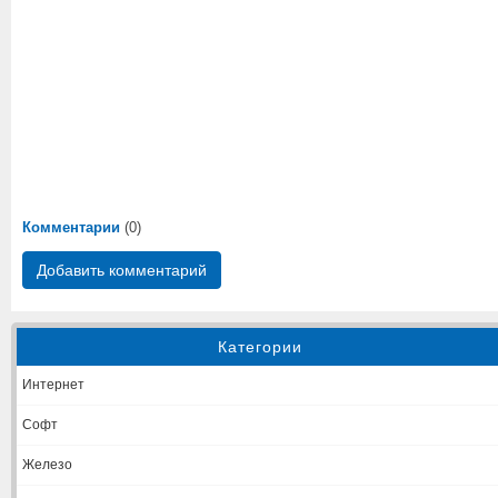
Комментарии
(0)
Добавить комментарий
Категории
Интернет
Софт
Железо