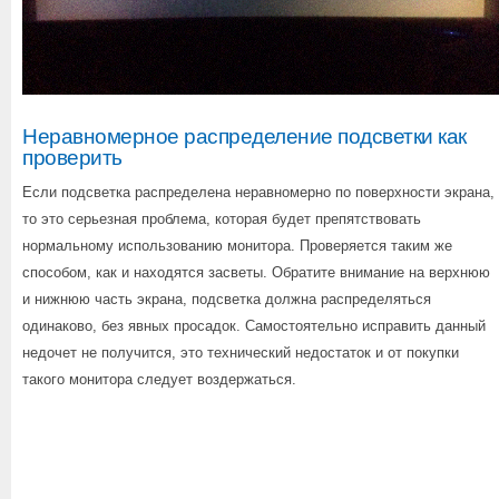
Неравномерное распределение подсветки как
проверить
Если подсветка распределена неравномерно по поверхности экрана,
то это серьезная проблема, которая будет препятствовать
нормальному использованию монитора. Проверяется таким же
способом, как и находятся засветы. Обратите внимание на верхнюю
и нижнюю часть экрана, подсветка должна распределяться
одинаково, без явных просадок. Самостоятельно исправить данный
недочет не получится, это технический недостаток и от покупки
такого монитора следует воздержаться.