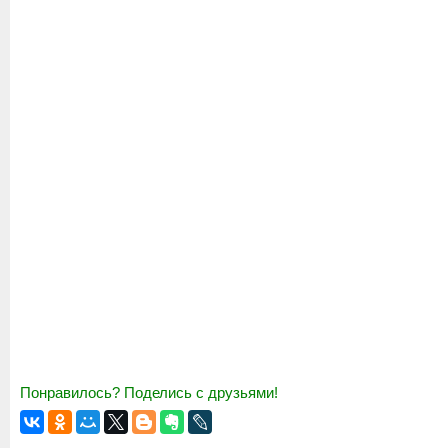
Понравилось? Поделись с друзьями!