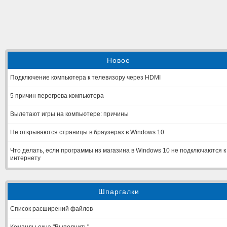
Новое
Подключение компьютера к телевизору через HDMI
5 причин перегрева компьютера
Вылетают игры на компьютере: причины
Не открываются страницы в браузерах в Windows 10
Что делать, если программы из магазина в Windows 10 не подключаются к
интернету
Шпаргалки
Список расширений файлов