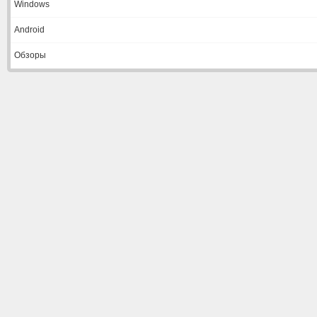
Windows
Android
Обзоры