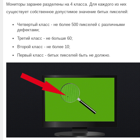
Мониторы заранее разделены на 4 класса. Для каждого из них
существует собственное допустимое значение битых пикселей:
Четвертый класс - не более 500 пикселей с различными
дефектами;
Третий класс - не больше 60;
Второй класс - не более 10;
Первый класс - битых пикселей быть не должно.