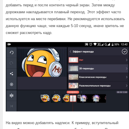
добавить перед и после контента черный экран. Затем между
дорожками накладывается плавный переход. Этот эффект часто
используется на месте перебивки. Не рекомендуется использовать
данную функцию чаще, чем каждые 5-10 секунд, иначе зритель не
сможет рассмотреть кадр.
На видео можно добавлять надписи. К примеру, вступительный