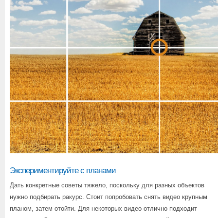
Экспериментируйте с планами
Дать конкретные советы тяжело, поскольку для разных объектов
нужно подбирать ракурс. Стоит попробовать снять видео крупным
планом, затем отойти. Для некоторых видео отлично подходит