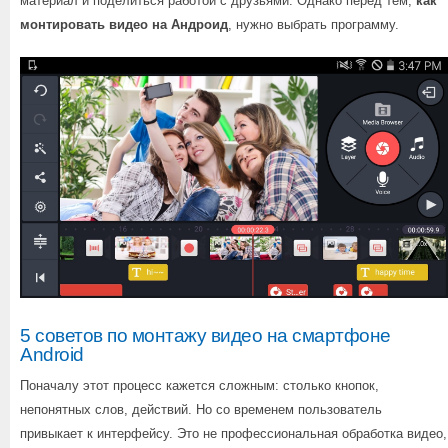
материал и поделиться работой с друзьями. Однако перед тем,
как
монтировать видео на Андроид
, нужно выбрать программу.
5 советов по монтажу видео на смартфоне
Android
Поначалу этот процесс кажется сложным: столько кнопок,
непонятных слов, действий. Но со временем пользователь
привыкает к интерфейсу. Это не профессиональная обработка видео,