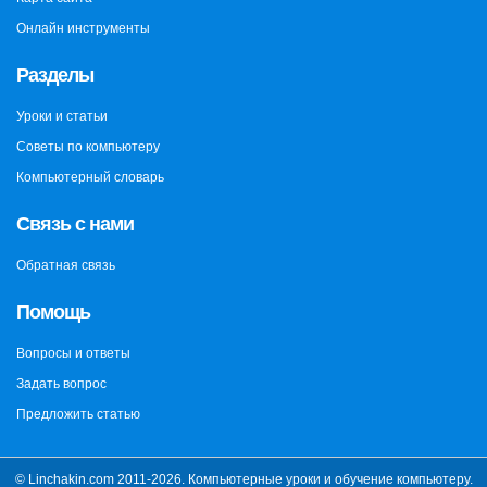
Онлайн инструменты
Разделы
Уроки и статьи
Советы по компьютеру
Компьютерный словарь
Связь с нами
Обратная связь
Помощь
Вопросы и ответы
Задать вопрос
Предложить статью
© Linchakin.com 2011-2026. Компьютерные уроки и обучение компьютеру.