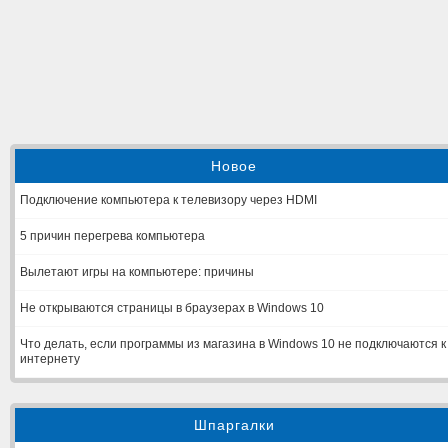
Новое
Подключение компьютера к телевизору через HDMI
5 причин перегрева компьютера
Вылетают игры на компьютере: причины
Не открываются страницы в браузерах в Windows 10
Что делать, если программы из магазина в Windows 10 не подключаются к
интернету
Шпаргалки