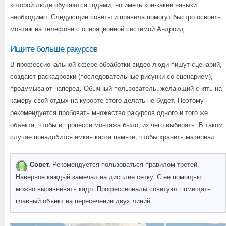
которой люди обучаются годами, но иметь кое-какие навыки
необходимо. Следующие советы и правила помогут быстро освоить
монтаж на телефоне с операционной системой Андроид.
Ищите больше ракурсов
В профессиональной сфере обработки видео люди пишут сценарий,
создают раскадровки (последовательные рисунки со сценарием),
продумывают наперед. Обычный пользователь, желающий снять на
камеру свой отдых на курорте этого делать не будет. Поэтому
рекомендуется пробовать множество ракурсов одного и того же
объекта, чтобы в процессе монтажа было, из чего выбирать. В таком
случае понадобится емкая карта памяти, чтобы хранить материал.
Совет.
Рекомендуется пользоваться правилом третей.
Наверное каждый замечал на дисплее сетку. С ее помощью
можно выравнивать кадр. Профессионалы советуют помещать
главный объект на пересечении двух линий.