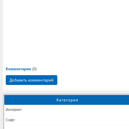
Комментарии
(0)
Добавить комментарий
Категории
Интернет
Софт