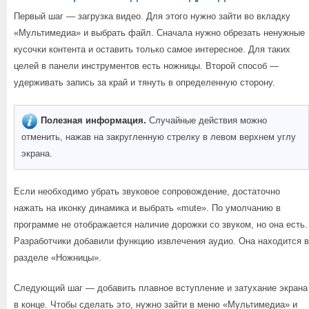
Первый шаг — загрузка видео. Для этого нужно зайти во вкладку
«Мультимедиа» и выбрать файл. Сначала нужно обрезать ненужные
кусочки контента и оставить только самое интересное. Для таких
целей в панели инструментов есть ножницы. Второй способ —
удерживать запись за край и тянуть в определенную сторону.
Полезная информация.
Случайные действия можно
отменить, нажав на закругленную стрелку в левом верхнем углу
экрана.
Если необходимо убрать звуковое сопровождение, достаточно
нажать на иконку динамика и выбрать «mute». По умолчанию в
программе не отображается наличие дорожки со звуком, но она есть.
Разработчики добавили функцию извлечения аудио. Она находится в
разделе «Ножницы».
Следующий шаг — добавить плавное вступление и затухание экрана
в конце. Чтобы сделать это, нужно зайти в меню «Мультимедиа» и