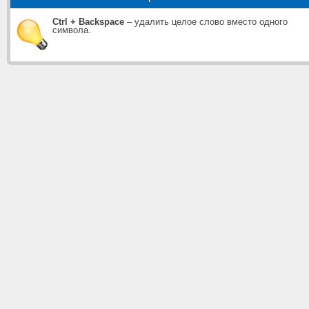
Ctrl + Backspace
– удалить целое слово вместо одного
символа.