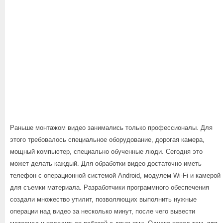
Раньше монтажом видео занимались только профессионалы. Для
этого требовалось специальное оборудование, дорогая камера,
мощный компьютер, специально обученные люди. Сегодня это
может делать каждый. Для обработки видео достаточно иметь
телефон с операционной системой Android, модулем Wi-Fi и камерой
для съемки материала. Разработчики программного обеспечения
создали множество утилит, позволяющих выполнить нужные
операции над видео за несколько минут, после чего вывести