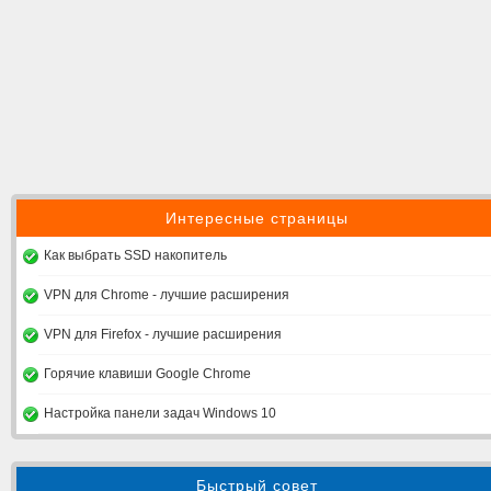
Интересные страницы
Как выбрать SSD накопитель
VPN для Chrome - лучшие расширения
VPN для Firefox - лучшие расширения
Горячие клавиши Google Chrome
Настройка панели задач Windows 10
Быстрый совет