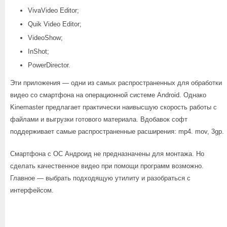
VivaVideo Editor;
Quik Video Editor;
VideoShow;
InShot;
PowerDirector.
Эти приложения — одни из самых распространенных для обработки
видео со смартфона на операционной системе Android. Однако
Kinemaster предлагает практически наивысшую скорость работы с
файлами и выгрузки готового материала. Вдобавок софт
поддерживает самые распространенные расширения: mp4. mov, 3gp.
Смартфона с ОС Андроид не предназначены для монтажа. Но
сделать качественное видео при помощи программ возможно.
Главное — выбрать подходящую утилиту и разобраться с
интерфейсом.