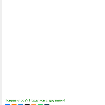
Понравилось? Поделись с друзьями!