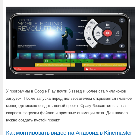
У программы в Google Play почти 5 звезд и более ста миллионов
загрузок. После запуска перед пользователем открывается главное
меню, где можно создать новый проект. Сразу бросается в глаза
скорость загрузки файлов и приятные анимации окна. Для начала
нужно создать пустой проект.
Как монтировать видео на Андроид в Kinemaster