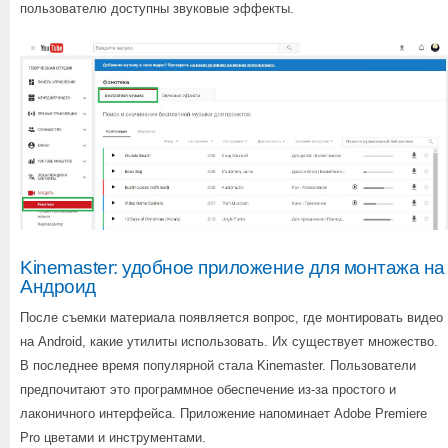
пользователю доступны звуковые эффекты.
Kinemaster: удобное приложение для монтажа на
Андроид
После съемки материала появляется вопрос, где монтировать видео
на Android, какие утилиты использовать. Их существует множество.
В последнее время популярной стала Kinemaster. Пользователи
предпочитают это программное обеспечение из-за простого и
лаконичного интерфейса. Приложение напоминает Adobe Premiere
Pro цветами и инструментами.