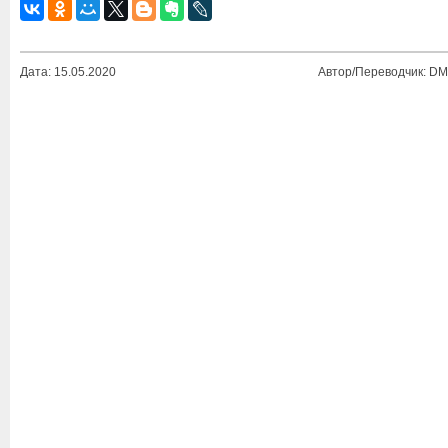
Дата: 15.05.2020
Автор/Переводчик: DM