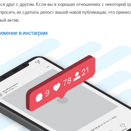
ся друг с другом. Если вы в хороших отношениях с некоторой г
просить их сделать репост вашей новой публикации, что принес
ый актив.
жение в инстаграм