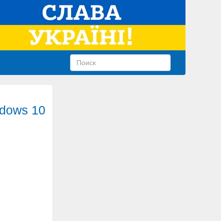
ndows 10