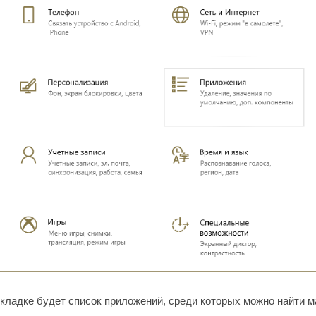
вкладке будет список приложений, среди которых можно найти м