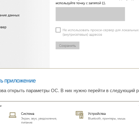
ть приложение
ова открыть параметры ОС. В них нужно перейти в следующий р