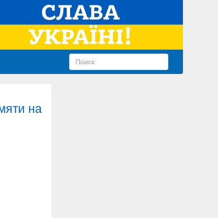
мяти на