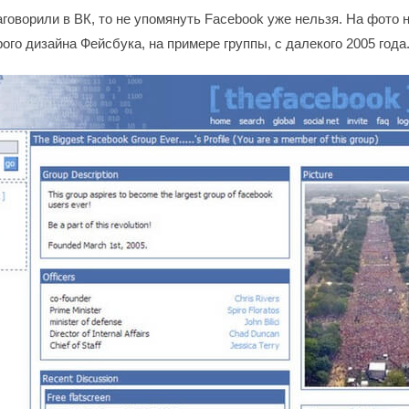
говорили в ВК, то не упомянуть Facebook уже нельзя. На фото 
ого дизайна Фейсбука, на примере группы, с далекого 2005 года