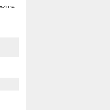
акой вид.