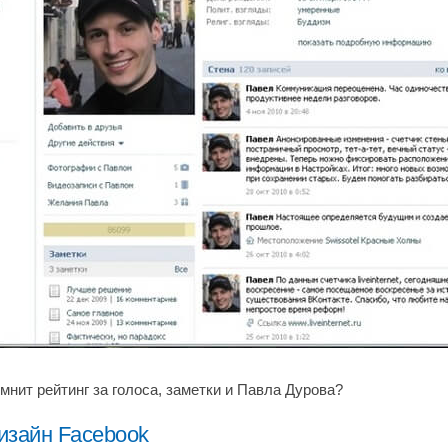
мнит рейтинг за голоса, заметки и Павла Дурова?
изайн Facebook