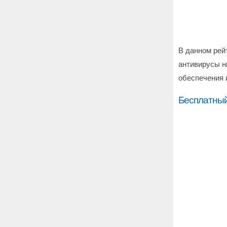
В данном рей
антивирусы н
обеспечения и
Бесплатный 