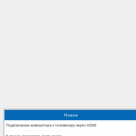
Новое
Подключение компьютера к телевизору через HDMI