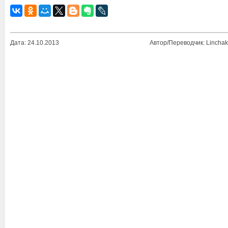
Дата: 24.10.2013
Автор/Переводчик: Linchak