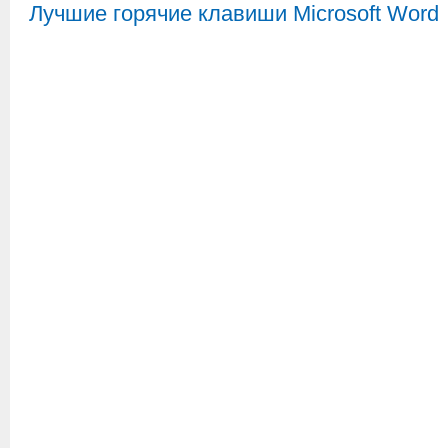
Лучшие горячие клавиши Microsoft Word