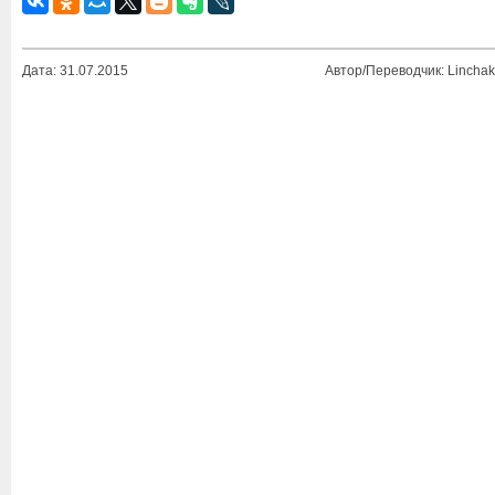
Дата: 31.07.2015
Автор/Переводчик: Linchak