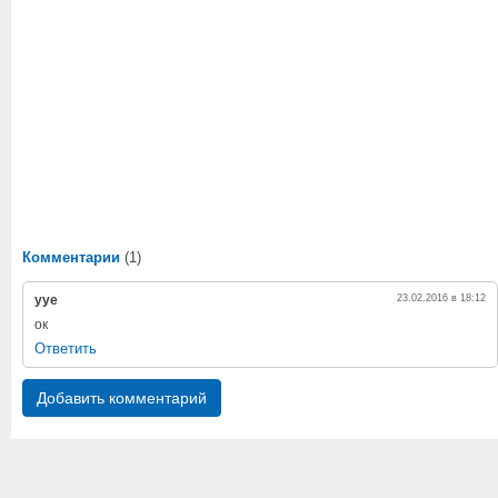
Комментарии
(1)
ууе
23.02.2016 в 18:12
ок
Ответить
Добавить комментарий