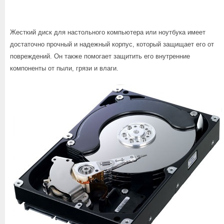
Жесткий диск для настольного компьютера или ноутбука имеет
достаточно прочный и надежный корпус, который защищает его от
повреждений. Он также помогает защитить его внутренние
компоненты от пыли, грязи и влаги.