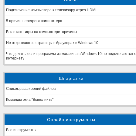
Подключение компьютера к телевизору через HDMI
5 причин перегрева компьютера
Вылетают игры на компьютере: причины
Не открываются страницы в браузерах в Windows 10
Что делать, если программы из магазина в Windows 10 не подключаются к
интернету
Шпаргалки
Список расширений файлов
Команды окна "Выполнить"
Онлайн инструменты
Все инструменты