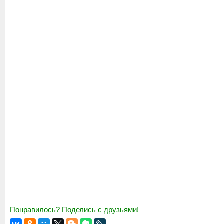
Понравилось? Поделись с друзьями!