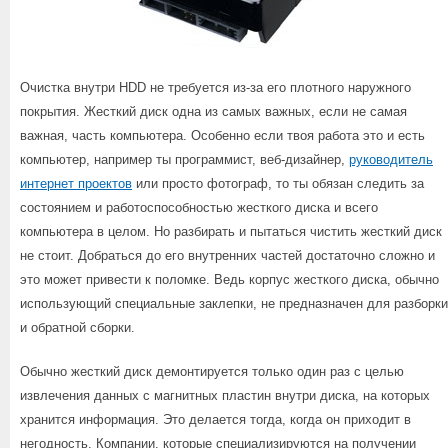
Очистка внутри HDD не требуется из-за его плотного наружного
покрытия. Жесткий диск одна из самых важных, если не самая
важная, часть компьютера. Особенно если твоя работа это и есть
компьютер, например ты программист, веб-дизайнер,
руководитель
интернет проектов
или просто фотограф, то ты обязан следить за
состоянием и работоспособностью жесткого диска и всего
компьютера в целом. Но разбирать и пытаться чистить жесткий диск
не стоит. Добраться до его внутренних частей достаточно сложно и
это может привести к поломке. Ведь корпус жесткого диска, обычно
использующий специальные заклепки, не предназначен для разборки
и обратной сборки.
Обычно жесткий диск демонтируется только один раз с целью
извлечения данных с магнитных пластин внутри диска, на которых
хранится информация. Это делается тогда, когда он приходит в
негодность. Компании, которые специализируются на получении