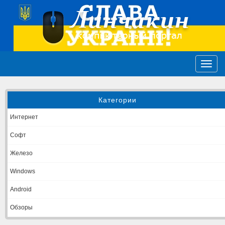
Категории
Интернет
Софт
Железо
Windows
Android
Обзоры