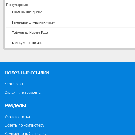
Популярные -
Сколько мне дней?
Генератор случайных чисел
Таймер до Нового Года
Калькулятор сигарет
Полезные ссылки
Карта сайта
Онлайн инструменты
Разделы
Уроки и статьи
Советы по компьютеру
Компьютерный словарь