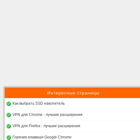
Интересные страницы
Как выбрать SSD накопитель
VPN для Chrome - лучшие расширения
VPN для Firefox - лучшие расширения
Горячие клавиши Google Chrome