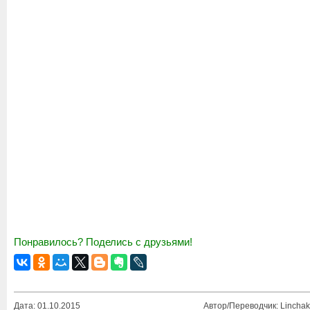
Понравилось? Поделись с друзьями!
Дата: 01.10.2015
Автор/Переводчик: Linchak