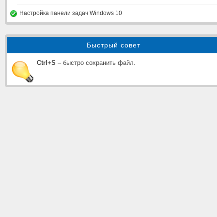
Настройка панели задач Windows 10
Быстрый совет
Ctrl+S
– быстро сохранить файл.