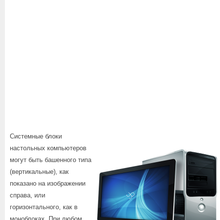
Системные блоки
настольных компьютеров
могут быть башенного типа
(вертикальные), как
показано на изображении
справа, или
горизонтального, как в
моноблоках. При любом