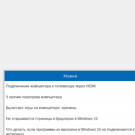
Новое
Подключение компьютера к телевизору через HDMI
5 причин перегрева компьютера
Вылетают игры на компьютере: причины
Не открываются страницы в браузерах в Windows 10
Что делать, если программы из магазина в Windows 10 не подключаются к
интернету