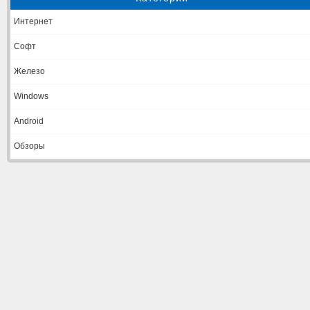
Интернет
Софт
Железо
Windows
Android
Обзоры