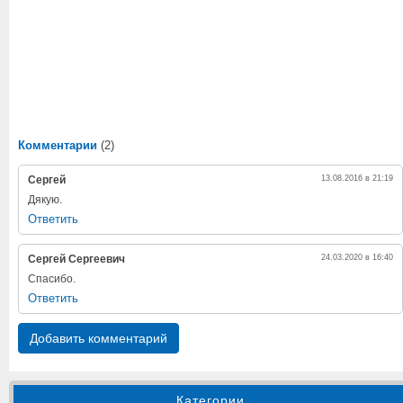
Комментарии
(2)
Сергей
13.08.2016 в 21:19
Дякую.
Ответить
Сергей Сергеевич
24.03.2020 в 16:40
Спасибо.
Ответить
Добавить комментарий
Категории