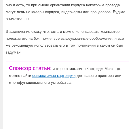
оно и есть, то при смене ориентации корпуса некоторые провода
могут лечь на кулеры корпуса, видеокарты или процессора. Будьте
внимательны.
В заключение скажу что, хоть и можно использовать компьютер,
положив его на бок, помня все вышеуказанные соображения, я все
же рекомендую использовать его в том положении в каком он был
задуман.
Спонсор статьи:
интернет-магазин «Картридж Мск», где
можно найти
совместимые картриджи
для вашего принтера или
многофункционального устройства.