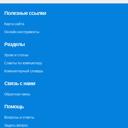
Полезные ссылки
Карта сайта
Онлайн инструменты
Разделы
Уроки и статьи
Советы по компьютеру
Компьютерный словарь
Связь с нами
Обратная связь
Помощь
Вопросы и ответы
Задать вопрос