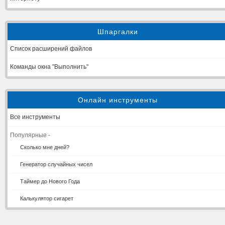
Шпаргалки
Список расширений файлов
Команды окна "Выполнить"
Онлайн инструменты
Все инструменты
Популярные -
Сколько мне дней?
Генератор случайных чисел
Таймер до Нового Года
Калькулятор сигарет