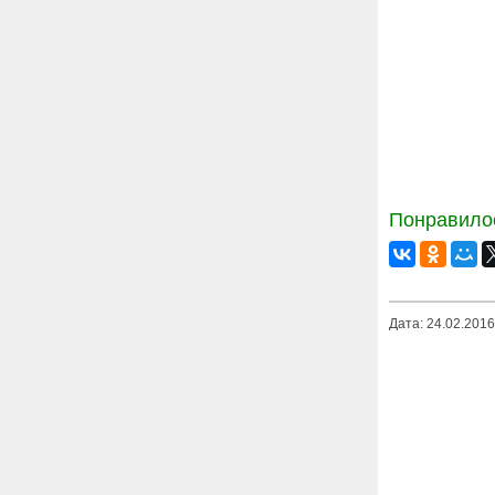
Понравилос
Дата: 24.02.2016