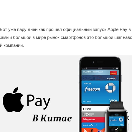
 Вот уже пару дней как прошел официальный запуск Apple Pay в
 самый большой в мире рынок смартфонов это большой шаг нав
й компании.