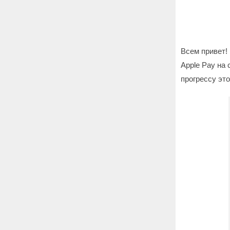
Всем привет!
Apple Pay на
прогрессу это