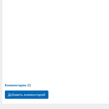
Комментарии
(0)
Добавить комментарий