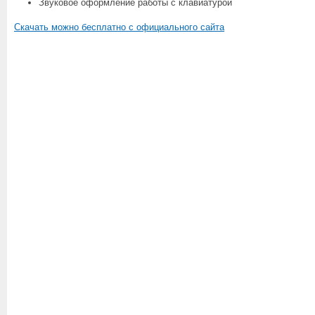
Звуковое оформление работы с клавиатурой
Скачать можно бесплатно с официального сайта