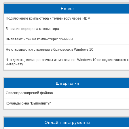
Новое
Подключение компьютера к телевизору через HDMI
5 причин перегрева компьютера
Вылетают игры на компьютере: причины
Не открываются страницы в браузерах в Windows 10
Что делать, если программы из магазина в Windows 10 не подключаются к
интернету
Шпаргалки
Список расширений файлов
Команды окна "Выполнить"
Онлайн инструменты