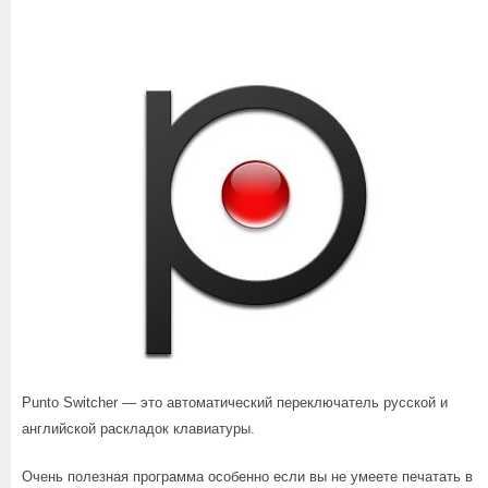
Punto Switcher — это автоматический переключатель русской и
английской раскладок клавиатуры.
Очень полезная программа особенно если вы не умеете печатать в