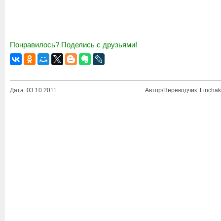
Понравилось? Поделись с друзьями!
Дата: 03.10.2011
Автор/Переводчик: Linchak