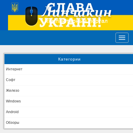
Категории
Интернет
Софт
Железо
Windows
Android
Обзоры