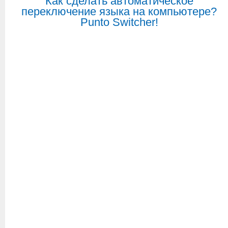
Как сделать автоматическое
переключение языка на компьютере?
Punto Switcher!